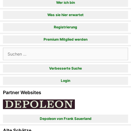
Wer ich bin
Was sie hier erwartet
Registrierung
Premium Mitglied werden
Suchen
nach:
Verbesserte Suche
Login
Partner Websites
Depoleon von Frank Sauerland
Alte Schätze