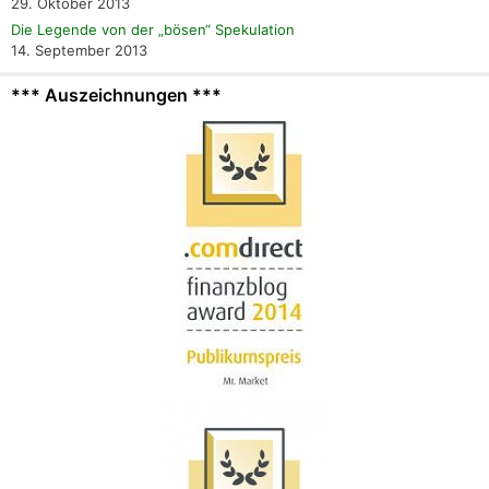
29. Oktober 2013
Die Legende von der „bösen“ Spekulation
14. September 2013
*** Auszeichnungen ***