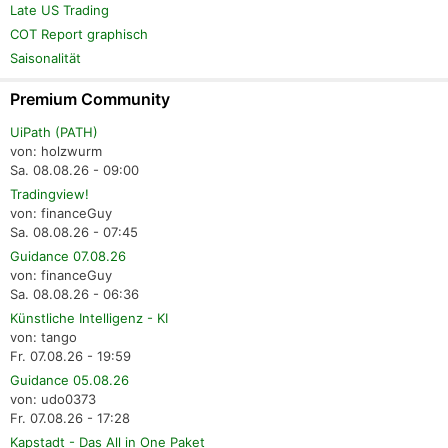
Late US Trading
COT Report graphisch
Saisonalität
Premium Community
UiPath (PATH)
von: holzwurm
Sa. 08.08.26 - 09:00
Tradingview!
von: financeGuy
Sa. 08.08.26 - 07:45
Guidance 07.08.26
von: financeGuy
Sa. 08.08.26 - 06:36
Künstliche Intelligenz - KI
von: tango
Fr. 07.08.26 - 19:59
Guidance 05.08.26
von: udo0373
Fr. 07.08.26 - 17:28
Kapstadt - Das All in One Paket