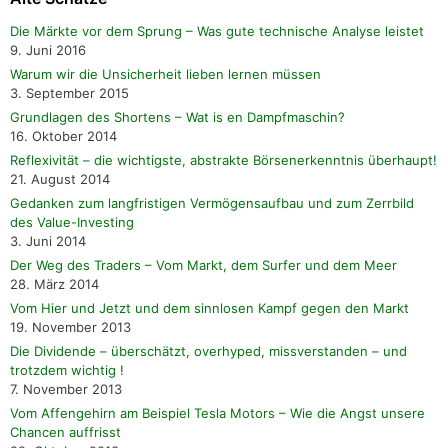
Die Märkte vor dem Sprung – Was gute technische Analyse leistet
9. Juni 2016
Warum wir die Unsicherheit lieben lernen müssen
3. September 2015
Grundlagen des Shortens – Wat is en Dampfmaschin?
16. Oktober 2014
Reflexivität – die wichtigste, abstrakte Börsenerkenntnis überhaupt!
21. August 2014
Gedanken zum langfristigen Vermögensaufbau und zum Zerrbild
des Value-Investing
3. Juni 2014
Der Weg des Traders – Vom Markt, dem Surfer und dem Meer
28. März 2014
Vom Hier und Jetzt und dem sinnlosen Kampf gegen den Markt
19. November 2013
Die Dividende – überschätzt, overhyped, missverstanden – und
trotzdem wichtig !
7. November 2013
Vom Affengehirn am Beispiel Tesla Motors – Wie die Angst unsere
Chancen auffrisst