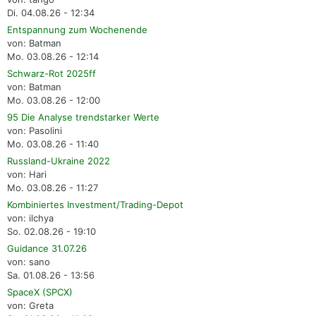
Di. 04.08.26 - 12:34
Entspannung zum Wochenende
von: Batman
Mo. 03.08.26 - 12:14
Schwarz-Rot 2025ff
von: Batman
Mo. 03.08.26 - 12:00
95 Die Analyse trendstarker Werte
von: Pasolini
Mo. 03.08.26 - 11:40
Russland-Ukraine 2022
von: Hari
Mo. 03.08.26 - 11:27
Kombiniertes Investment/Trading-Depot
von: ilchya
So. 02.08.26 - 19:10
Guidance 31.07.26
von: sano
Sa. 01.08.26 - 13:56
SpaceX (SPCX)
von: Greta