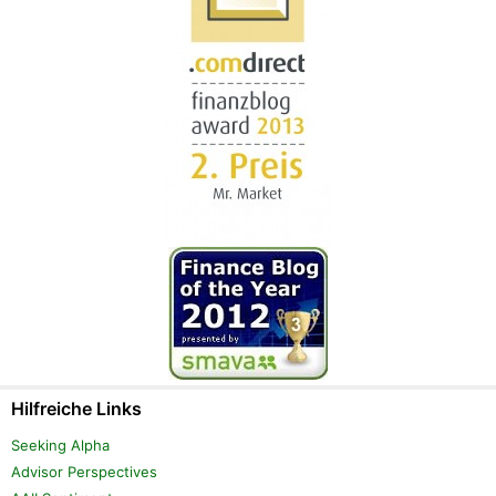
Hilfreiche Links
Seeking Alpha
Advisor Perspectives