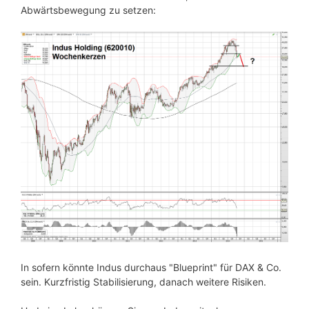
Abwärtsbewegung zu setzen:
In sofern könnte Indus durchaus "Blueprint" für DAX & Co.
sein. Kurzfristig Stabilisierung, danach weitere Risiken.