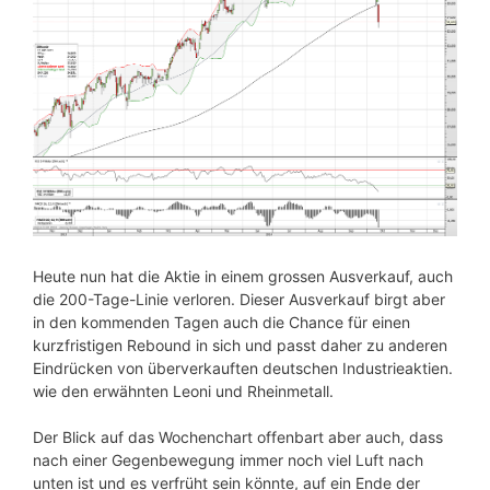
Heute nun hat die Aktie in einem grossen Ausverkauf, auch
die 200-Tage-Linie verloren. Dieser Ausverkauf birgt aber
in den kommenden Tagen auch die Chance für einen
kurzfristigen Rebound in sich und passt daher zu anderen
Eindrücken von überverkauften deutschen Industrieaktien.
wie den erwähnten Leoni und Rheinmetall.
Der Blick auf das Wochenchart offenbart aber auch, dass
nach einer Gegenbewegung immer noch viel Luft nach
unten ist und es verfrüht sein könnte, auf ein Ende der