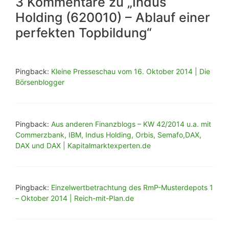
3 Kommentare zu „Indus
Holding (620010) – Ablauf einer
perfekten Topbildung“
Pingback:
Kleine Presseschau vom 16. Oktober 2014 | Die
Börsenblogger
Pingback:
Aus anderen Finanzblogs – KW 42/2014 u.a. mit
Commerzbank, IBM, Indus Holding, Orbis, Semafo,DAX,
DAX und DAX | Kapitalmarktexperten.de
Pingback:
Einzelwertbetrachtung des RmP-Musterdepots 1
– Oktober 2014 | Reich-mit-Plan.de