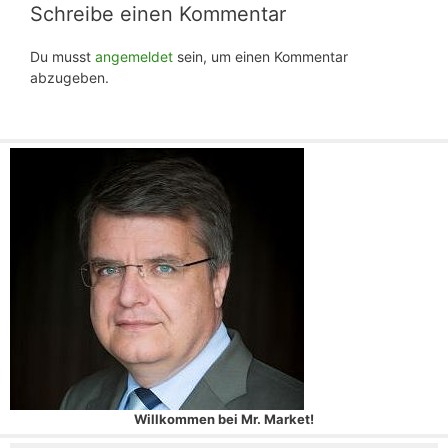
Schreibe einen Kommentar
Du musst
angemeldet
sein, um einen Kommentar
abzugeben.
Willkommen bei Mr. Market!