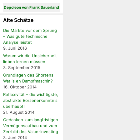
Depoleon von Frank Sauerland
Alte Schätze
Die Märkte vor dem Sprung
– Was gute technische
Analyse leistet
9. Juni 2016
Warum wir die Unsicherheit
lieben lernen müssen
3. September 2015
Grundlagen des Shortens –
Wat is en Dampfmaschin?
16. Oktober 2014
Reflexivität – die wichtigste,
abstrakte Börsenerkenntnis
überhaupt!
21. August 2014
Gedanken zum langfristigen
Vermögensaufbau und zum
Zerrbild des Value-Investing
3. Juni 2014