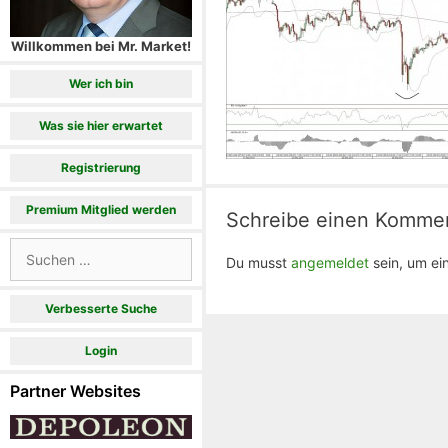
Willkommen bei Mr. Market!
Wer ich bin
Was sie hier erwartet
Registrierung
Premium Mitglied werden
Schreibe einen Komme
Suchen
Du musst
angemeldet
sein, um e
nach:
Verbesserte Suche
Login
Partner Websites