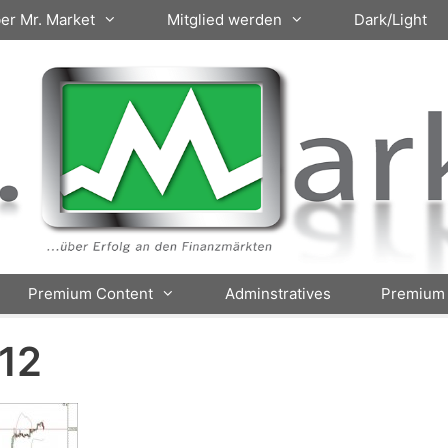
er Mr. Market
Mitglied werden
Dark/Light
Premium Content
Adminstratives
Premium 
.12