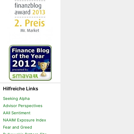
Hilfreiche Links
Seeking Alpha
Advisor Perspectives
AAII Sentiment
NAAIM Exposure Index
Fear and Greed