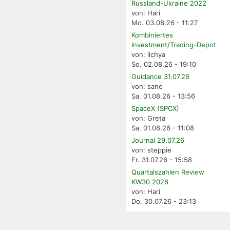
Russland-Ukraine 2022
von: Hari
Mo. 03.08.26 - 11:27
Kombiniertes
Investment/Trading-Depot
von: ilchya
So. 02.08.26 - 19:10
Guidance 31.07.26
von: sano
Sa. 01.08.26 - 13:56
SpaceX (SPCX)
von: Greta
Sa. 01.08.26 - 11:08
Journal 29.07.26
von: steppie
Fr. 31.07.26 - 15:58
Quartalszahlen Review
KW30 2026
von: Hari
Do. 30.07.26 - 23:13