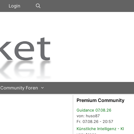
Login
Community Foren
Premium Community
Guidance 07.08.26
von: huso87
Fr. 07.08.26 - 20:57
Künstliche Intelligenz - KI