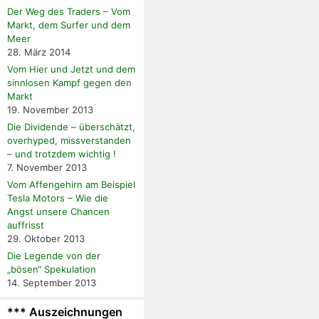
Der Weg des Traders – Vom
Markt, dem Surfer und dem
Meer
28. März 2014
Vom Hier und Jetzt und dem
sinnlosen Kampf gegen den
Markt
19. November 2013
Die Dividende – überschätzt,
overhyped, missverstanden
– und trotzdem wichtig !
7. November 2013
Vom Affengehirn am Beispiel
Tesla Motors – Wie die
Angst unsere Chancen
auffrisst
29. Oktober 2013
Die Legende von der
„bösen“ Spekulation
14. September 2013
*** Auszeichnungen