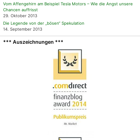
Vom Affengehirn am Beispiel Tesla Motors – Wie die Angst unsere
Chancen auffrisst
29. Oktober 2013
Die Legende von der „bösen“ Spekulation
14. September 2013
*** Auszeichnungen ***