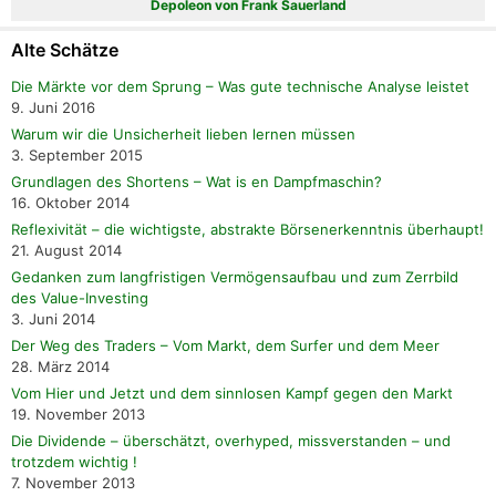
Depoleon von Frank Sauerland
Alte Schätze
Die Märkte vor dem Sprung – Was gute technische Analyse leistet
9. Juni 2016
Warum wir die Unsicherheit lieben lernen müssen
3. September 2015
Grundlagen des Shortens – Wat is en Dampfmaschin?
16. Oktober 2014
Reflexivität – die wichtigste, abstrakte Börsenerkenntnis überhaupt!
21. August 2014
Gedanken zum langfristigen Vermögensaufbau und zum Zerrbild
des Value-Investing
3. Juni 2014
Der Weg des Traders – Vom Markt, dem Surfer und dem Meer
28. März 2014
Vom Hier und Jetzt und dem sinnlosen Kampf gegen den Markt
19. November 2013
Die Dividende – überschätzt, overhyped, missverstanden – und
trotzdem wichtig !
7. November 2013