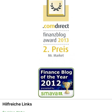
Hilfreiche Links