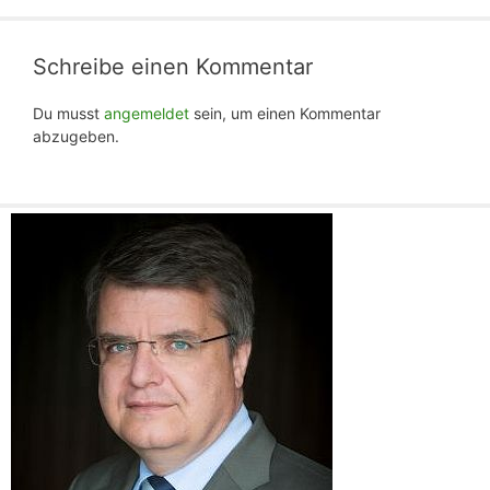
Schreibe einen Kommentar
Du musst
angemeldet
sein, um einen Kommentar
abzugeben.