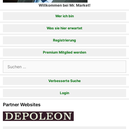
Willkommen bei Mr. Market!
Wer ich bin
Was sie hier erwartet
Registrierung
Premium Mitglied werden
Suchen
nach:
Verbesserte Suche
Login
Partner Websites