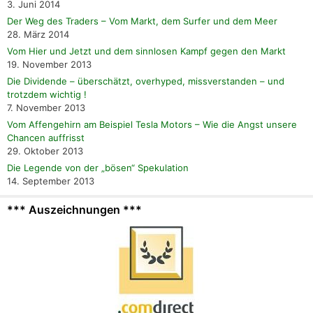
3. Juni 2014
Der Weg des Traders – Vom Markt, dem Surfer und dem Meer
28. März 2014
Vom Hier und Jetzt und dem sinnlosen Kampf gegen den Markt
19. November 2013
Die Dividende – überschätzt, overhyped, missverstanden – und
trotzdem wichtig !
7. November 2013
Vom Affengehirn am Beispiel Tesla Motors – Wie die Angst unsere
Chancen auffrisst
29. Oktober 2013
Die Legende von der „bösen“ Spekulation
14. September 2013
*** Auszeichnungen ***