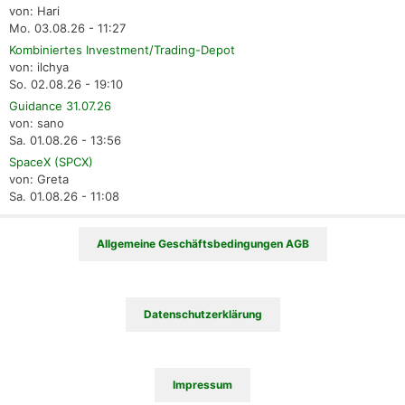
von: Hari
Mo. 03.08.26 - 11:27
Kombiniertes Investment/Trading-Depot
von: ilchya
So. 02.08.26 - 19:10
Guidance 31.07.26
von: sano
Sa. 01.08.26 - 13:56
SpaceX (SPCX)
von: Greta
Sa. 01.08.26 - 11:08
Allgemeine Geschäftsbedingungen AGB
Datenschutzerklärung
Impressum