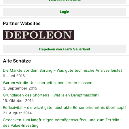
Login
Partner Websites
Depoleon von Frank Sauerland
Alte Schätze
Die Märkte vor dem Sprung – Was gute technische Analyse leistet
9. Juni 2016
Warum wir die Unsicherheit lieben lernen müssen
3. September 2015
Grundlagen des Shortens – Wat is en Dampfmaschin?
16. Oktober 2014
Reflexivität – die wichtigste, abstrakte Börsenerkenntnis überhaupt!
21. August 2014
Gedanken zum langfristigen Vermögensaufbau und zum Zerrbild
des Value-Investing