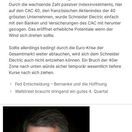
Durch die wachsende Zahl passiver Indexinvestments, hier
auf den CAC 40, den französischen Aktienindex der 40
grössten Unternehmen, wurde Schneider Electric einfach
mit den Banken und Versicherungen des CAC mit herunter
gezogen. Das eröffnet erhebliche Potentiale wenn der
Wind sich drehen sollte.
Sollte allerdings bedingt durch die Euro-Krise der
Gesamtmarkt weiter abtauchen, wird sich dem Schneider
Electric auch nicht entziehen können. Ein Bruch der 40er
Zone nach unten würde sicher temporär wesentlich tiefere
Kurse nach sich ziehen.
Fed Entscheidung – Bernanke und die Hoffnung
Wallstreet braucht dringend ein gutes 4. Quartal