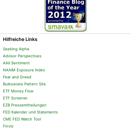
Hilfreiche Links
Seeking Alpha
Advisor Perspectives
AAII Sentiment
NAAIM Exposure Index
Fear and Greed
Bulkowskis Pattern Site
ETF Money Flow
ETF Screener
EZB Pressemitteilungen
FED Kalender und Statements
CME FED Watch Tool
Finviz