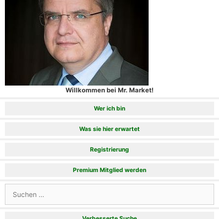
Willkommen bei Mr. Market!
Wer ich bin
Was sie hier erwartet
Registrierung
Premium Mitglied werden
Suchen
nach:
Verbesserte Suche