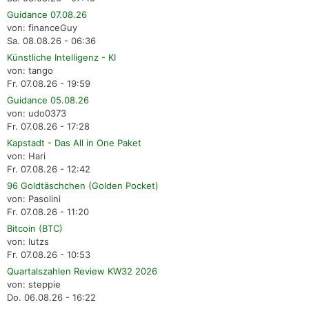
Guidance 07.08.26
von: financeGuy
Sa. 08.08.26 - 06:36
Künstliche Intelligenz - KI
von: tango
Fr. 07.08.26 - 19:59
Guidance 05.08.26
von: udo0373
Fr. 07.08.26 - 17:28
Kapstadt - Das All in One Paket
von: Hari
Fr. 07.08.26 - 12:42
96 Goldtäschchen (Golden Pocket)
von: Pasolini
Fr. 07.08.26 - 11:20
Bitcoin (BTC)
von: lutzs
Fr. 07.08.26 - 10:53
Quartalszahlen Review KW32 2026
von: steppie
Do. 06.08.26 - 16:22