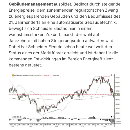
Gebäudemanagement
ausbildet. Bedingt durch steigende
Energiepreise, dem zunehmenden regulatorischen Zwang
zu energiesparenden Gebäuden und den Bedürfnisses des
21. Jahrhunderts an eine automatisierte Gebäudetechnik,
bewegt sich Schneider Electric hier in einem
wachstumsstarken Zukunftsmarkt, der wohl auf
Jahrzehnte mit hohen Steigerungsraten aufwarten wird.
Dabei hat Schneider Electric schon heute weltweit den
Status eines der Marktführer erreicht und ist daher für die
kommenden Entwicklungen im Bereich Energieeffizienz
bestens gerüstet.