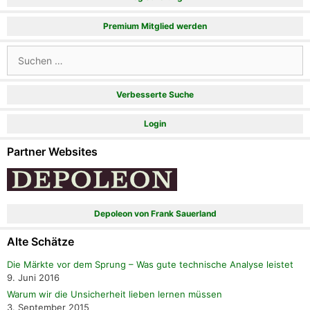
Premium Mitglied werden
Suchen
nach:
Verbesserte Suche
Login
Partner Websites
Depoleon von Frank Sauerland
Alte Schätze
Die Märkte vor dem Sprung – Was gute technische Analyse leistet
9. Juni 2016
Warum wir die Unsicherheit lieben lernen müssen
3. September 2015