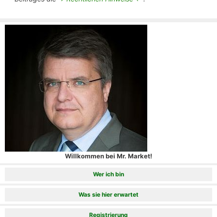
Willkommen bei Mr. Market!
Wer ich bin
Was sie hier erwartet
Registrierung