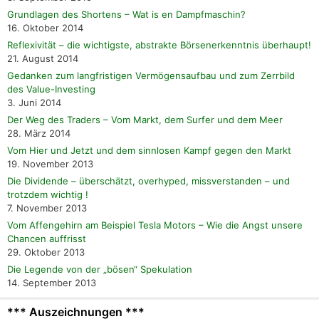
Grundlagen des Shortens – Wat is en Dampfmaschin?
16. Oktober 2014
Reflexivität – die wichtigste, abstrakte Börsenerkenntnis überhaupt!
21. August 2014
Gedanken zum langfristigen Vermögensaufbau und zum Zerrbild
des Value-Investing
3. Juni 2014
Der Weg des Traders – Vom Markt, dem Surfer und dem Meer
28. März 2014
Vom Hier und Jetzt und dem sinnlosen Kampf gegen den Markt
19. November 2013
Die Dividende – überschätzt, overhyped, missverstanden – und
trotzdem wichtig !
7. November 2013
Vom Affengehirn am Beispiel Tesla Motors – Wie die Angst unsere
Chancen auffrisst
29. Oktober 2013
Die Legende von der „bösen“ Spekulation
14. September 2013
*** Auszeichnungen ***