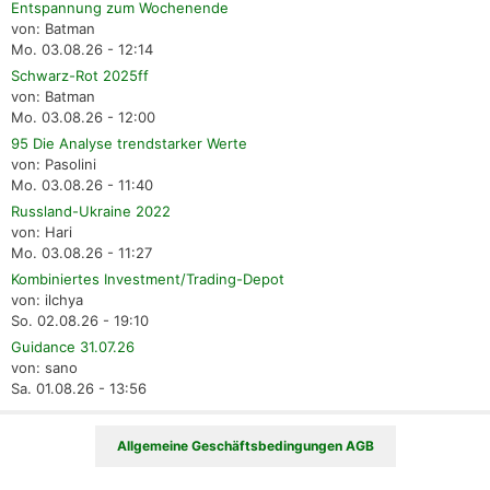
Entspannung zum Wochenende
von: Batman
Mo. 03.08.26 - 12:14
Schwarz-Rot 2025ff
von: Batman
Mo. 03.08.26 - 12:00
95 Die Analyse trendstarker Werte
von: Pasolini
Mo. 03.08.26 - 11:40
Russland-Ukraine 2022
von: Hari
Mo. 03.08.26 - 11:27
Kombiniertes Investment/Trading-Depot
von: ilchya
So. 02.08.26 - 19:10
Guidance 31.07.26
von: sano
Sa. 01.08.26 - 13:56
Allgemeine Geschäftsbedingungen AGB