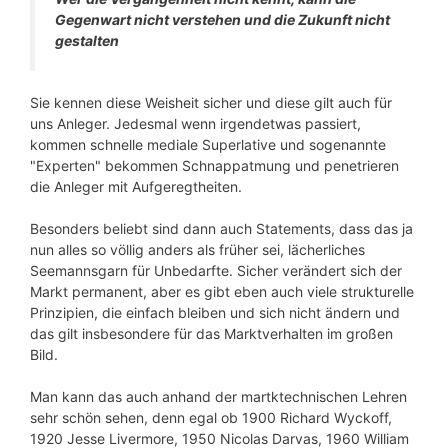
Gegenwart nicht verstehen und die Zukunft nicht
gestalten
Sie kennen diese Weisheit sicher und diese gilt auch für
uns Anleger. Jedesmal wenn irgendetwas passiert,
kommen schnelle mediale Superlative und sogenannte
"Experten" bekommen Schnappatmung und penetrieren
die Anleger mit Aufgeregtheiten.
Besonders beliebt sind dann auch Statements, dass das ja
nun alles so völlig anders als früher sei, lächerliches
Seemannsgarn für Unbedarfte. Sicher verändert sich der
Markt permanent, aber es gibt eben auch viele strukturelle
Prinzipien, die einfach bleiben und sich nicht ändern und
das gilt insbesondere für das Marktverhalten im großen
Bild.
Man kann das auch anhand der martktechnischen Lehren
sehr schön sehen, denn egal ob 1900 Richard Wyckoff,
1920 Jesse Livermore, 1950 Nicolas Darvas, 1960 William