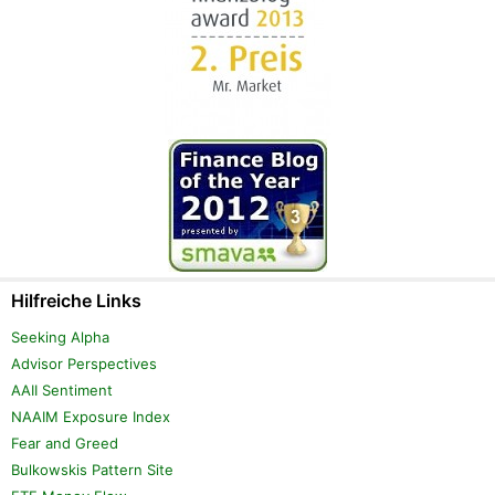
Hilfreiche Links
Seeking Alpha
Advisor Perspectives
AAII Sentiment
NAAIM Exposure Index
Fear and Greed
Bulkowskis Pattern Site