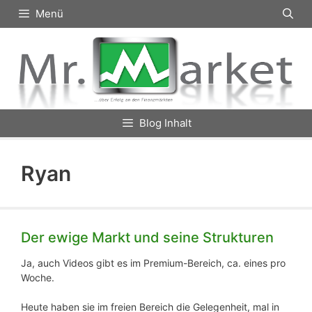
Zum
Menü
Inhalt
springen
Blog Inhalt
Ryan
Der ewige Markt und seine Strukturen
Ja, auch Videos gibt es im Premium-Bereich, ca. eines pro
Woche.
Heute haben sie im freien Bereich die Gelegenheit, mal in