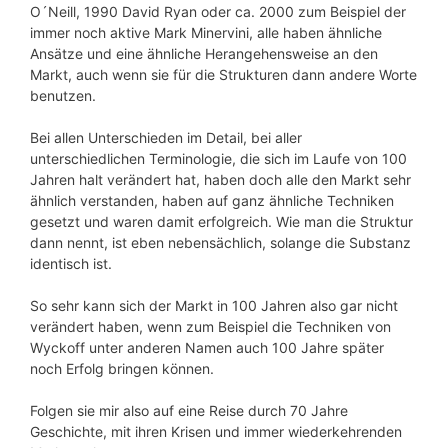
O´Neill, 1990 David Ryan oder ca. 2000 zum Beispiel der
immer noch aktive Mark Minervini, alle haben ähnliche
Ansätze und eine ähnliche Herangehensweise an den
Markt, auch wenn sie für die Strukturen dann andere Worte
benutzen.
Bei allen Unterschieden im Detail, bei aller
unterschiedlichen Terminologie, die sich im Laufe von 100
Jahren halt verändert hat, haben doch alle den Markt sehr
ähnlich verstanden, haben auf ganz ähnliche Techniken
gesetzt und waren damit erfolgreich. Wie man die Struktur
dann nennt, ist eben nebensächlich, solange die Substanz
identisch ist.
So sehr kann sich der Markt in 100 Jahren also gar nicht
verändert haben, wenn zum Beispiel die Techniken von
Wyckoff unter anderen Namen auch 100 Jahre später
noch Erfolg bringen können.
Folgen sie mir also auf eine Reise durch 70 Jahre
Geschichte, mit ihren Krisen und immer wiederkehrenden