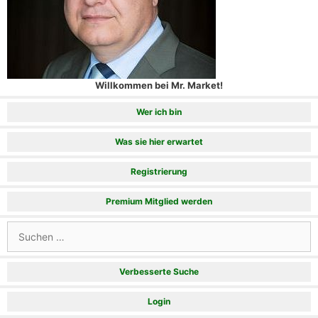
Willkommen bei Mr. Market!
Wer ich bin
Was sie hier erwartet
Registrierung
Premium Mitglied werden
Suchen
nach:
Verbesserte Suche
Login