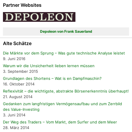
Partner Websites
Depoleon von Frank Sauerland
Alte Schätze
Die Märkte vor dem Sprung – Was gute technische Analyse leistet
9. Juni 2016
Warum wir die Unsicherheit lieben lernen müssen
3. September 2015
Grundlagen des Shortens – Wat is en Dampfmaschin?
16. Oktober 2014
Reflexivität – die wichtigste, abstrakte Börsenerkenntnis überhaupt!
21. August 2014
Gedanken zum langfristigen Vermögensaufbau und zum Zerrbild
des Value-Investing
3. Juni 2014
Der Weg des Traders – Vom Markt, dem Surfer und dem Meer
28. März 2014