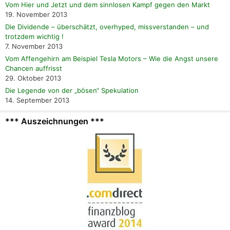
Vom Hier und Jetzt und dem sinnlosen Kampf gegen den Markt
19. November 2013
Die Dividende – überschätzt, overhyped, missverstanden – und
trotzdem wichtig !
7. November 2013
Vom Affengehirn am Beispiel Tesla Motors – Wie die Angst unsere
Chancen auffrisst
29. Oktober 2013
Die Legende von der „bösen“ Spekulation
14. September 2013
*** Auszeichnungen ***