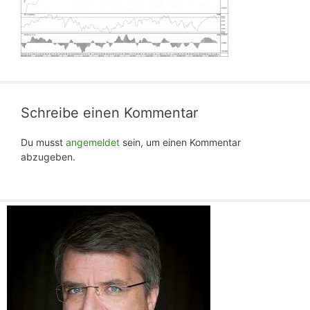
Schreibe einen Kommentar
Du musst
angemeldet
sein, um einen Kommentar
abzugeben.