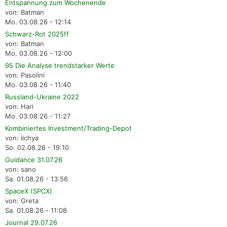
Entspannung zum Wochenende
von: Batman
Mo. 03.08.26 - 12:14
Schwarz-Rot 2025ff
von: Batman
Mo. 03.08.26 - 12:00
95 Die Analyse trendstarker Werte
von: Pasolini
Mo. 03.08.26 - 11:40
Russland-Ukraine 2022
von: Hari
Mo. 03.08.26 - 11:27
Kombiniertes Investment/Trading-Depot
von: ilchya
So. 02.08.26 - 19:10
Guidance 31.07.26
von: sano
Sa. 01.08.26 - 13:56
SpaceX (SPCX)
von: Greta
Sa. 01.08.26 - 11:08
Journal 29.07.26