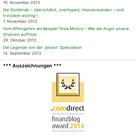
19. November 2013
Die Dividende – überschätzt, overhyped, missverstanden – und
trotzdem wichtig !
7. November 2013
Vom Affengehirn am Beispiel Tesla Motors – Wie die Angst unsere
Chancen auffrisst
29. Oktober 2013
Die Legende von der „bösen“ Spekulation
14. September 2013
*** Auszeichnungen ***