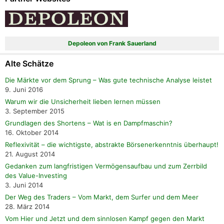
Depoleon von Frank Sauerland
Alte Schätze
Die Märkte vor dem Sprung – Was gute technische Analyse leistet
9. Juni 2016
Warum wir die Unsicherheit lieben lernen müssen
3. September 2015
Grundlagen des Shortens – Wat is en Dampfmaschin?
16. Oktober 2014
Reflexivität – die wichtigste, abstrakte Börsenerkenntnis überhaupt!
21. August 2014
Gedanken zum langfristigen Vermögensaufbau und zum Zerrbild
des Value-Investing
3. Juni 2014
Der Weg des Traders – Vom Markt, dem Surfer und dem Meer
28. März 2014
Vom Hier und Jetzt und dem sinnlosen Kampf gegen den Markt