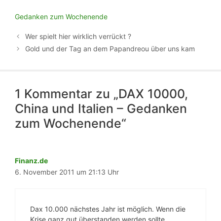
Gedanken zum Wochenende
Wer spielt hier wirklich verrückt ?
Gold und der Tag an dem Papandreou über uns kam
1 Kommentar zu „DAX 10000,
China und Italien – Gedanken
zum Wochenende“
Finanz.de
6. November 2011 um 21:13 Uhr
Dax 10.000 nächstes Jahr ist möglich. Wenn die
Krise ganz gut überstanden werden sollte,