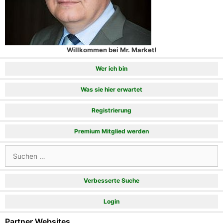
Willkommen bei Mr. Market!
Wer ich bin
Was sie hier erwartet
Registrierung
Premium Mitglied werden
Suchen
nach:
Verbesserte Suche
Login
Partner Websites