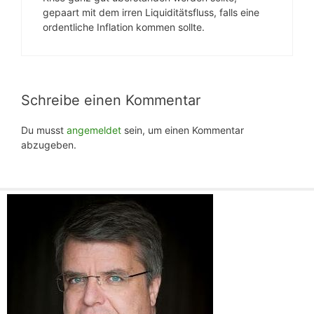
gepaart mit dem irren Liquiditätsfluss, falls eine
ordentliche Inflation kommen sollte.
Schreibe einen Kommentar
Du musst
angemeldet
sein, um einen Kommentar
abzugeben.