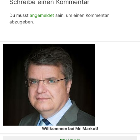
Schreibe einen Kommentar
Du musst
angemeldet
sein, um einen Kommentar
abzugeben.
Willkommen bei Mr. Market!