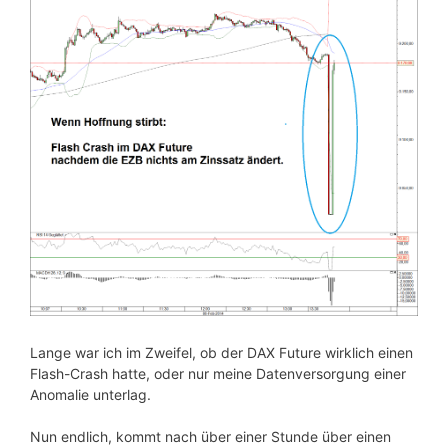
Lange war ich im Zweifel, ob der DAX Future wirklich einen
Flash-Crash hatte, oder nur meine Datenversorgung einer
Anomalie unterlag.
Nun endlich, kommt nach über einer Stunde über einen