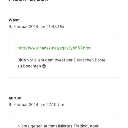
Wastl
6. Februar 2014 um 21:43 Uhr
http://www.nanex.net/aqck2/4557.html
Bitte vor allem dem tweet der Deutschen Börse
zu beachten 😉
aurum
6. Februar 2014 um 22:19 Uhr
Nichts gegen automatisiertes Trading, aber