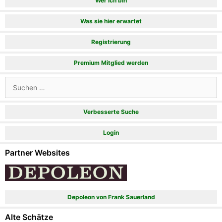
Wer ich bin
Was sie hier erwartet
Registrierung
Premium Mitglied werden
Suchen
nach:
Verbesserte Suche
Login
Partner Websites
Depoleon von Frank Sauerland
Alte Schätze