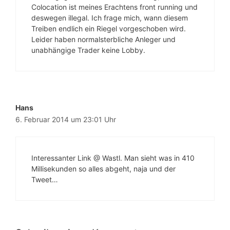
Colocation ist meines Erachtens front running und
deswegen illegal. Ich frage mich, wann diesem
Treiben endlich ein Riegel vorgeschoben wird.
Leider haben normalsterbliche Anleger und
unabhängige Trader keine Lobby.
Hans
6. Februar 2014 um 23:01 Uhr
Interessanter Link @ Wastl. Man sieht was in 410
Millisekunden so alles abgeht, naja und der
Tweet…