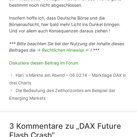
bestimmt noch nicht abgeschlossen.
Insofern hoffe ich, dass Deutsche Börse und die
Börsenaufsicht, hier bald mehr Licht ins Dunkel bringen.
Und vor allem auch Konsequenzen daraus ziehen !
*** Bitte beachten Sie bei der Nutzung der Inhalte dieses
Beitrages die
-> Rechtlichen Hinweise <-
! ***
Diskutiere diesen Beitrag im Forum
Hari´s Märkte am Abend – 06.02.14 – Marktlage DAX in
drei Charts
Die Bedeutung des Zeithorizontes am Beispiel der
Emerging Markets
3 Kommentare zu „DAX Future
Flash Crash“