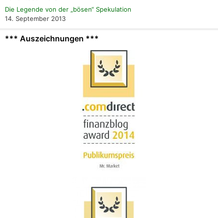
Die Legende von der „bösen“ Spekulation
14. September 2013
*** Auszeichnungen ***