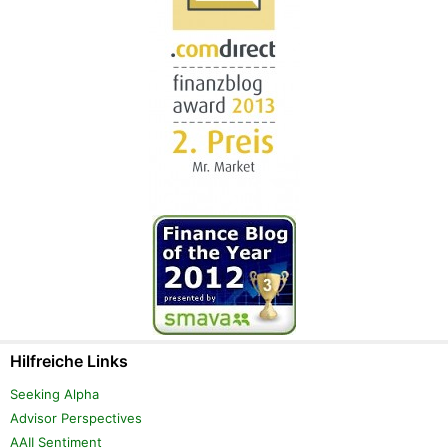
Hilfreiche Links
Seeking Alpha
Advisor Perspectives
AAII Sentiment