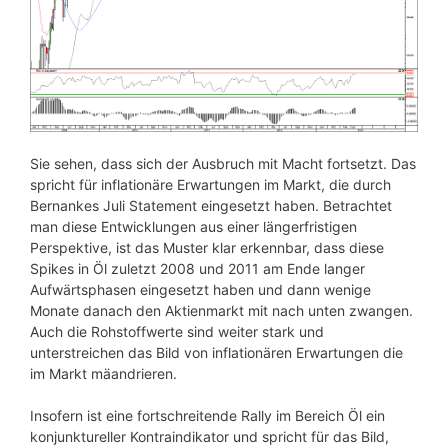
Sie sehen, dass sich der Ausbruch mit Macht fortsetzt. Das
spricht für inflationäre Erwartungen im Markt, die durch
Bernankes Juli Statement eingesetzt haben. Betrachtet
man diese Entwicklungen aus einer längerfristigen
Perspektive, ist das Muster klar erkennbar, dass diese
Spikes in Öl zuletzt 2008 und 2011 am Ende langer
Aufwärtsphasen eingesetzt haben und dann wenige
Monate danach den Aktienmarkt mit nach unten zwangen.
Auch die Rohstoffwerte sind weiter stark und
unterstreichen das Bild von inflationären Erwartungen die
im Markt mäandrieren.
Insofern ist eine fortschreitende Rally im Bereich Öl ein
konjunktureller Kontraindikator und spricht für das Bild,