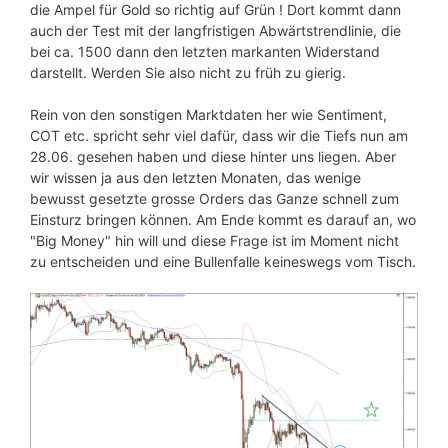
die Ampel für Gold so richtig auf Grün ! Dort kommt dann
auch der Test mit der langfristigen Abwärtstrendlinie, die
bei ca. 1500 dann den letzten markanten Widerstand
darstellt. Werden Sie also nicht zu früh zu gierig.
Rein von den sonstigen Marktdaten her wie Sentiment,
COT etc. spricht sehr viel dafür, dass wir die Tiefs nun am
28.06. gesehen haben und diese hinter uns liegen. Aber
wir wissen ja aus den letzten Monaten, das wenige
bewusst gesetzte grosse Orders das Ganze schnell zum
Einsturz bringen können. Am Ende kommt es darauf an, wo
"Big Money" hin will und diese Frage ist im Moment nicht
zu entscheiden und eine Bullenfalle keineswegs vom Tisch.