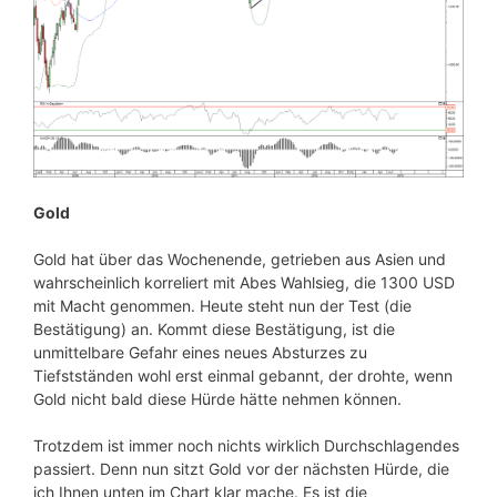
Gold
Gold hat über das Wochenende, getrieben aus Asien und
wahrscheinlich korreliert mit Abes Wahlsieg, die 1300 USD
mit Macht genommen. Heute steht nun der Test (die
Bestätigung) an. Kommt diese Bestätigung, ist die
unmittelbare Gefahr eines neues Absturzes zu
Tiefstständen wohl erst einmal gebannt, der drohte, wenn
Gold nicht bald diese Hürde hätte nehmen können.
Trotzdem ist immer noch nichts wirklich Durchschlagendes
passiert. Denn nun sitzt Gold vor der nächsten Hürde, die
ich Ihnen unten im Chart klar mache. Es ist die