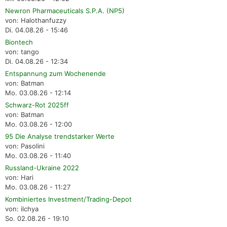
Newron Pharmaceuticals S.P.A. (NP5)
von: Halothanfuzzy
Di. 04.08.26 - 15:46
Biontech
von: tango
Di. 04.08.26 - 12:34
Entspannung zum Wochenende
von: Batman
Mo. 03.08.26 - 12:14
Schwarz-Rot 2025ff
von: Batman
Mo. 03.08.26 - 12:00
95 Die Analyse trendstarker Werte
von: Pasolini
Mo. 03.08.26 - 11:40
Russland-Ukraine 2022
von: Hari
Mo. 03.08.26 - 11:27
Kombiniertes Investment/Trading-Depot
von: ilchya
So. 02.08.26 - 19:10