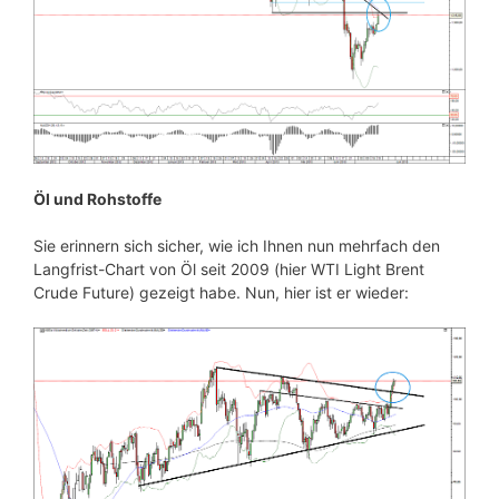
Öl und Rohstoffe
Sie erinnern sich sicher, wie ich Ihnen nun mehrfach den
Langfrist-Chart von Öl seit 2009 (hier WTI Light Brent
Crude Future) gezeigt habe. Nun, hier ist er wieder: