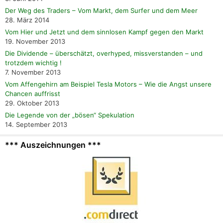
Der Weg des Traders – Vom Markt, dem Surfer und dem Meer
28. März 2014
Vom Hier und Jetzt und dem sinnlosen Kampf gegen den Markt
19. November 2013
Die Dividende – überschätzt, overhyped, missverstanden – und
trotzdem wichtig !
7. November 2013
Vom Affengehirn am Beispiel Tesla Motors – Wie die Angst unsere
Chancen auffrisst
29. Oktober 2013
Die Legende von der „bösen“ Spekulation
14. September 2013
*** Auszeichnungen ***