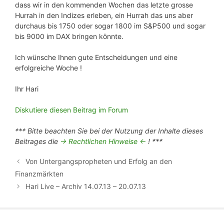
dass wir in den kommenden Wochen das letzte grosse
Hurrah in den Indizes erleben, ein Hurrah das uns aber
durchaus bis 1750 oder sogar 1800 im S&P500 und sogar
bis 9000 im DAX bringen könnte.
Ich wünsche Ihnen gute Entscheidungen und eine
erfolgreiche Woche !
Ihr Hari
Diskutiere diesen Beitrag im Forum
*** Bitte beachten Sie bei der Nutzung der Inhalte dieses
Beitrages die
-> Rechtlichen Hinweise <-
! ***
Von Untergangspropheten und Erfolg an den
Finanzmärkten
Hari Live – Archiv 14.07.13 – 20.07.13