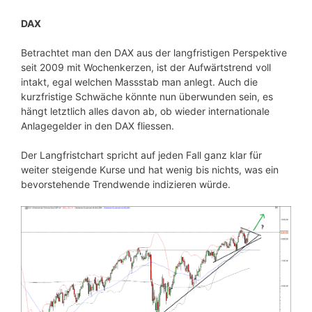
DAX
Betrachtet man den DAX aus der langfristigen Perspektive
seit 2009 mit Wochenkerzen, ist der Aufwärtstrend voll
intakt, egal welchen Massstab man anlegt. Auch die
kurzfristige Schwäche könnte nun überwunden sein, es
hängt letztlich alles davon ab, ob wieder internationale
Anlagegelder in den DAX fliessen.
Der Langfristchart spricht auf jeden Fall ganz klar für
weiter steigende Kurse und hat wenig bis nichts, was ein
bevorstehende Trendwende indizieren würde.