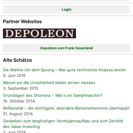
Login
Partner Websites
Depoleon von Frank Sauerland
Alte Schätze
Die Märkte vor dem Sprung – Was gute technische Analyse leistet
9. Juni 2016
Warum wir die Unsicherheit lieben lernen müssen
3. September 2015
Grundlagen des Shortens – Wat is en Dampfmaschin?
16. Oktober 2014
Reflexivität – die wichtigste, abstrakte Börsenerkenntnis überhaupt!
21. August 2014
Gedanken zum langfristigen Vermögensaufbau und zum Zerrbild
des Value-Investing
3. Juni 2014