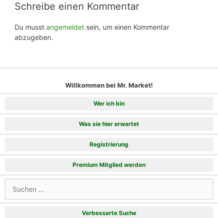
Schreibe einen Kommentar
Du musst
angemeldet
sein, um einen Kommentar
abzugeben.
Willkommen bei Mr. Market!
Wer ich bin
Was sie hier erwartet
Registrierung
Premium Mitglied werden
Suchen
nach:
Verbesserte Suche