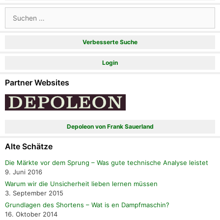
Suchen
nach:
Verbesserte Suche
Login
Partner Websites
Depoleon von Frank Sauerland
Alte Schätze
Die Märkte vor dem Sprung – Was gute technische Analyse leistet
9. Juni 2016
Warum wir die Unsicherheit lieben lernen müssen
3. September 2015
Grundlagen des Shortens – Wat is en Dampfmaschin?
16. Oktober 2014