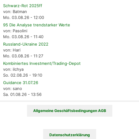
Schwarz-Rot 2025ff
von: Batman
Mo. 03.08.26 - 12:00
95 Die Analyse trendstarker Werte
von: Pasolini
Mo. 03.08.26 - 11:40
Russland-Ukraine 2022
von: Hari
Mo. 03.08.26 - 11:27
Kombiniertes Investment/Trading-Depot
von: ilchya
So. 02.08.26 - 19:10
Guidance 31.07.26
von: sano
Sa. 01.08.26 - 13:56
Allgemeine Geschäftsbedingungen AGB
Datenschutzerklärung