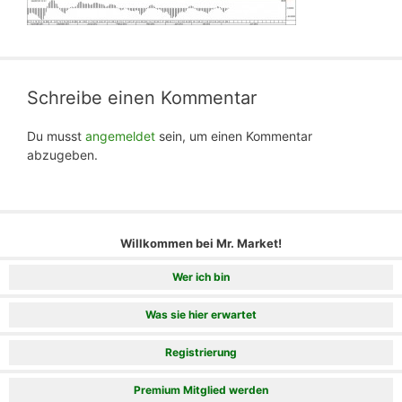
Schreibe einen Kommentar
Du musst
angemeldet
sein, um einen Kommentar
abzugeben.
Willkommen bei Mr. Market!
Wer ich bin
Was sie hier erwartet
Registrierung
Premium Mitglied werden