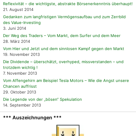
Reflexivität – die wichtigste, abstrakte Börsenerkenntnis überhaupt!
21. August 2014
Gedanken zum langfristigen Vermögensaufbau und zum Zerrbild
des Value-Investing
3. Juni 2014
Der Weg des Traders – Vom Markt, dem Surfer und dem Meer
28. März 2014
Vom Hier und Jetzt und dem sinnlosen Kampf gegen den Markt
19. November 2013
Die Dividende – überschätzt, overhyped, missverstanden – und
trotzdem wichtig !
7. November 2013
Vom Affengehirn am Beispiel Tesla Motors – Wie die Angst unsere
Chancen auffrisst
29. Oktober 2013
Die Legende von der „bösen“ Spekulation
14. September 2013
*** Auszeichnungen ***