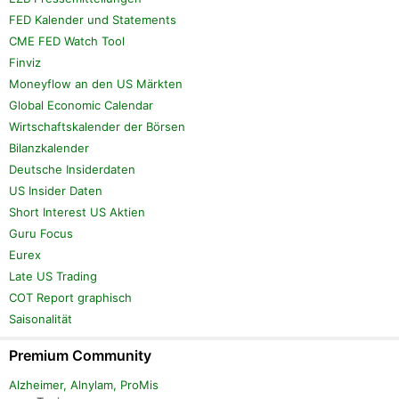
FED Kalender und Statements
CME FED Watch Tool
Finviz
Moneyflow an den US Märkten
Global Economic Calendar
Wirtschaftskalender der Börsen
Bilanzkalender
Deutsche Insiderdaten
US Insider Daten
Short Interest US Aktien
Guru Focus
Eurex
Late US Trading
COT Report graphisch
Saisonalität
Premium Community
Alzheimer, Alnylam, ProMis