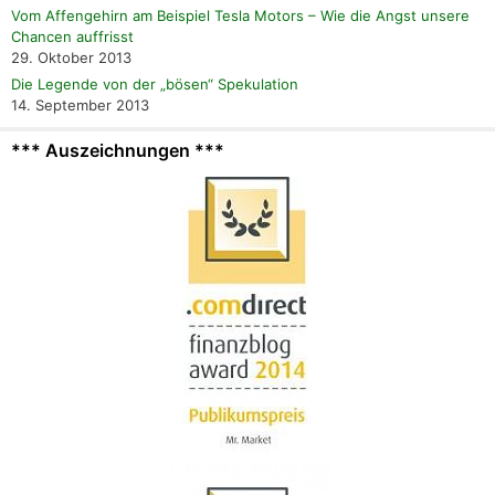
Vom Affengehirn am Beispiel Tesla Motors – Wie die Angst unsere
Chancen auffrisst
29. Oktober 2013
Die Legende von der „bösen“ Spekulation
14. September 2013
*** Auszeichnungen ***