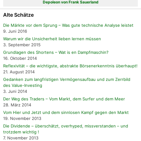
Depoleon von Frank Sauerland
Alte Schätze
Die Märkte vor dem Sprung – Was gute technische Analyse leistet
9. Juni 2016
Warum wir die Unsicherheit lieben lernen müssen
3. September 2015
Grundlagen des Shortens – Wat is en Dampfmaschin?
16. Oktober 2014
Reflexivität – die wichtigste, abstrakte Börsenerkenntnis überhaupt!
21. August 2014
Gedanken zum langfristigen Vermögensaufbau und zum Zerrbild
des Value-Investing
3. Juni 2014
Der Weg des Traders – Vom Markt, dem Surfer und dem Meer
28. März 2014
Vom Hier und Jetzt und dem sinnlosen Kampf gegen den Markt
19. November 2013
Die Dividende – überschätzt, overhyped, missverstanden – und
trotzdem wichtig !
7. November 2013