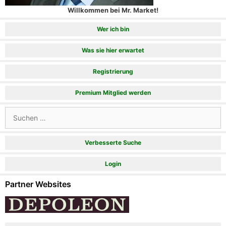
Willkommen bei Mr. Market!
Wer ich bin
Was sie hier erwartet
Registrierung
Premium Mitglied werden
Suchen
nach:
Verbesserte Suche
Login
Partner Websites