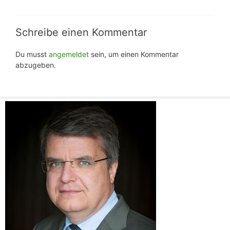
Schreibe einen Kommentar
Du musst
angemeldet
sein, um einen Kommentar
abzugeben.