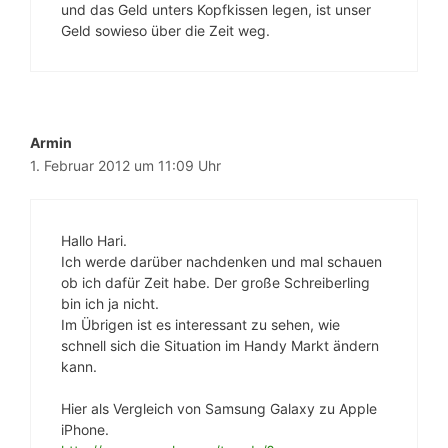
und das Geld unters Kopfkissen legen, ist unser
Geld sowieso über die Zeit weg.
Armin
1. Februar 2012 um 11:09 Uhr
Hallo Hari.
Ich werde darüber nachdenken und mal schauen
ob ich dafür Zeit habe. Der große Schreiberling
bin ich ja nicht.
Im Übrigen ist es interessant zu sehen, wie
schnell sich die Situation im Handy Markt ändern
kann.
Hier als Vergleich von Samsung Galaxy zu Apple
iPhone.