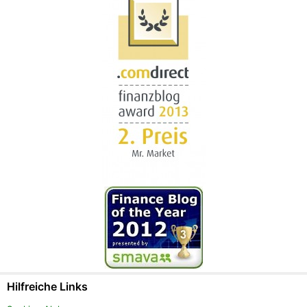
Hilfreiche Links