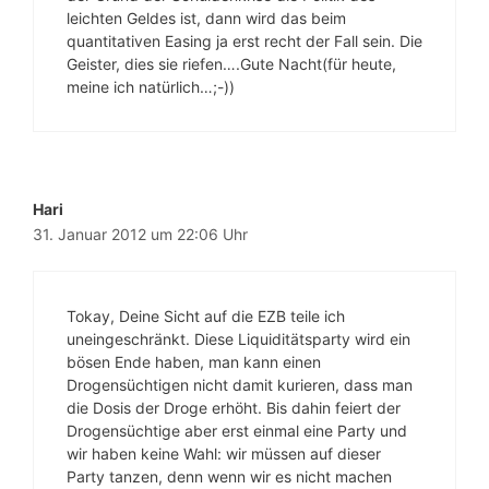
leichten Geldes ist, dann wird das beim
quantitativen Easing ja erst recht der Fall sein. Die
Geister, dies sie riefen….Gute Nacht(für heute,
meine ich natürlich…;-))
Hari
31. Januar 2012 um 22:06 Uhr
Tokay, Deine Sicht auf die EZB teile ich
uneingeschränkt. Diese Liquiditätsparty wird ein
bösen Ende haben, man kann einen
Drogensüchtigen nicht damit kurieren, dass man
die Dosis der Droge erhöht. Bis dahin feiert der
Drogensüchtige aber erst einmal eine Party und
wir haben keine Wahl: wir müssen auf dieser
Party tanzen, denn wenn wir es nicht machen