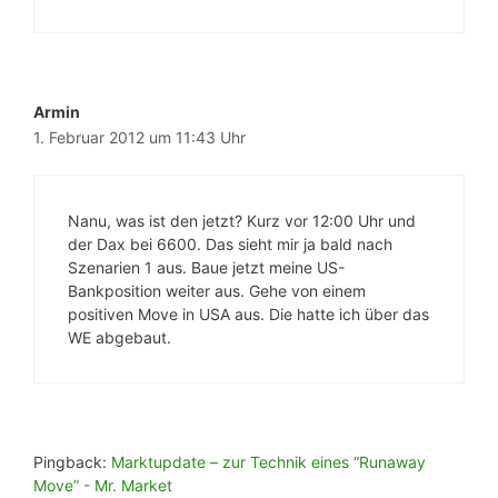
Armin
1. Februar 2012 um 11:43 Uhr
Nanu, was ist den jetzt? Kurz vor 12:00 Uhr und
der Dax bei 6600. Das sieht mir ja bald nach
Szenarien 1 aus. Baue jetzt meine US-
Bankposition weiter aus. Gehe von einem
positiven Move in USA aus. Die hatte ich über das
WE abgebaut.
Pingback:
Marktupdate – zur Technik eines “Runaway
Move” - Mr. Market