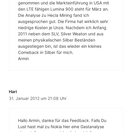
genommen und die Markteinführung in USA mit
den LTE fähigen Lumina 900 steht für März an.
Die Analyse zu Hecla Mining fand ich
ausgesprochen gut. Die Firma hat wirklich sehr
niedrige Kosten je Unze. Nachdem ich Anfang
2011 neben dem SLV, Silver Weaton und aus
meinen physikalischen Silber Beständen
ausgestiegen bin, ist das wieder ein kleines
Comeback in Silber für mich.
Armin
Hari
31. Januar 2012 um 21:08 Uhr
Hallo Armin, danke für das Feedback. Falls Du
Lust hast mal zu Nokia hier eine Gastanalyse