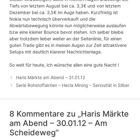
Tiefs von letztem August bei ca. 3,3€ und von letztem
Dezember bei ca. 3,5€ im Auge haben. Kurzfristig ist
Nokia nun technisch überverkauft und die
Abwärtsbewegung könnte nun möglicherweise auslaufen
bzw eine kleiner Bounce bevor stehen. Ich selber bleibe
aber trotzdem lieber weiter an der Seitenlinie, für einen
guten Trade gibt es in meinen Augen zur Zeit attraktivere
Setups mit deutlich klarerer Nachrichtenlage.
So weit für heute, ich wünsche allen eine gute Nacht !
Haris Märkte am Abend – 31.01.12
Serie Rohstoffaktien – Hecla Mining – Seriosität in Silber
8 Kommentare zu „Haris Märkte
am Abend – 30.01.12 – Am
Scheideweg“