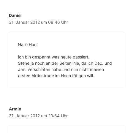
Daniel
31. Januar 2012 um 08:46 Uhr
Hallo Hari,
ich bin gespannt was heute passiert.
Stehe ja noch an der Seitenlinie, da ich Dec. und
Jan. verschlafen habe und nun nicht meinen
ersten Aktientrade im Hoch tätigen will.
Armin
31. Januar 2012 um 20:54 Uhr