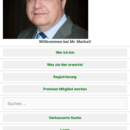
Willkommen bei Mr. Market!
Wer ich bin
Was sie hier erwartet
Registrierung
Premium Mitglied werden
Suchen
nach:
Verbesserte Suche
Login