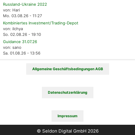
Russland-Ukraine 2022
von: Hari
Mo. 03.08.26 - 11:27
Kombiniertes Investment/Trading-Depot
von: ilchya
So. 02.08.26 - 19:10
Guidance 31.07.26
von: sano
Sa. 01.08.26 - 13:56
Allgemeine Geschäftsbedingungen AGB
Datenschutzerklärung
Impressum
© Seldon Digital GmbH 2026