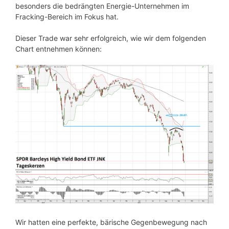
besonders die bedrängten Energie-Unternehmen im
Fracking-Bereich im Fokus hat.
Dieser Trade war sehr erfolgreich, wie wir dem folgenden
Chart entnehmen können:
Wir hatten eine perfekte, bärische Gegenbewegung nach