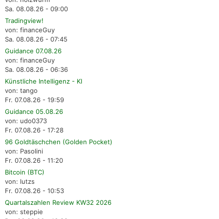
Sa. 08.08.26 - 09:00
Tradingview!
von: financeGuy
Sa. 08.08.26 - 07:45
Guidance 07.08.26
von: financeGuy
Sa. 08.08.26 - 06:36
Künstliche Intelligenz - KI
von: tango
Fr. 07.08.26 - 19:59
Guidance 05.08.26
von: udo0373
Fr. 07.08.26 - 17:28
96 Goldtäschchen (Golden Pocket)
von: Pasolini
Fr. 07.08.26 - 11:20
Bitcoin (BTC)
von: lutzs
Fr. 07.08.26 - 10:53
Quartalszahlen Review KW32 2026
von: steppie