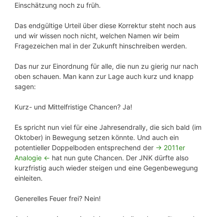
Einschätzung noch zu früh.
Das endgültige Urteil über diese Korrektur steht noch aus
und wir wissen noch nicht, welchen Namen wir beim
Fragezeichen mal in der Zukunft hinschreiben werden.
Das nur zur Einordnung für alle, die nun zu gierig nur nach
oben schauen. Man kann zur Lage auch kurz und knapp
sagen:
Kurz- und Mittelfristige Chancen? Ja!
Es spricht nun viel für eine Jahresendrally, die sich bald (im
Oktober) in Bewegung setzen könnte. Und auch ein
potentieller Doppelboden entsprechend der
-> 2011er
Analogie <-
hat nun gute Chancen. Der JNK dürfte also
kurzfristig auch wieder steigen und eine Gegenbewegung
einleiten.
Generelles Feuer frei? Nein!