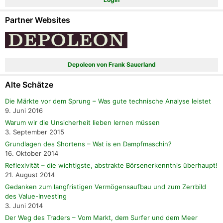
Partner Websites
Depoleon von Frank Sauerland
Alte Schätze
Die Märkte vor dem Sprung – Was gute technische Analyse leistet
9. Juni 2016
Warum wir die Unsicherheit lieben lernen müssen
3. September 2015
Grundlagen des Shortens – Wat is en Dampfmaschin?
16. Oktober 2014
Reflexivität – die wichtigste, abstrakte Börsenerkenntnis überhaupt!
21. August 2014
Gedanken zum langfristigen Vermögensaufbau und zum Zerrbild
des Value-Investing
3. Juni 2014
Der Weg des Traders – Vom Markt, dem Surfer und dem Meer