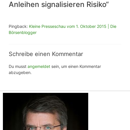
Anleihen signalisieren Risiko“
Pingback:
Kleine Presseschau vom 1. Oktober 2015 | Die
Börsenblogger
Schreibe einen Kommentar
Du musst
angemeldet
sein, um einen Kommentar
abzugeben.