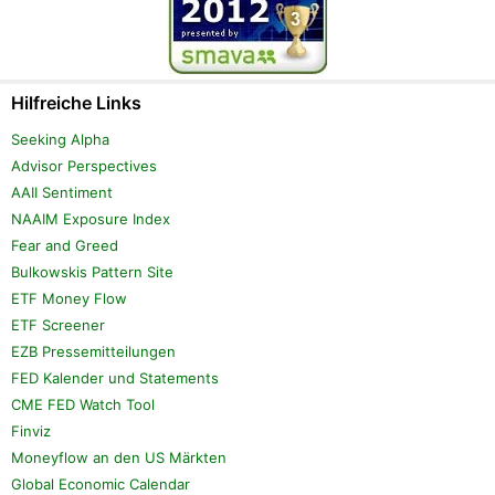
Hilfreiche Links
Seeking Alpha
Advisor Perspectives
AAII Sentiment
NAAIM Exposure Index
Fear and Greed
Bulkowskis Pattern Site
ETF Money Flow
ETF Screener
EZB Pressemitteilungen
FED Kalender und Statements
CME FED Watch Tool
Finviz
Moneyflow an den US Märkten
Global Economic Calendar