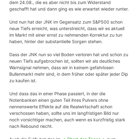
dem 24.08., die es aber nicht bis zum Widerstand
geschafft hat und dann ging es wie erwartet wieder runter.
Und nun hat der JNK im Gegensatz zum S&P500 schon
neue Tiefs erreicht, was unterstreicht, dass wir es aktuell
im Markt mit einer ernst zu nehmenden Korrektur zu tun
haben, hinter der substantielle Sorgen stehen.
Dass der JNK nun so viel Boden verloren hat und schon zu
neuen Tiefs aufgebrochen ist, sollten wir als deutliches
Warnsignal nehmen, dass wir in keinem gefahrlosen
Bullenmarkt mehr sind, in dem früher oder später jeder Dip
zu kaufen ist.
Und dass das in einer Phase passiert, in der die
Notenbanken einen guten Teil ihres Pulvers ohne
nennenswerte Effekte auf die Realwirtschaft schon
verschossen haben, sollte uns im langfristigen Bild nur
noch vorsichtiger machen, auch wenn es kurzfristig stark
nach Rebound riecht.