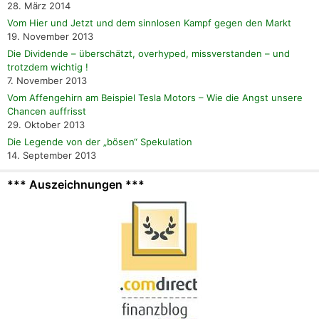
28. März 2014
Vom Hier und Jetzt und dem sinnlosen Kampf gegen den Markt
19. November 2013
Die Dividende – überschätzt, overhyped, missverstanden – und
trotzdem wichtig !
7. November 2013
Vom Affengehirn am Beispiel Tesla Motors – Wie die Angst unsere
Chancen auffrisst
29. Oktober 2013
Die Legende von der „bösen“ Spekulation
14. September 2013
*** Auszeichnungen ***