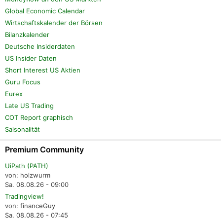
Global Economic Calendar
Wirtschaftskalender der Börsen
Bilanzkalender
Deutsche Insiderdaten
US Insider Daten
Short Interest US Aktien
Guru Focus
Eurex
Late US Trading
COT Report graphisch
Saisonalität
Premium Community
UiPath (PATH)
von: holzwurm
Sa. 08.08.26 - 09:00
Tradingview!
von: financeGuy
Sa. 08.08.26 - 07:45