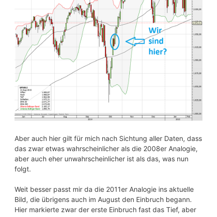
Aber auch hier gilt für mich nach Sichtung aller Daten, dass
das zwar etwas wahrscheinlicher als die 2008er Analogie,
aber auch eher unwahrscheinlicher ist als das, was nun
folgt.
Weit besser passt mir da die 2011er Analogie ins aktuelle
Bild, die übrigens auch im August den Einbruch begann.
Hier markierte zwar der erste Einbruch fast das Tief, aber