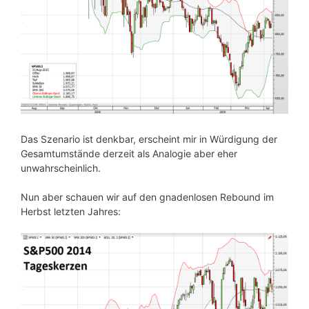
Das Szenario ist denkbar, erscheint mir in Würdigung der
Gesamtumstände derzeit als Analogie aber eher
unwahrscheinlich.
Nun aber schauen wir auf den gnadenlosen Rebound im
Herbst letzten Jahres: