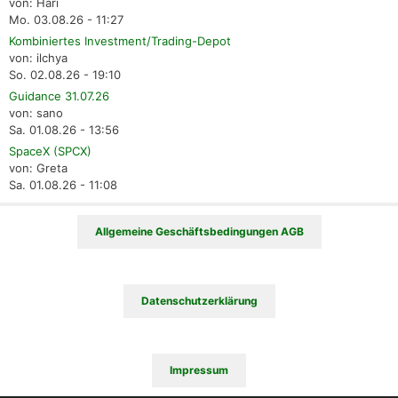
von: Hari
Mo. 03.08.26 - 11:27
Kombiniertes Investment/Trading-Depot
von: ilchya
So. 02.08.26 - 19:10
Guidance 31.07.26
von: sano
Sa. 01.08.26 - 13:56
SpaceX (SPCX)
von: Greta
Sa. 01.08.26 - 11:08
Allgemeine Geschäftsbedingungen AGB
Datenschutzerklärung
Impressum