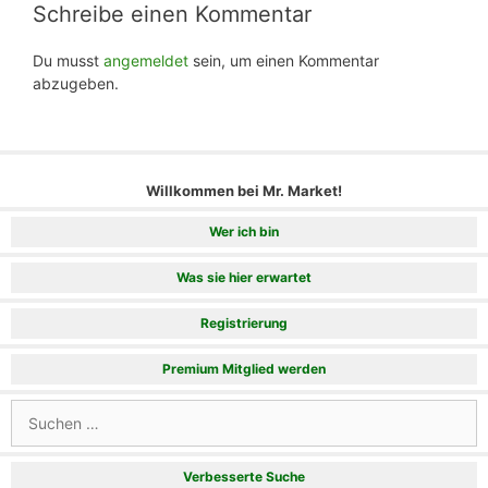
Schreibe einen Kommentar
Du musst
angemeldet
sein, um einen Kommentar
abzugeben.
Willkommen bei Mr. Market!
Wer ich bin
Was sie hier erwartet
Registrierung
Premium Mitglied werden
Suchen
nach:
Verbesserte Suche