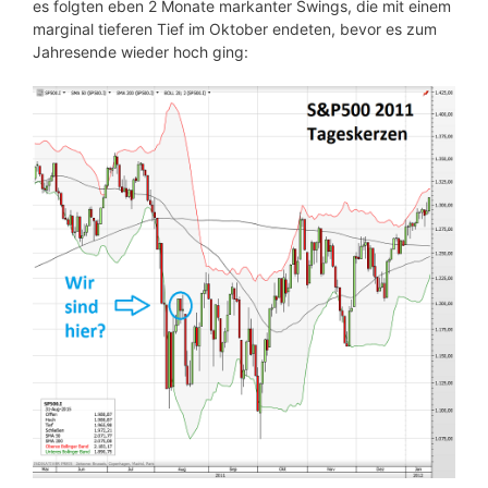
es folgten eben 2 Monate markanter Swings, die mit einem
marginal tieferen Tief im Oktober endeten, bevor es zum
Jahresende wieder hoch ging: