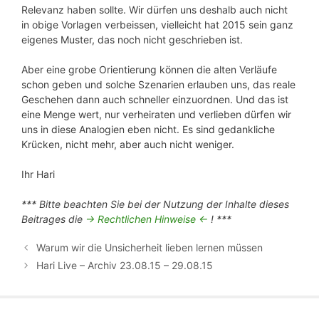
Relevanz haben sollte. Wir dürfen uns deshalb auch nicht
in obige Vorlagen verbeissen, vielleicht hat 2015 sein ganz
eigenes Muster, das noch nicht geschrieben ist.
Aber eine grobe Orientierung können die alten Verläufe
schon geben und solche Szenarien erlauben uns, das reale
Geschehen dann auch schneller einzuordnen. Und das ist
eine Menge wert, nur verheiraten und verlieben dürfen wir
uns in diese Analogien eben nicht. Es sind gedankliche
Krücken, nicht mehr, aber auch nicht weniger.
Ihr Hari
*** Bitte beachten Sie bei der Nutzung der Inhalte dieses
Beitrages die
-> Rechtlichen Hinweise <-
! ***
Warum wir die Unsicherheit lieben lernen müssen
Hari Live – Archiv 23.08.15 – 29.08.15