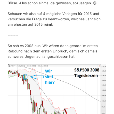
Börse. Alles schon einmal da gewesen, sozusagen. 😉
Schauen wir also auf 4 mögliche Vorlagen für 2015 und
versuchen die Frage zu beantworten, welches Jahr sich
am ehesten auf 2015 reimt:
-------
So sah es 2008 aus. Wir wären dann gerade im ersten
Rebound nach dem ersten Einbruch, dem sich damals
schweres Ungemach angeschlossen hat: