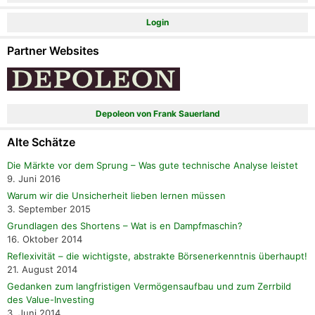
Login
Partner Websites
Depoleon von Frank Sauerland
Alte Schätze
Die Märkte vor dem Sprung – Was gute technische Analyse leistet
9. Juni 2016
Warum wir die Unsicherheit lieben lernen müssen
3. September 2015
Grundlagen des Shortens – Wat is en Dampfmaschin?
16. Oktober 2014
Reflexivität – die wichtigste, abstrakte Börsenerkenntnis überhaupt!
21. August 2014
Gedanken zum langfristigen Vermögensaufbau und zum Zerrbild
des Value-Investing
3. Juni 2014