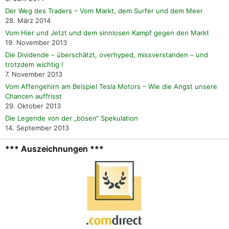
Der Weg des Traders – Vom Markt, dem Surfer und dem Meer
28. März 2014
Vom Hier und Jetzt und dem sinnlosen Kampf gegen den Markt
19. November 2013
Die Dividende – überschätzt, overhyped, missverstanden – und
trotzdem wichtig !
7. November 2013
Vom Affengehirn am Beispiel Tesla Motors – Wie die Angst unsere
Chancen auffrisst
29. Oktober 2013
Die Legende von der „bösen“ Spekulation
14. September 2013
*** Auszeichnungen ***