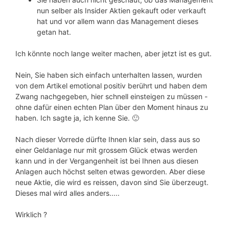
nun selber als Insider Aktien gekauft oder verkauft
hat und vor allem wann das Management dieses
getan hat.
Ich könnte noch lange weiter machen, aber jetzt ist es gut.
Nein, Sie haben sich einfach unterhalten lassen, wurden
von dem Artikel emotional positiv berührt und haben dem
Zwang nachgegeben, hier schnell einsteigen zu müssen -
ohne dafür einen echten Plan über den Moment hinaus zu
haben. Ich sagte ja, ich kenne Sie. 🙂
Nach dieser Vorrede dürfte Ihnen klar sein, dass aus so
einer Geldanlage nur mit grossem Glück etwas werden
kann und in der Vergangenheit ist bei Ihnen aus diesen
Anlagen auch höchst selten etwas geworden. Aber diese
neue Aktie, die wird es reissen, davon sind Sie überzeugt.
Dieses mal wird alles anders.....
Wirklich ?