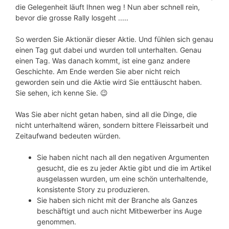
die Gelegenheit läuft Ihnen weg ! Nun aber schnell rein,
bevor die grosse Rally losgeht .....
So werden Sie Aktionär dieser Aktie. Und fühlen sich genau
einen Tag gut dabei und wurden toll unterhalten. Genau
einen Tag. Was danach kommt, ist eine ganz andere
Geschichte. Am Ende werden Sie aber nicht reich
geworden sein und die Aktie wird Sie enttäuscht haben.
Sie sehen, ich kenne Sie. 😉
Was Sie aber nicht getan haben, sind all die Dinge, die
nicht unterhaltend wären, sondern bittere Fleissarbeit und
Zeitaufwand bedeuten würden.
Sie haben nicht nach all den negativen Argumenten
gesucht, die es zu jeder Aktie gibt und die im Artikel
ausgelassen wurden, um eine schön unterhaltende,
konsistente Story zu produzieren.
Sie haben sich nicht mit der Branche als Ganzes
beschäftigt und auch nicht Mitbewerber ins Auge
genommen.