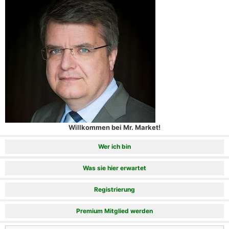
Willkommen bei Mr. Market!
Wer ich bin
Was sie hier erwartet
Registrierung
Premium Mitglied werden