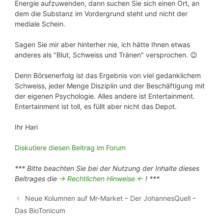
Energie aufzuwenden, dann suchen Sie sich einen Ort, an
dem die Substanz im Vordergrund steht und nicht der
mediale Schein.
Sagen Sie mir aber hinterher nie, ich hätte Ihnen etwas
anderes als "Blut, Schweiss und Tränen" versprochen. 😉
Denn Börsenerfolg ist das Ergebnis von viel gedanklichem
Schweiss, jeder Menge Disziplin und der Beschäftigung mit
der eigenen Psychologie. Alles andere ist Entertainment.
Entertainment ist toll, es füllt aber nicht das Depot.
Ihr Hari
Diskutiere diesen Beitrag im Forum
*** Bitte beachten Sie bei der Nutzung der Inhalte dieses
Beitrages die
-> Rechtlichen Hinweise <-
! ***
Neue Kolumnen auf Mr-Market – Der JohannesQuell –
Das BioTonicum