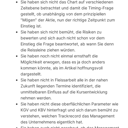
Sie haben sich nicht das Chart auf verschiedenen
Zeitebene betrachtet und damit die Timing-Frage
gestellt, ob unabhängig von dem prinzipiellen
"Mögen" der Aktie, nun der richtige Zeitpunkt zum
Einstieg ist.
Sie haben sich nicht bemüht, die Risiken zu
bewerten und sich auch nicht schon vor dem
Einstieg die Frage beantwortet, ab wann Sie denn
die Reissleine ziehen würden.
Sie haben noch nicht einmal ernsthaft die
Möglichkeit erwogen, dass es ja doch anders
kommen könnte, als im Artikel hoffnungsvoll
dargestellt.
Sie haben nicht in Fleissarbeit alle in der nahen
Zukunft liegenden Termine identifiziert, die
unmittelbaren Einfluss auf die Kursentwicklung
nehmen werden.
Sie haben nicht diese oberflächlichen Parameter wie
KGV und KBV hinterfragt und sich darum bemüht zu
verstehen, welchen Trackrecord das Management
des Unternehmens eigentlich hat.
Sie haben auch nicht geschaut, ob das Management