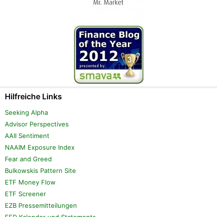
Hilfreiche Links
Seeking Alpha
Advisor Perspectives
AAII Sentiment
NAAIM Exposure Index
Fear and Greed
Bulkowskis Pattern Site
ETF Money Flow
ETF Screener
EZB Pressemitteilungen