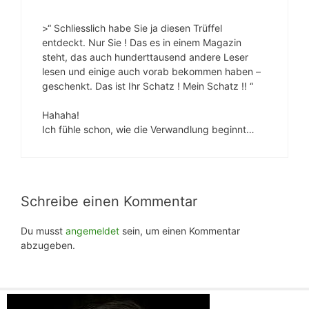
>“ Schliesslich habe Sie ja diesen Trüffel
entdeckt. Nur Sie ! Das es in einem Magazin
steht, das auch hunderttausend andere Leser
lesen und einige auch vorab bekommen haben –
geschenkt. Das ist Ihr Schatz ! Mein Schatz !! “
Hahaha!
Ich fühle schon, wie die Verwandlung beginnt…
Schreibe einen Kommentar
Du musst
angemeldet
sein, um einen Kommentar
abzugeben.