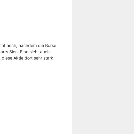
echt hoch, nachdem die Börse
rts Sinn. Fibo sieht auch
diese Aktie dort sehr stark