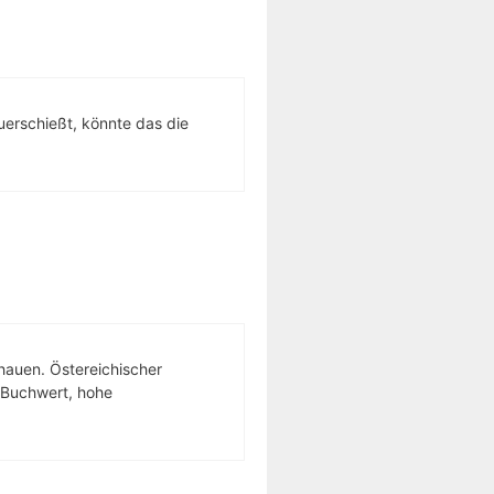
erschießt, könnte das die
hauen. Östereichischer
 Buchwert, hohe