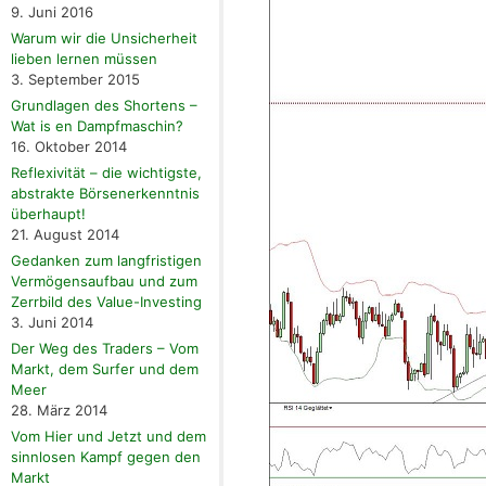
9. Juni 2016
Warum wir die Unsicherheit
lieben lernen müssen
3. September 2015
Grundlagen des Shortens –
Wat is en Dampfmaschin?
16. Oktober 2014
Reflexivität – die wichtigste,
abstrakte Börsenerkenntnis
überhaupt!
21. August 2014
Gedanken zum langfristigen
Vermögensaufbau und zum
Zerrbild des Value-Investing
3. Juni 2014
Der Weg des Traders – Vom
Markt, dem Surfer und dem
Meer
28. März 2014
Vom Hier und Jetzt und dem
sinnlosen Kampf gegen den
Markt