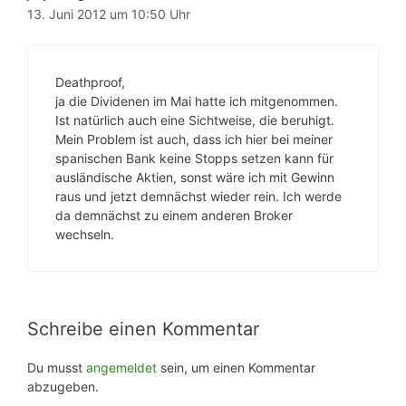
13. Juni 2012 um 10:50 Uhr
Deathproof,
ja die Dividenen im Mai hatte ich mitgenommen.
Ist natürlich auch eine Sichtweise, die beruhigt.
Mein Problem ist auch, dass ich hier bei meiner
spanischen Bank keine Stopps setzen kann für
ausländische Aktien, sonst wäre ich mit Gewinn
raus und jetzt demnächst wieder rein. Ich werde
da demnächst zu einem anderen Broker
wechseln.
Schreibe einen Kommentar
Du musst
angemeldet
sein, um einen Kommentar
abzugeben.