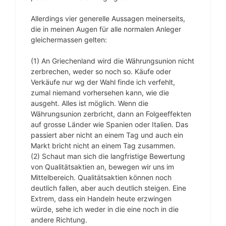
Allerdings vier generelle Aussagen meinerseits,
die in meinen Augen für alle normalen Anleger
gleichermassen gelten:
(1) An Griechenland wird die Währungsunion nicht
zerbrechen, weder so noch so. Käufe oder
Verkäufe nur wg der Wahl finde ich verfehlt,
zumal niemand vorhersehen kann, wie die
ausgeht. Alles ist möglich. Wenn die
Währungsunion zerbricht, dann an Folgeeffekten
auf grosse Länder wie Spanien oder Italien. Das
passiert aber nicht an einem Tag und auch ein
Markt bricht nicht an einem Tag zusammen.
(2) Schaut man sich die langfristige Bewertung
von Qualitätsaktien an, bewegen wir uns im
Mittelbereich. Qualitätsaktien können noch
deutlich fallen, aber auch deutlich steigen. Eine
Extrem, dass ein Handeln heute erzwingen
würde, sehe ich weder in die eine noch in die
andere Richtung.