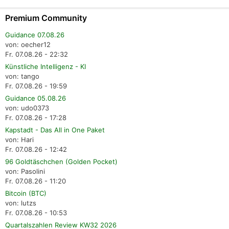
Premium Community
Guidance 07.08.26
von: oecher12
Fr. 07.08.26 - 22:32
Künstliche Intelligenz - KI
von: tango
Fr. 07.08.26 - 19:59
Guidance 05.08.26
von: udo0373
Fr. 07.08.26 - 17:28
Kapstadt - Das All in One Paket
von: Hari
Fr. 07.08.26 - 12:42
96 Goldtäschchen (Golden Pocket)
von: Pasolini
Fr. 07.08.26 - 11:20
Bitcoin (BTC)
von: lutzs
Fr. 07.08.26 - 10:53
Quartalszahlen Review KW32 2026