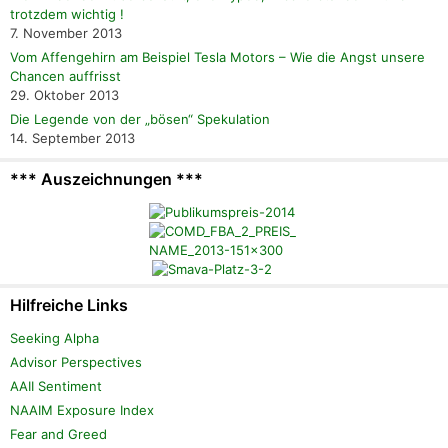
trotzdem wichtig !
7. November 2013
Vom Affengehirn am Beispiel Tesla Motors – Wie die Angst unsere
Chancen auffrisst
29. Oktober 2013
Die Legende von der „bösen“ Spekulation
14. September 2013
*** Auszeichnungen ***
Hilfreiche Links
Seeking Alpha
Advisor Perspectives
AAII Sentiment
NAAIM Exposure Index
Fear and Greed