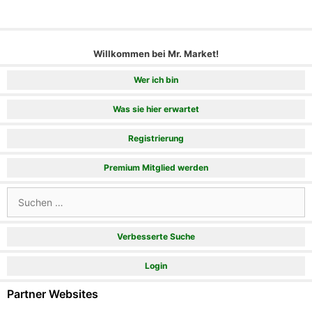
Willkommen bei Mr. Market!
Wer ich bin
Was sie hier erwartet
Registrierung
Premium Mitglied werden
Suchen
nach:
Verbesserte Suche
Login
Partner Websites