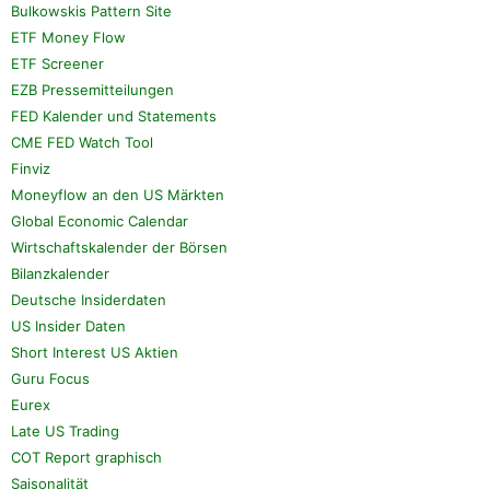
Bulkowskis Pattern Site
ETF Money Flow
ETF Screener
EZB Pressemitteilungen
FED Kalender und Statements
CME FED Watch Tool
Finviz
Moneyflow an den US Märkten
Global Economic Calendar
Wirtschaftskalender der Börsen
Bilanzkalender
Deutsche Insiderdaten
US Insider Daten
Short Interest US Aktien
Guru Focus
Eurex
Late US Trading
COT Report graphisch
Saisonalität