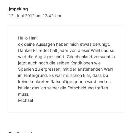
jmpeking
12. Juni 2012 um 12:42 Uhr
Hallo Hari,
ok deine Aussagen haben mich etwas beruhigt.
Danke! Es redet halt jeder von dieser Wahl und so
wird die Angst geschürt. Griechenland versucht ja
jetzt auch noch die selben Konditionen wie
Spanien zu erpressen, mit der anstehenden Wahl
im Hintergrund. Es war mir schon klar, dass Du
keine konkreten Ratschläge geben wirst und es
ist klar das ich selber die Entscheidung treffen
muss.
Michael