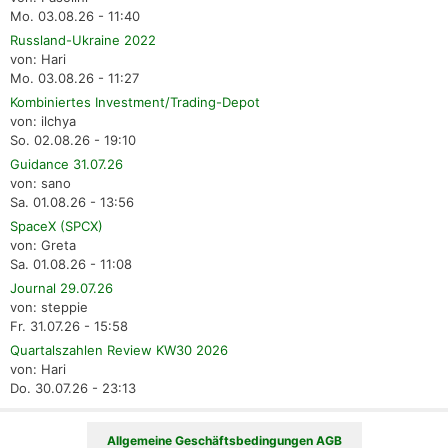
Mo. 03.08.26 - 11:40
Russland-Ukraine 2022
von: Hari
Mo. 03.08.26 - 11:27
Kombiniertes Investment/Trading-Depot
von: ilchya
So. 02.08.26 - 19:10
Guidance 31.07.26
von: sano
Sa. 01.08.26 - 13:56
SpaceX (SPCX)
von: Greta
Sa. 01.08.26 - 11:08
Journal 29.07.26
von: steppie
Fr. 31.07.26 - 15:58
Quartalszahlen Review KW30 2026
von: Hari
Do. 30.07.26 - 23:13
Allgemeine Geschäftsbedingungen AGB