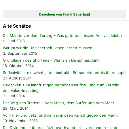
Depoleon von Frank Sauerland
Alte Schätze
Die Märkte vor dem Sprung – Was gute technische Analyse leistet
9. Juni 2016
Warum wir die Unsicherheit lieben lernen müssen
3. September 2015
Grundlagen des Shortens – Wat is en Dampfmaschin?
16. Oktober 2014
Reflexivität – die wichtigste, abstrakte Börsenerkenntnis überhaupt!
21. August 2014
Gedanken zum langfristigen Vermögensaufbau und zum Zerrbild
des Value-Investing
3. Juni 2014
Der Weg des Traders – Vom Markt, dem Surfer und dem Meer
28. März 2014
Vom Hier und Jetzt und dem sinnlosen Kampf gegen den Markt
19. November 2013
Die Dividende – überschätzt, overhyped, missverstanden – und