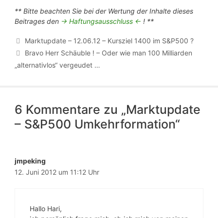
** Bitte beachten Sie bei der Wertung der Inhalte dieses
Beitrages den
-> Haftungsausschluss <-
! **
Marktupdate – 12.06.12 – Kursziel 1400 im S&P500 ?
Bravo Herr Schäuble ! – Oder wie man 100 Milliarden
„alternativlos“ vergeudet …
6 Kommentare zu „Marktupdate
– S&P500 Umkehrformation“
jmpeking
12. Juni 2012 um 11:12 Uhr
Hallo Hari,