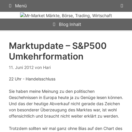
Zum
Menü
Inhalt
springen
Blog Inhalt
Marktupdate – S&P500
Umkehrformation
11. Juni 2012
von
Hari
22 Uhr - Handelsschluss
Sie haben meine Meinung zu den politischen
Geschehnissen in Europa heute ja zu Genüge lesen können.
Und das der heutige Abverkauf nicht gerade das Zeichen
von besonderer Überzeugung des Marktes war, ist wohl
offensichtlich und braucht nicht weiter erklärt zu werden.
Trotzdem sollten wir mal ganz ohne Bias auf den Chart des