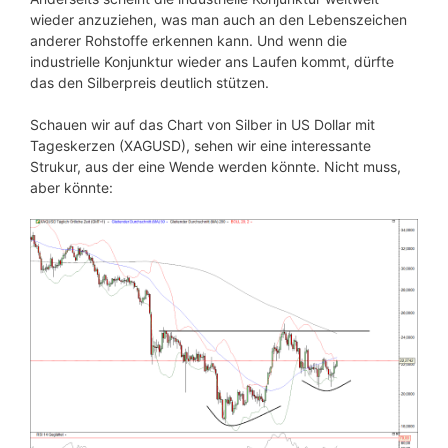
wieder anzuziehen, was man auch an den Lebenszeichen
anderer Rohstoffe erkennen kann. Und wenn die
industrielle Konjunktur wieder ans Laufen kommt, dürfte
das den Silberpreis deutlich stützen.
Schauen wir auf das Chart von Silber in US Dollar mit
Tageskerzen (XAGUSD), sehen wir eine interessante
Strukur, aus der eine Wende werden könnte. Nicht muss,
aber könnte: