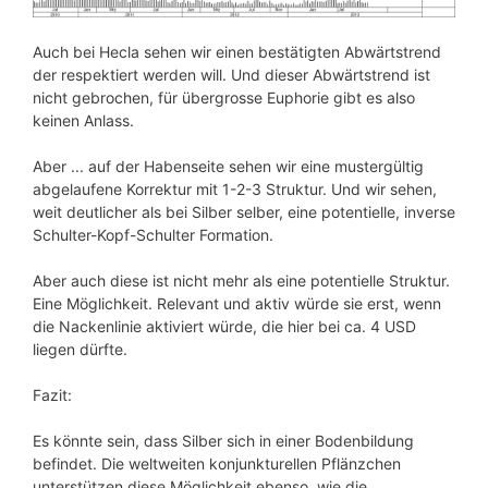
Auch bei Hecla sehen wir einen bestätigten Abwärtstrend
der respektiert werden will. Und dieser Abwärtstrend ist
nicht gebrochen, für übergrosse Euphorie gibt es also
keinen Anlass.
Aber ... auf der Habenseite sehen wir eine mustergültig
abgelaufene Korrektur mit 1-2-3 Struktur. Und wir sehen,
weit deutlicher als bei Silber selber, eine potentielle, inverse
Schulter-Kopf-Schulter Formation.
Aber auch diese ist nicht mehr als eine potentielle Struktur.
Eine Möglichkeit. Relevant und aktiv würde sie erst, wenn
die Nackenlinie aktiviert würde, die hier bei ca. 4 USD
liegen dürfte.
Fazit:
Es könnte sein, dass Silber sich in einer Bodenbildung
befindet. Die weltweiten konjunkturellen Pflänzchen
unterstützen diese Möglichkeit ebenso, wie die