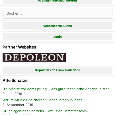
Premium Mitglied werden
Suchen
nach:
Verbesserte Suche
Login
Partner Websites
Depoleon von Frank Sauerland
Alte Schätze
Die Märkte vor dem Sprung – Was gute technische Analyse leistet
9. Juni 2016
Warum wir die Unsicherheit lieben lernen müssen
3. September 2015
Grundlagen des Shortens – Wat is en Dampfmaschin?