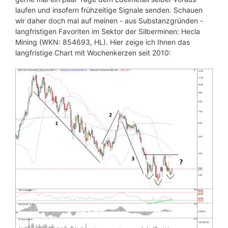
laufen und insofern frühzeitige Signale senden. Schauen
wir daher doch mal auf meinen - aus Substanzgründen -
langfristigen Favoriten im Sektor der Silberminen: Hecla
Mining (WKN: 854693, HL). Hier zeige ich Ihnen das
langfristige Chart mit Wochenkerzen seit 2010: