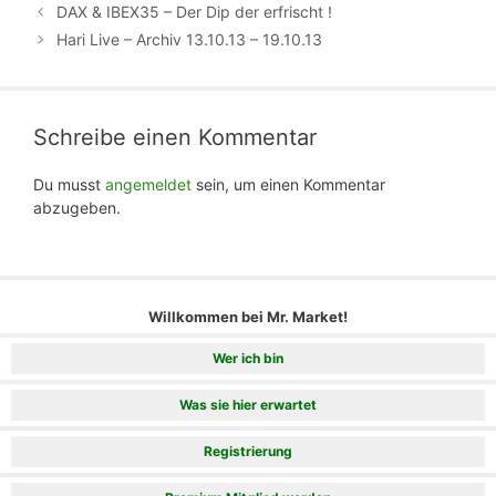
DAX & IBEX35 – Der Dip der erfrischt !
Hari Live – Archiv 13.10.13 – 19.10.13
Schreibe einen Kommentar
Du musst
angemeldet
sein, um einen Kommentar
abzugeben.
Willkommen bei Mr. Market!
Wer ich bin
Was sie hier erwartet
Registrierung