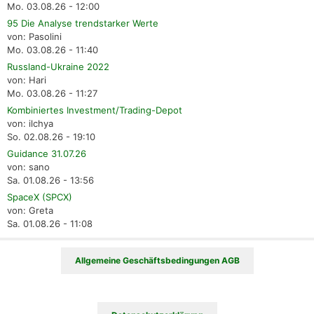
Mo. 03.08.26 - 12:00
95 Die Analyse trendstarker Werte
von: Pasolini
Mo. 03.08.26 - 11:40
Russland-Ukraine 2022
von: Hari
Mo. 03.08.26 - 11:27
Kombiniertes Investment/Trading-Depot
von: ilchya
So. 02.08.26 - 19:10
Guidance 31.07.26
von: sano
Sa. 01.08.26 - 13:56
SpaceX (SPCX)
von: Greta
Sa. 01.08.26 - 11:08
Allgemeine Geschäftsbedingungen AGB