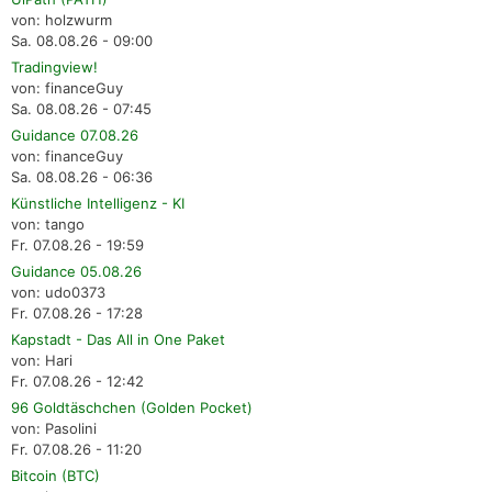
von: holzwurm
Sa. 08.08.26 - 09:00
Tradingview!
von: financeGuy
Sa. 08.08.26 - 07:45
Guidance 07.08.26
von: financeGuy
Sa. 08.08.26 - 06:36
Künstliche Intelligenz - KI
von: tango
Fr. 07.08.26 - 19:59
Guidance 05.08.26
von: udo0373
Fr. 07.08.26 - 17:28
Kapstadt - Das All in One Paket
von: Hari
Fr. 07.08.26 - 12:42
96 Goldtäschchen (Golden Pocket)
von: Pasolini
Fr. 07.08.26 - 11:20
Bitcoin (BTC)