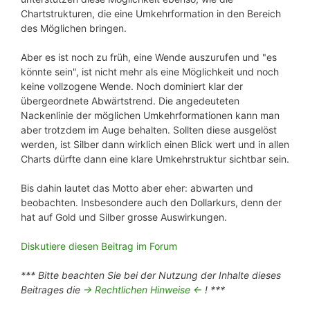
Chartstrukturen, die eine Umkehrformation in den Bereich
des Möglichen bringen.
Aber es ist noch zu früh, eine Wende auszurufen und "es
könnte sein", ist nicht mehr als eine Möglichkeit und noch
keine vollzogene Wende. Noch dominiert klar der
übergeordnete Abwärtstrend. Die angedeuteten
Nackenlinie der möglichen Umkehrformationen kann man
aber trotzdem im Auge behalten. Sollten diese ausgelöst
werden, ist Silber dann wirklich einen Blick wert und in allen
Charts dürfte dann eine klare Umkehrstruktur sichtbar sein.
Bis dahin lautet das Motto aber eher: abwarten und
beobachten. Insbesondere auch den Dollarkurs, denn der
hat auf Gold und Silber grosse Auswirkungen.
Diskutiere diesen Beitrag im Forum
*** Bitte beachten Sie bei der Nutzung der Inhalte dieses
Beitrages die
-> Rechtlichen Hinweise <-
! ***