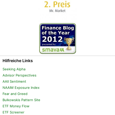
Hilfreiche Links
Seeking Alpha
Advisor Perspectives
AAII Sentiment
NAAIM Exposure Index
Fear and Greed
Bulkowskis Pattern Site
ETF Money Flow
ETF Screener