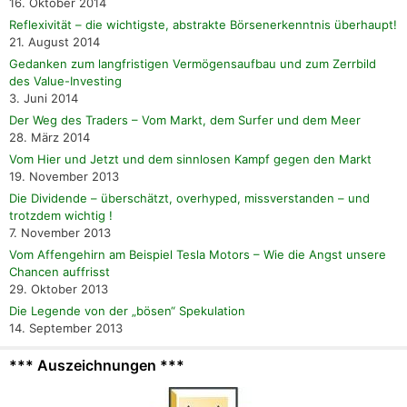
16. Oktober 2014
Reflexivität – die wichtigste, abstrakte Börsenerkenntnis überhaupt!
21. August 2014
Gedanken zum langfristigen Vermögensaufbau und zum Zerrbild
des Value-Investing
3. Juni 2014
Der Weg des Traders – Vom Markt, dem Surfer und dem Meer
28. März 2014
Vom Hier und Jetzt und dem sinnlosen Kampf gegen den Markt
19. November 2013
Die Dividende – überschätzt, overhyped, missverstanden – und
trotzdem wichtig !
7. November 2013
Vom Affengehirn am Beispiel Tesla Motors – Wie die Angst unsere
Chancen auffrisst
29. Oktober 2013
Die Legende von der „bösen“ Spekulation
14. September 2013
*** Auszeichnungen ***