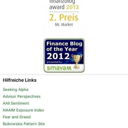
Hilfreiche Links
Seeking Alpha
Advisor Perspectives
AAII Sentiment
NAAIM Exposure Index
Fear and Greed
Bulkowskis Pattern Site