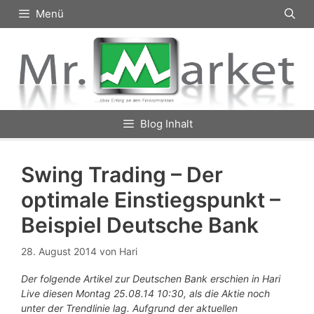
Zum
Menü
Inhalt
springen
Blog Inhalt
Swing Trading – Der
optimale Einstiegspunkt –
Beispiel Deutsche Bank
28. August 2014
von
Hari
Der folgende Artikel zur Deutschen Bank erschien in Hari
Live diesen Montag 25.08.14 10:30, als die Aktie noch
unter der Trendlinie lag. Aufgrund der aktuellen