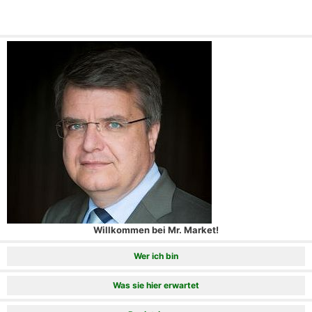
Willkommen bei Mr. Market!
Wer ich bin
Was sie hier erwartet