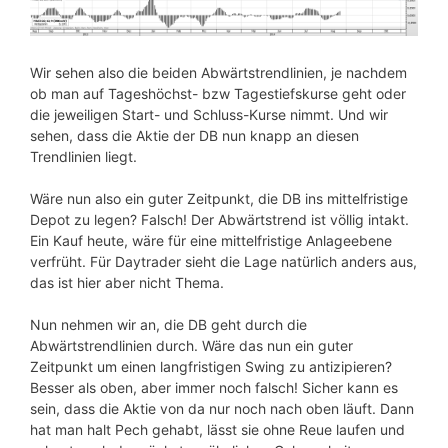
Wir sehen also die beiden Abwärtstrendlinien, je nachdem
ob man auf Tageshöchst- bzw Tagestiefskurse geht oder
die jeweiligen Start- und Schluss-Kurse nimmt. Und wir
sehen, dass die Aktie der DB nun knapp an diesen
Trendlinien liegt.
Wäre nun also ein guter Zeitpunkt, die DB ins mittelfristige
Depot zu legen? Falsch! Der Abwärtstrend ist völlig intakt.
Ein Kauf heute, wäre für eine mittelfristige Anlageebene
verfrüht. Für Daytrader sieht die Lage natürlich anders aus,
das ist hier aber nicht Thema.
Nun nehmen wir an, die DB geht durch die
Abwärtstrendlinien durch. Wäre das nun ein guter
Zeitpunkt um einen langfristigen Swing zu antizipieren?
Besser als oben, aber immer noch falsch! Sicher kann es
sein, dass die Aktie von da nur noch nach oben läuft. Dann
hat man halt Pech gehabt, lässt sie ohne Reue laufen und