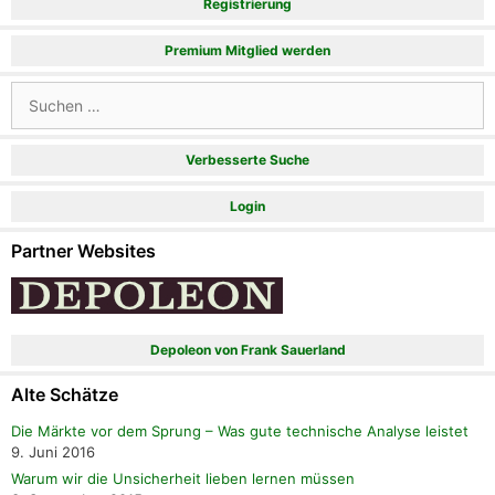
Registrierung
Premium Mitglied werden
Suchen
nach:
Verbesserte Suche
Login
Partner Websites
Depoleon von Frank Sauerland
Alte Schätze
Die Märkte vor dem Sprung – Was gute technische Analyse leistet
9. Juni 2016
Warum wir die Unsicherheit lieben lernen müssen