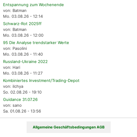
Entspannung zum Wochenende
von: Batman
Mo. 03.08.26 - 12:14
Schwarz-Rot 2025ff
von: Batman
Mo. 03.08.26 - 12:00
95 Die Analyse trendstarker Werte
von: Pasolini
Mo. 03.08.26 - 11:40
Russland-Ukraine 2022
von: Hari
Mo. 03.08.26 - 11:27
Kombiniertes Investment/Trading-Depot
von: ilchya
So. 02.08.26 - 19:10
Guidance 31.07.26
von: sano
Sa. 01.08.26 - 13:56
Allgemeine Geschäftsbedingungen AGB