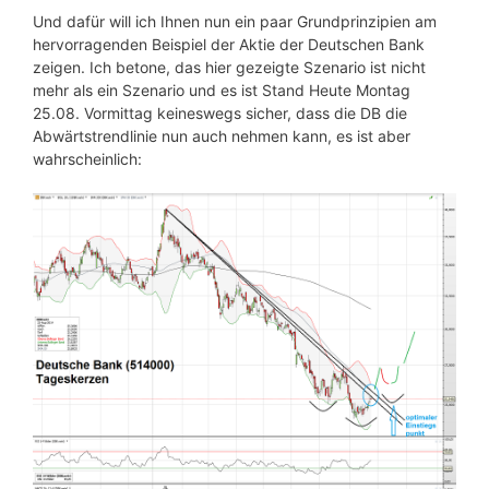
Und dafür will ich Ihnen nun ein paar Grundprinzipien am
hervorragenden Beispiel der Aktie der Deutschen Bank
zeigen. Ich betone, das hier gezeigte Szenario ist nicht
mehr als ein Szenario und es ist Stand Heute Montag
25.08. Vormittag keineswegs sicher, dass die DB die
Abwärtstrendlinie nun auch nehmen kann, es ist aber
wahrscheinlich: