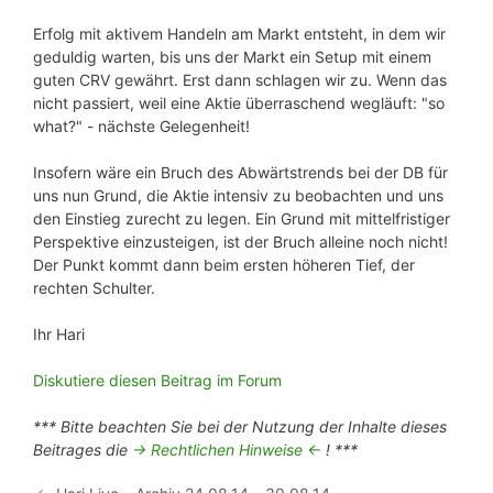
Erfolg mit aktivem Handeln am Markt entsteht, in dem wir
geduldig warten, bis uns der Markt ein Setup mit einem
guten CRV gewährt. Erst dann schlagen wir zu. Wenn das
nicht passiert, weil eine Aktie überraschend wegläuft: "so
what?" - nächste Gelegenheit!
Insofern wäre ein Bruch des Abwärtstrends bei der DB für
uns nun Grund, die Aktie intensiv zu beobachten und uns
den Einstieg zurecht zu legen. Ein Grund mit mittelfristiger
Perspektive einzusteigen, ist der Bruch alleine noch nicht!
Der Punkt kommt dann beim ersten höheren Tief, der
rechten Schulter.
Ihr Hari
Diskutiere diesen Beitrag im Forum
*** Bitte beachten Sie bei der Nutzung der Inhalte dieses
Beitrages die
-> Rechtlichen Hinweise <-
! ***