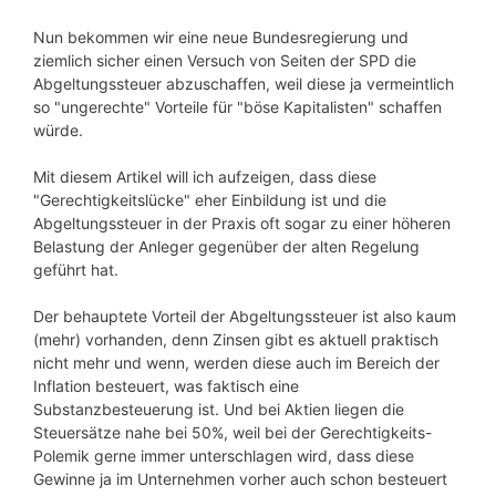
Nun bekommen wir eine neue Bundesregierung und
ziemlich sicher einen Versuch von Seiten der SPD die
Abgeltungssteuer abzuschaffen, weil diese ja vermeintlich
so "ungerechte" Vorteile für "böse Kapitalisten" schaffen
würde.
Mit diesem Artikel will ich aufzeigen, dass diese
"Gerechtigkeitslücke" eher Einbildung ist und die
Abgeltungssteuer in der Praxis oft sogar zu einer höheren
Belastung der Anleger gegenüber der alten Regelung
geführt hat.
Der behauptete Vorteil der Abgeltungssteuer ist also kaum
(mehr) vorhanden, denn Zinsen gibt es aktuell praktisch
nicht mehr und wenn, werden diese auch im Bereich der
Inflation besteuert, was faktisch eine
Substanzbesteuerung ist. Und bei Aktien liegen die
Steuersätze nahe bei 50%, weil bei der Gerechtigkeits-
Polemik gerne immer unterschlagen wird, dass diese
Gewinne ja im Unternehmen vorher auch schon besteuert