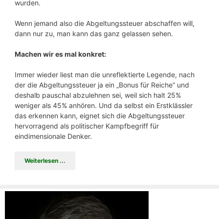
wurden.
Wenn jemand also die Abgeltungssteuer abschaffen will,
dann nur zu, man kann das ganz gelassen sehen.
Machen wir es mal konkret:
Immer wieder liest man die unreflektierte Legende, nach
der die Abgeltungssteuer ja ein „Bonus für Reiche“ und
deshalb pauschal abzulehnen sei, weil sich halt 25%
weniger als 45% anhören. Und da selbst ein Erstklässler
das erkennen kann, eignet sich die Abgeltungssteuer
hervorragend als politischer Kampfbegriff für
eindimensionale Denker.
Weiterlesen ...