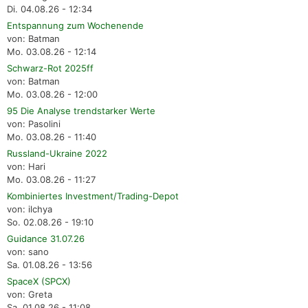
Di. 04.08.26 - 12:34
Entspannung zum Wochenende
von: Batman
Mo. 03.08.26 - 12:14
Schwarz-Rot 2025ff
von: Batman
Mo. 03.08.26 - 12:00
95 Die Analyse trendstarker Werte
von: Pasolini
Mo. 03.08.26 - 11:40
Russland-Ukraine 2022
von: Hari
Mo. 03.08.26 - 11:27
Kombiniertes Investment/Trading-Depot
von: ilchya
So. 02.08.26 - 19:10
Guidance 31.07.26
von: sano
Sa. 01.08.26 - 13:56
SpaceX (SPCX)
von: Greta
Sa. 01.08.26 - 11:08