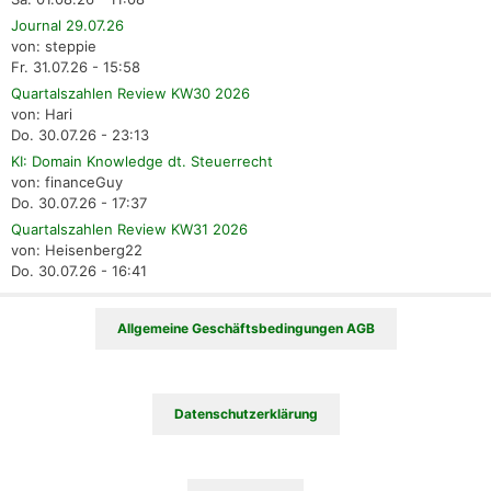
Journal 29.07.26
von: steppie
Fr. 31.07.26 - 15:58
Quartalszahlen Review KW30 2026
von: Hari
Do. 30.07.26 - 23:13
KI: Domain Knowledge dt. Steuerrecht
von: financeGuy
Do. 30.07.26 - 17:37
Quartalszahlen Review KW31 2026
von: Heisenberg22
Do. 30.07.26 - 16:41
Allgemeine Geschäftsbedingungen AGB
Datenschutzerklärung