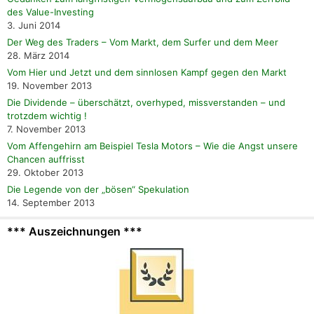
des Value-Investing
3. Juni 2014
Der Weg des Traders – Vom Markt, dem Surfer und dem Meer
28. März 2014
Vom Hier und Jetzt und dem sinnlosen Kampf gegen den Markt
19. November 2013
Die Dividende – überschätzt, overhyped, missverstanden – und
trotzdem wichtig !
7. November 2013
Vom Affengehirn am Beispiel Tesla Motors – Wie die Angst unsere
Chancen auffrisst
29. Oktober 2013
Die Legende von der „bösen“ Spekulation
14. September 2013
*** Auszeichnungen ***