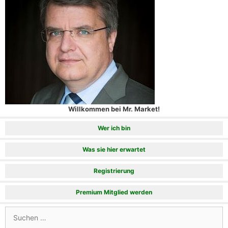
Willkommen bei Mr. Market!
Wer ich bin
Was sie hier erwartet
Registrierung
Premium Mitglied werden
Suchen
nach: