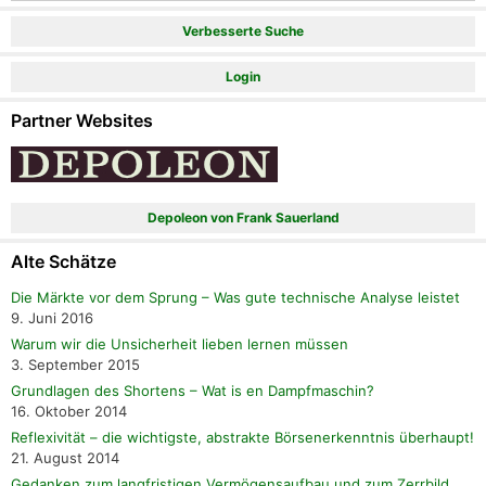
Verbesserte Suche
Login
Partner Websites
Depoleon von Frank Sauerland
Alte Schätze
Die Märkte vor dem Sprung – Was gute technische Analyse leistet
9. Juni 2016
Warum wir die Unsicherheit lieben lernen müssen
3. September 2015
Grundlagen des Shortens – Wat is en Dampfmaschin?
16. Oktober 2014
Reflexivität – die wichtigste, abstrakte Börsenerkenntnis überhaupt!
21. August 2014
Gedanken zum langfristigen Vermögensaufbau und zum Zerrbild