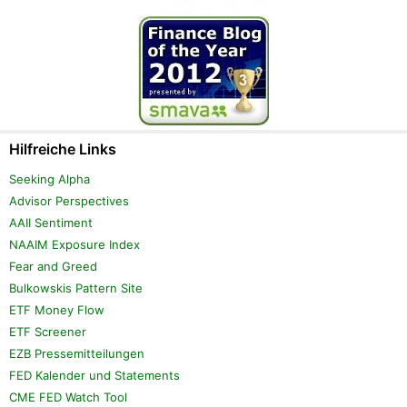
Hilfreiche Links
Seeking Alpha
Advisor Perspectives
AAII Sentiment
NAAIM Exposure Index
Fear and Greed
Bulkowskis Pattern Site
ETF Money Flow
ETF Screener
EZB Pressemitteilungen
FED Kalender und Statements
CME FED Watch Tool