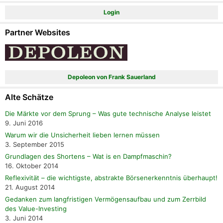
Login
Partner Websites
Depoleon von Frank Sauerland
Alte Schätze
Die Märkte vor dem Sprung – Was gute technische Analyse leistet
9. Juni 2016
Warum wir die Unsicherheit lieben lernen müssen
3. September 2015
Grundlagen des Shortens – Wat is en Dampfmaschin?
16. Oktober 2014
Reflexivität – die wichtigste, abstrakte Börsenerkenntnis überhaupt!
21. August 2014
Gedanken zum langfristigen Vermögensaufbau und zum Zerrbild
des Value-Investing
3. Juni 2014