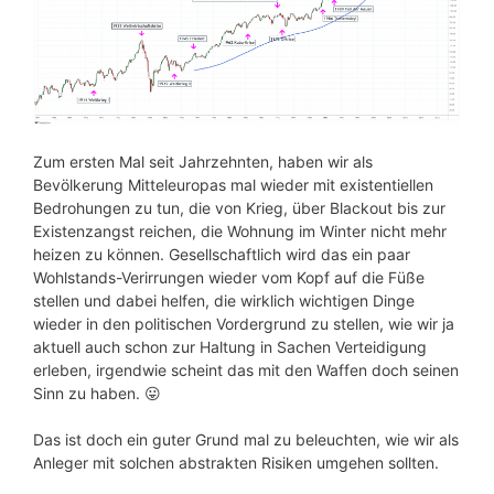
Zum ersten Mal seit Jahrzehnten, haben wir als
Bevölkerung Mitteleuropas mal wieder mit existentiellen
Bedrohungen zu tun, die von Krieg, über Blackout bis zur
Existenzangst reichen, die Wohnung im Winter nicht mehr
heizen zu können. Gesellschaftlich wird das ein paar
Wohlstands-Verirrungen wieder vom Kopf auf die Füße
stellen und dabei helfen, die wirklich wichtigen Dinge
wieder in den politischen Vordergrund zu stellen, wie wir ja
aktuell auch schon zur Haltung in Sachen Verteidigung
erleben, irgendwie scheint das mit den Waffen doch seinen
Sinn zu haben. 😛
Das ist doch ein guter Grund mal zu beleuchten, wie wir als
Anleger mit solchen abstrakten Risiken umgehen sollten.