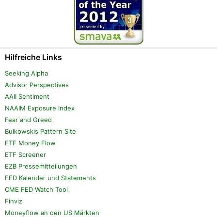
Hilfreiche Links
Seeking Alpha
Advisor Perspectives
AAII Sentiment
NAAIM Exposure Index
Fear and Greed
Bulkowskis Pattern Site
ETF Money Flow
ETF Screener
EZB Pressemitteilungen
FED Kalender und Statements
CME FED Watch Tool
Finviz
Moneyflow an den US Märkten