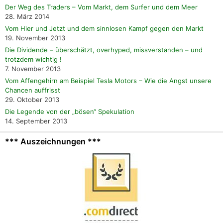
Der Weg des Traders – Vom Markt, dem Surfer und dem Meer
28. März 2014
Vom Hier und Jetzt und dem sinnlosen Kampf gegen den Markt
19. November 2013
Die Dividende – überschätzt, overhyped, missverstanden – und
trotzdem wichtig !
7. November 2013
Vom Affengehirn am Beispiel Tesla Motors – Wie die Angst unsere
Chancen auffrisst
29. Oktober 2013
Die Legende von der „bösen“ Spekulation
14. September 2013
*** Auszeichnungen ***