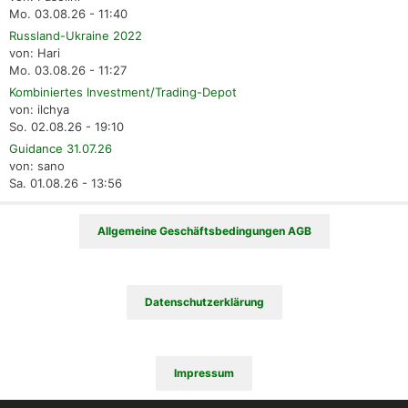
Mo. 03.08.26 - 11:40
Russland-Ukraine 2022
von: Hari
Mo. 03.08.26 - 11:27
Kombiniertes Investment/Trading-Depot
von: ilchya
So. 02.08.26 - 19:10
Guidance 31.07.26
von: sano
Sa. 01.08.26 - 13:56
Allgemeine Geschäftsbedingungen AGB
Datenschutzerklärung
Impressum