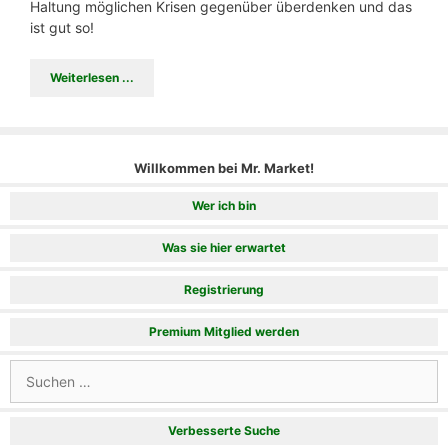
Haltung möglichen Krisen gegenüber überdenken und das
ist gut so!
Weiterlesen ...
Willkommen bei Mr. Market!
Wer ich bin
Was sie hier erwartet
Registrierung
Premium Mitglied werden
Suchen
nach:
Verbesserte Suche