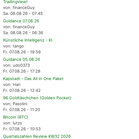
Tradingview!
von: financeGuy
Sa. 08.08.26 - 07:45
Guidance 07.08.26
von: financeGuy
Sa. 08.08.26 - 06:36
Künstliche Intelligenz - KI
von: tango
Fr. 07.08.26 - 19:59
Guidance 05.08.26
von: udo0373
Fr. 07.08.26 - 17:28
Kapstadt - Das All in One Paket
von: Hari
Fr. 07.08.26 - 12:42
96 Goldtäschchen (Golden Pocket)
von: Pasolini
Fr. 07.08.26 - 11:20
Bitcoin (BTC)
von: lutzs
Fr. 07.08.26 - 10:53
Quartalszahlen Review KW32 2026