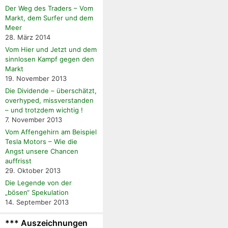
Der Weg des Traders – Vom
Markt, dem Surfer und dem
Meer
28. März 2014
Vom Hier und Jetzt und dem
sinnlosen Kampf gegen den
Markt
19. November 2013
Die Dividende – überschätzt,
overhyped, missverstanden
– und trotzdem wichtig !
7. November 2013
Vom Affengehirn am Beispiel
Tesla Motors – Wie die
Angst unsere Chancen
auffrisst
29. Oktober 2013
Die Legende von der
„bösen“ Spekulation
14. September 2013
*** Auszeichnungen