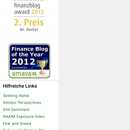
Hilfreiche Links
Seeking Alpha
Advisor Perspectives
AAII Sentiment
NAAIM Exposure Index
Fear and Greed