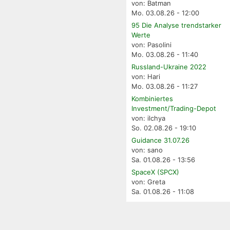
von: Batman
Mo. 03.08.26 - 12:00
95 Die Analyse trendstarker
Werte
von: Pasolini
Mo. 03.08.26 - 11:40
Russland-Ukraine 2022
von: Hari
Mo. 03.08.26 - 11:27
Kombiniertes
Investment/Trading-Depot
von: ilchya
So. 02.08.26 - 19:10
Guidance 31.07.26
von: sano
Sa. 01.08.26 - 13:56
SpaceX (SPCX)
von: Greta
Sa. 01.08.26 - 11:08