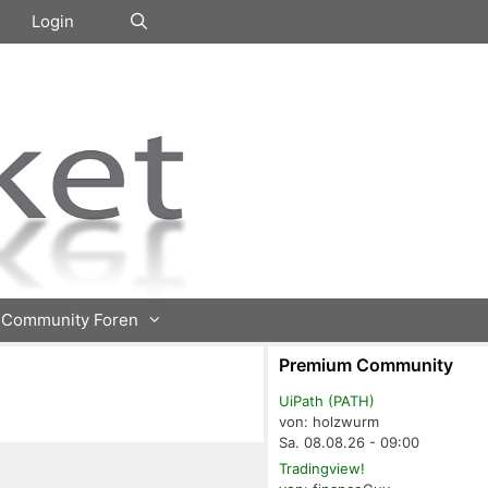
Login
Community Foren
Premium Community
UiPath (PATH)
von: holzwurm
Sa. 08.08.26 - 09:00
Tradingview!