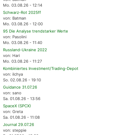
Mo. 03.08.26 - 12:14
Schwarz-Rot 2025ff
von: Batman
Mo. 03.08.26 - 12:00
95 Die Analyse trendstarker Werte
von: Pasolini
Mo. 03.08.26 - 11:40
Russland-Ukraine 2022
von: Hari
Mo. 03.08.26 - 11:27
Kombiniertes Investment/Trading-Depot
von: ilchya
So. 02.08.26 - 19:10
Guidance 31.07.26
von: sano
Sa. 01.08.26 - 13:56
SpaceX (SPCX)
von: Greta
Sa. 01.08.26 - 11:08
Journal 29.07.26
von: steppie