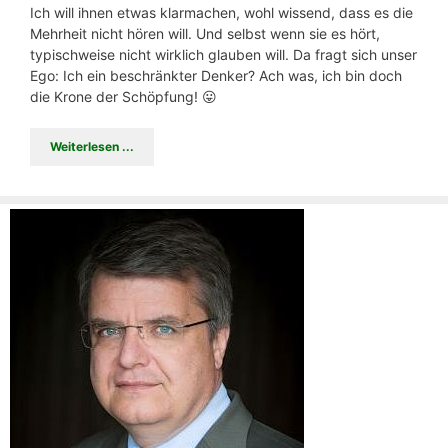
Ich will ihnen etwas klarmachen, wohl wissend, dass es die
Mehrheit nicht hören will. Und selbst wenn sie es hört,
typischweise nicht wirklich glauben will. Da fragt sich unser
Ego: Ich ein beschränkter Denker? Ach was, ich bin doch
die Krone der Schöpfung! 😛
Weiterlesen ...