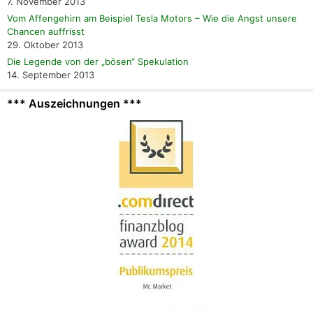
7. November 2013
Vom Affengehirn am Beispiel Tesla Motors – Wie die Angst unsere
Chancen auffrisst
29. Oktober 2013
Die Legende von der „bösen“ Spekulation
14. September 2013
*** Auszeichnungen ***