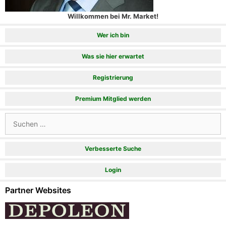
Willkommen bei Mr. Market!
Wer ich bin
Was sie hier erwartet
Registrierung
Premium Mitglied werden
Suchen
nach:
Verbesserte Suche
Login
Partner Websites