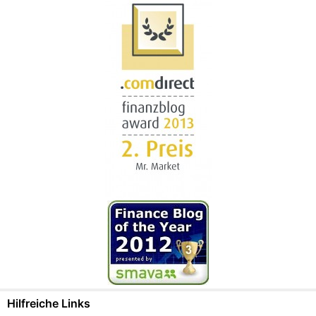
Hilfreiche Links