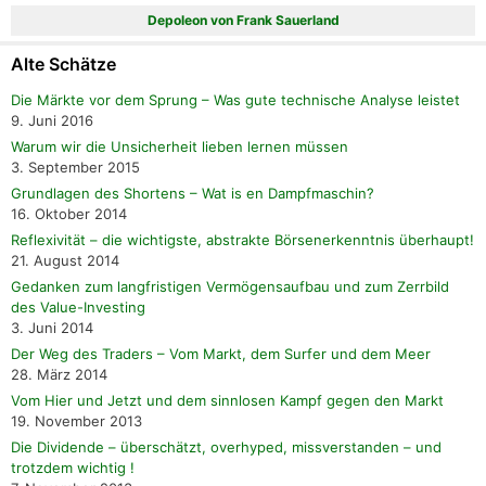
Depoleon von Frank Sauerland
Alte Schätze
Die Märkte vor dem Sprung – Was gute technische Analyse leistet
9. Juni 2016
Warum wir die Unsicherheit lieben lernen müssen
3. September 2015
Grundlagen des Shortens – Wat is en Dampfmaschin?
16. Oktober 2014
Reflexivität – die wichtigste, abstrakte Börsenerkenntnis überhaupt!
21. August 2014
Gedanken zum langfristigen Vermögensaufbau und zum Zerrbild
des Value-Investing
3. Juni 2014
Der Weg des Traders – Vom Markt, dem Surfer und dem Meer
28. März 2014
Vom Hier und Jetzt und dem sinnlosen Kampf gegen den Markt
19. November 2013
Die Dividende – überschätzt, overhyped, missverstanden – und
trotzdem wichtig !