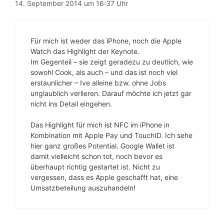
14. September 2014 um 16:37 Uhr
Für mich ist weder das iPhone, noch die Apple
Watch das Highlight der Keynote.
Im Gegenteil – sie zeigt geradezu zu deutlich, wie
sowohl Cook, als auch – und das ist noch viel
erstaunlicher – Ive alleine bzw. ohne Jobs
unglaublich verlieren. Darauf möchte ich jetzt gar
nicht ins Detail eingehen.
Das Highlight für mich ist NFC im iPhone in
Kombination mit Apple Pay und TouchID. Ich sehe
hier ganz großes Potential. Google Wallet ist
damit vielleicht schon tot, noch bevor es
überhaupt richtig gestartet ist. Nicht zu
vergessen, dass es Apple geschafft hat, eine
Umsatzbeteilung auszuhandeln!