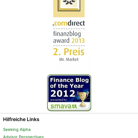
Hilfreiche Links
Seeking Alpha
Advisor Perspectives