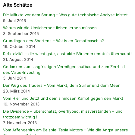
Alte Schätze
Die Märkte vor dem Sprung – Was gute technische Analyse leistet
9. Juni 2016
Warum wir die Unsicherheit lieben lernen müssen
3. September 2015
Grundlagen des Shortens – Wat is en Dampfmaschin?
16. Oktober 2014
Reflexivität – die wichtigste, abstrakte Börsenerkenntnis überhaupt!
21. August 2014
Gedanken zum langfristigen Vermögensaufbau und zum Zerrbild
des Value-Investing
3. Juni 2014
Der Weg des Traders – Vom Markt, dem Surfer und dem Meer
28. März 2014
Vom Hier und Jetzt und dem sinnlosen Kampf gegen den Markt
19. November 2013
Die Dividende – überschätzt, overhyped, missverstanden – und
trotzdem wichtig !
7. November 2013
Vom Affengehirn am Beispiel Tesla Motors – Wie die Angst unsere