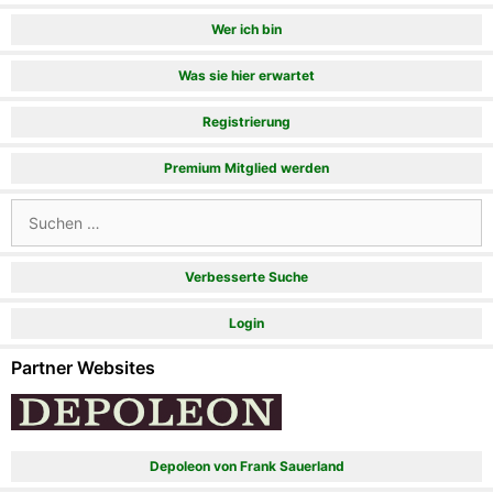
Wer ich bin
Was sie hier erwartet
Registrierung
Premium Mitglied werden
Suchen
nach:
Verbesserte Suche
Login
Partner Websites
Depoleon von Frank Sauerland