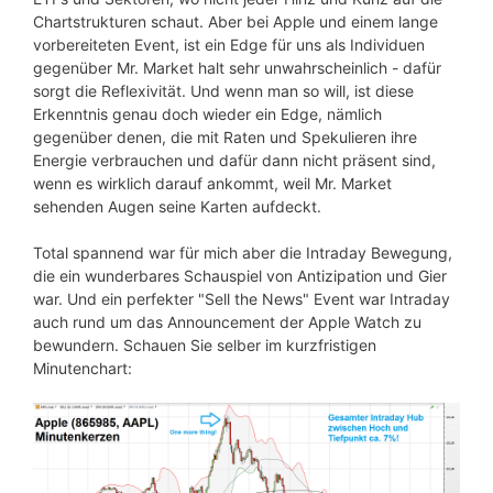
Chartstrukturen schaut. Aber bei Apple und einem lange
vorbereiteten Event, ist ein Edge für uns als Individuen
gegenüber Mr. Market halt sehr unwahrscheinlich - dafür
sorgt die Reflexivität. Und wenn man so will, ist diese
Erkenntnis genau doch wieder ein Edge, nämlich
gegenüber denen, die mit Raten und Spekulieren ihre
Energie verbrauchen und dafür dann nicht präsent sind,
wenn es wirklich darauf ankommt, weil Mr. Market
sehenden Augen seine Karten aufdeckt.
Total spannend war für mich aber die Intraday Bewegung,
die ein wunderbares Schauspiel von Antizipation und Gier
war. Und ein perfekter "Sell the News" Event war Intraday
auch rund um das Announcement der Apple Watch zu
bewundern. Schauen Sie selber im kurzfristigen
Minutenchart: