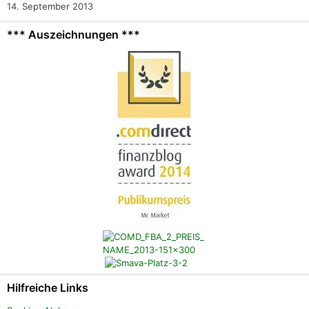
14. September 2013
*** Auszeichnungen ***
Hilfreiche Links