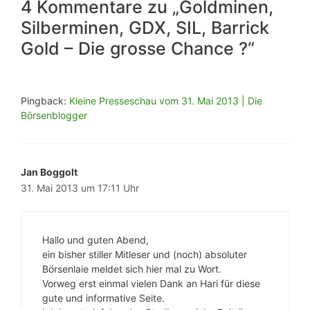
4 Kommentare zu „Goldminen,
Silberminen, GDX, SIL, Barrick
Gold – Die grosse Chance ?“
Pingback:
Kleine Presseschau vom 31. Mai 2013 | Die
Börsenblogger
Jan Boggolt
31. Mai 2013 um 17:11 Uhr
Hallo und guten Abend,
ein bisher stiller Mitleser und (noch) absoluter
Börsenlaie meldet sich hier mal zu Wort.
Vorweg erst einmal vielen Dank an Hari für diese
gute und informative Seite.