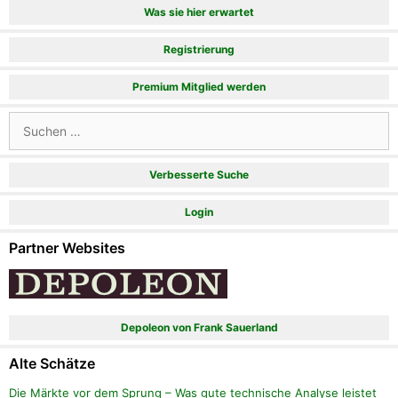
Was sie hier erwartet
Registrierung
Premium Mitglied werden
Suchen
nach:
Verbesserte Suche
Login
Partner Websites
Depoleon von Frank Sauerland
Alte Schätze
Die Märkte vor dem Sprung – Was gute technische Analyse leistet