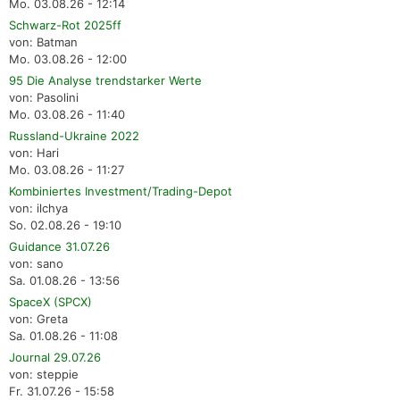
Mo. 03.08.26 - 12:14
Schwarz-Rot 2025ff
von: Batman
Mo. 03.08.26 - 12:00
95 Die Analyse trendstarker Werte
von: Pasolini
Mo. 03.08.26 - 11:40
Russland-Ukraine 2022
von: Hari
Mo. 03.08.26 - 11:27
Kombiniertes Investment/Trading-Depot
von: ilchya
So. 02.08.26 - 19:10
Guidance 31.07.26
von: sano
Sa. 01.08.26 - 13:56
SpaceX (SPCX)
von: Greta
Sa. 01.08.26 - 11:08
Journal 29.07.26
von: steppie
Fr. 31.07.26 - 15:58