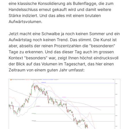
eine klassische Konsolidierung als Bullenflagge, die zum
Handelsschluss erneut gekauft wird und damit weitere
Stärke indiziert. Und das alles mit einem brutalen
Aufwärtsvolumen.
Jetzt macht eine Schwalbe ja noch keinen Sommer und ein
Aufwärtstag noch keinen Trend. Das stimmt. Die Kunst ist
aber, abseits der reinen Prozentzahlen die "besonderen"
Tage zu erkennen. Und das dieser Tag auch im grossen
Kontext "besonders" war, zeigt Ihnen höchst eindrucksvoll
der Blick auf das Volumen im Tageschart, das hier einen
Zeitraum von einem guten Jahr umfasst: