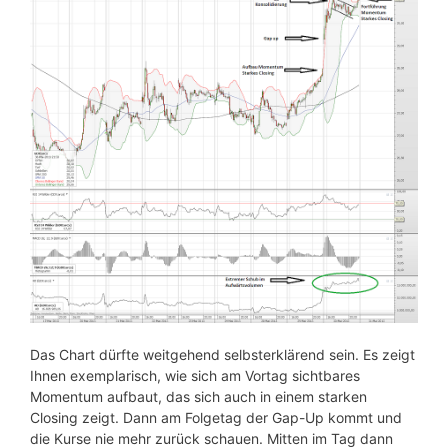
Das Chart dürfte weitgehend selbsterklärend sein. Es zeigt
Ihnen exemplarisch, wie sich am Vortag sichtbares
Momentum aufbaut, das sich auch in einem starken
Closing zeigt. Dann am Folgetag der Gap-Up kommt und
die Kurse nie mehr zurück schauen. Mitten im Tag dann