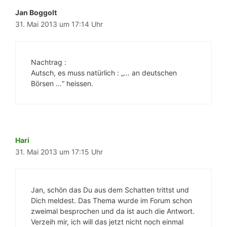
Jan Boggolt
31. Mai 2013 um 17:14 Uhr
Nachtrag :
Autsch, es muss natürlich : „… an deutschen
Börsen …“ heissen.
Hari
31. Mai 2013 um 17:15 Uhr
Jan, schön das Du aus dem Schatten trittst und
Dich meldest. Das Thema wurde im Forum schon
zweimal besprochen und da ist auch die Antwort.
Verzeih mir, ich will das jetzt nicht noch einmal