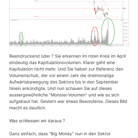
Beeindruckend oder ? Sie erkennen im roten Kreis im April
eindeutig das Kapitulationsvolumen. Klarer geht eine
Kapitulation nicht mehr. Und Sie haben zur Referenz den
Volumenschub, der vor einem Jahr die dreimonatige
Aufwärtsbewegung des Sektors bis in den September
hinein ankündigte. Und nun schauen Sie auf dieses
aussergewöhnliche "Monster-Volumen" und wie es sich
aufgebaut hat. Gestern war etwas Besonderes. Dieses Bild
macht es deutlich.
Was schliessen wir daraus ?
Ganz einfach, dass "Big Money" nun in den Sektor