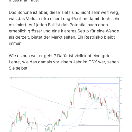
Das Schöne ist aber, diese Tiefs sind nicht sehr weit weg,
was das Verlustrisiko einer Long-Position damit doch sehr
minimiert. Auf jeden Fall ist das Potential nach oben
erheblich grösser und eine klareres Setup für eine Wende
als derzeit, bietet der Markt selten. Ein Restrisiko bleibt
immer.
Wie es nun weiter geht ? Dafür ist vielleicht eine gute
Lehre, wie das damals vor einem Jahr im GDX war, sehen
Sie selbst: