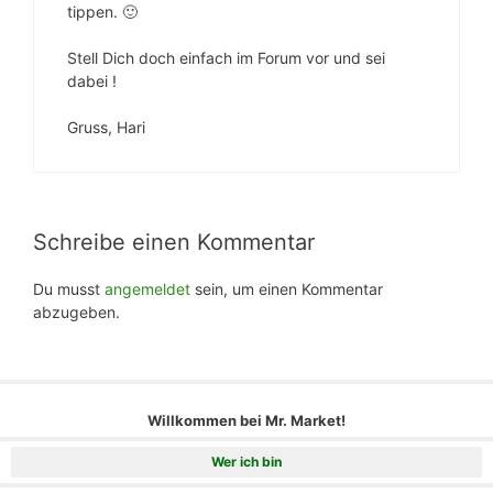
tippen. 🙂
Stell Dich doch einfach im Forum vor und sei
dabei !
Gruss, Hari
Schreibe einen Kommentar
Du musst
angemeldet
sein, um einen Kommentar
abzugeben.
Willkommen bei Mr. Market!
Wer ich bin