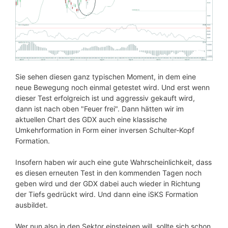
Sie sehen diesen ganz typischen Moment, in dem eine
neue Bewegung noch einmal getestet wird. Und erst wenn
dieser Test erfolgreich ist und aggressiv gekauft wird,
dann ist nach oben "Feuer frei". Dann hätten wir im
aktuellen Chart des GDX auch eine klassische
Umkehrformation in Form einer inversen Schulter-Kopf
Formation.
Insofern haben wir auch eine gute Wahrscheinlichkeit, dass
es diesen erneuten Test in den kommenden Tagen noch
geben wird und der GDX dabei auch wieder in Richtung
der Tiefs gedrückt wird. Und dann eine iSKS Formation
ausbildet.
Wer nun also in den Sektor einsteigen will, sollte sich schon