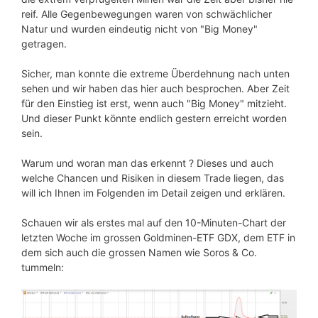
reif. Alle Gegenbewegungen waren von schwächlicher
Natur und wurden eindeutig nicht von "Big Money"
getragen.
Sicher, man konnte die extreme Überdehnung nach unten
sehen und wir haben das hier auch besprochen. Aber Zeit
für den Einstieg ist erst, wenn auch "Big Money" mitzieht.
Und dieser Punkt könnte endlich gestern erreicht worden
sein.
Warum und woran man das erkennt ? Dieses und auch
welche Chancen und Risiken in diesem Trade liegen, das
will ich Ihnen im Folgenden im Detail zeigen und erklären.
Schauen wir als erstes mal auf den 10-Minuten-Chart der
letzten Woche im grossen Goldminen-ETF GDX, dem ETF in
dem sich auch die grossen Namen wie Soros & Co.
tummeln: