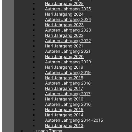
Hari Jahrgang 2025
Autoren Jahrgang 2025
Hari Jahrgang 2024
Autoren Jahrgang 2024
Hari Jahrgang 2023
Autoren Jahrgang 2023
Hari Jahrgang 2022
Autoren Jahrgang 2022
Hari Jahrgang 2021
Autoren Jahrgang 2021
Hari Jahrgang 2020
Autoren Jahrgang 2020
Hari Jahrgang 2019
Autoren Jahrgang 2019
Hari Jahrgang 2018
Autoren Jahrgang 2018
Hari Jahrgang 2017
Autoren Jahrgang 2017
Hari Jahrgang 2016
Autoren Jahrgang 2016
Hari Jahrgang 2015
Hari Jahrgang 2014
Autoren Jahrgang 2014+2015
Hari Jahrgang 2013
-> nach Thema