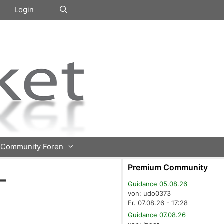
Login
Community Foren
Premium Community
–
Guidance 05.08.26
von: udo0373
Fr. 07.08.26 - 17:28
Guidance 07.08.26