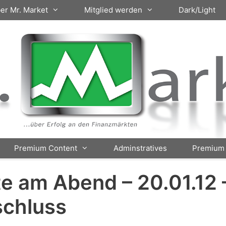
er Mr. Market
Mitglied werden
Dark/Light
Premium Content
Adminstratives
Premium 
e am Abend – 20.01.12 
chluss