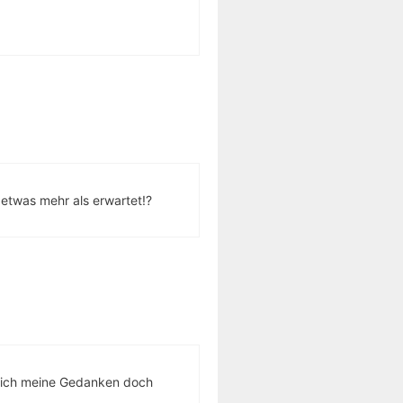
 etwas mehr als erwartet!?
e ich meine Gedanken doch