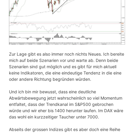
Zur Lage gibt es also immer noch nichts Neues. Ich bereite
mich auf beide Szenarien vor und warte ab. Denn beide
Szenaríen sind gut möglich und es gibt für mich aktuell
keine Indikatoren, die eine eindeutige Tendenz in die eine
oder andere Richtung begründen würden.
Und ich bin mir bewusst, dass eine deutliche
Abwärtsbewegung jetzt wahrscheinlich so viel Momentum
entfaltet, dass der Trendkanal im S&P500 gebrochen
würde und wir eher bis 1400 herunter laufen. Im DAX wäre
das wohl ein kurzzeitiger Taucher unter 7000.
Abseits der grossen Indizes gibt es aber doch eine Reihe