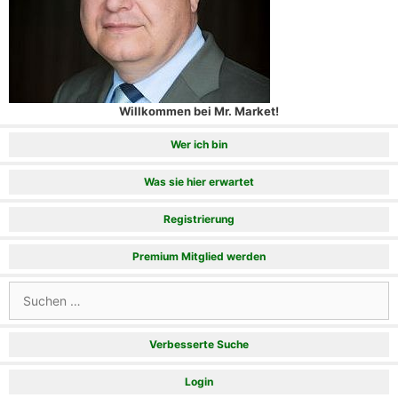
Willkommen bei Mr. Market!
Wer ich bin
Was sie hier erwartet
Registrierung
Premium Mitglied werden
Suchen
nach:
Verbesserte Suche
Login