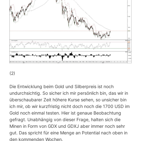
(2)
Die Entwicklung beim Gold und Silberpreis ist noch
undurchsichtig. So sicher ich mir persönlich bin, das wir in
überschaubarer Zeit höhere Kurse sehen, so unsicher bin
ich mir, ob wir kurzfristig nicht doch noch die 1700 USD im
Gold noch einmal testen. Hier ist genaue Beobachtung
gefragt. Unabhängig von dieser Frage, halten sich die
Minen in Form von GDX und GDXJ aber immer noch sehr
gut. Das spricht für eine Menge an Potential nach oben in
den kommenden Wochen.