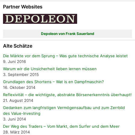
Partner Websites
Depoleon von Frank Sauerland
Alte Schätze
Die Märkte vor dem Sprung – Was gute technische Analyse leistet
9. Juni 2016
Warum wir die Unsicherheit lieben lernen müssen
3. September 2015
Grundlagen des Shortens – Wat is en Dampfmaschin?
16. Oktober 2014
Reflexivität – die wichtigste, abstrakte Börsenerkenntnis überhaupt!
21. August 2014
Gedanken zum langfristigen Vermögensaufbau und zum Zerrbild
des Value-Investing
3. Juni 2014
Der Weg des Traders – Vom Markt, dem Surfer und dem Meer
28. März 2014