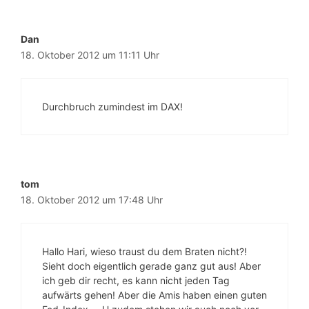
Dan
18. Oktober 2012 um 11:11 Uhr
Durchbruch zumindest im DAX!
tom
18. Oktober 2012 um 17:48 Uhr
Hallo Hari, wieso traust du dem Braten nicht?!
Sieht doch eigentlich gerade ganz gut aus! Aber
ich geb dir recht, es kann nicht jeden Tag
aufwärts gehen! Aber die Amis haben einen guten