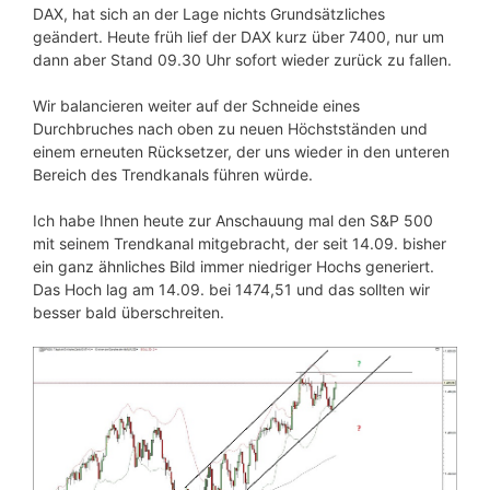
DAX, hat sich an der Lage nichts Grundsätzliches
geändert. Heute früh lief der DAX kurz über 7400, nur um
dann aber Stand 09.30 Uhr sofort wieder zurück zu fallen.
Wir balancieren weiter auf der Schneide eines
Durchbruches nach oben zu neuen Höchstständen und
einem erneuten Rücksetzer, der uns wieder in den unteren
Bereich des Trendkanals führen würde.
Ich habe Ihnen heute zur Anschauung mal den S&P 500
mit seinem Trendkanal mitgebracht, der seit 14.09. bisher
ein ganz ähnliches Bild immer niedriger Hochs generiert.
Das Hoch lag am 14.09. bei 1474,51 und das sollten wir
besser bald überschreiten.