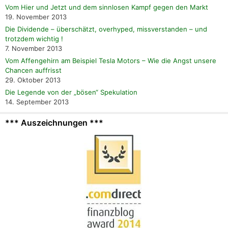
Vom Hier und Jetzt und dem sinnlosen Kampf gegen den Markt
19. November 2013
Die Dividende – überschätzt, overhyped, missverstanden – und
trotzdem wichtig !
7. November 2013
Vom Affengehirn am Beispiel Tesla Motors – Wie die Angst unsere
Chancen auffrisst
29. Oktober 2013
Die Legende von der „bösen“ Spekulation
14. September 2013
*** Auszeichnungen ***