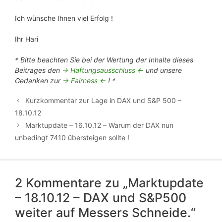
Ich wünsche Ihnen viel Erfolg !
Ihr Hari
* Bitte beachten Sie bei der Wertung der Inhalte dieses
Beitrages den
-> Haftungsausschluss <-
und unsere
Gedanken zur
-> Fairness <-
! *
Kurzkommentar zur Lage in DAX und S&P 500 –
18.10.12
Marktupdate – 16.10.12 – Warum der DAX nun
unbedingt 7410 übersteigen sollte !
2 Kommentare zu „Marktupdate
– 18.10.12 – DAX und S&P500
weiter auf Messers Schneide.“