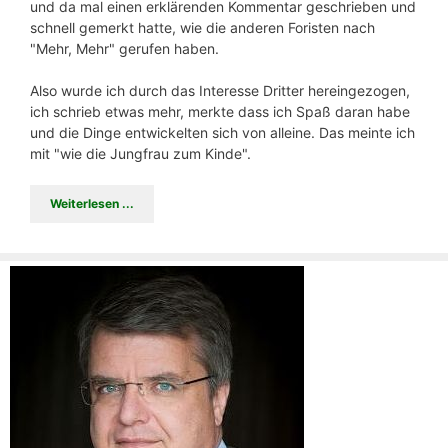
und da mal einen erklärenden Kommentar geschrieben und
schnell gemerkt hatte, wie die anderen Foristen nach
"Mehr, Mehr" gerufen haben.
Also wurde ich durch das Interesse Dritter hereingezogen,
ich schrieb etwas mehr, merkte dass ich Spaß daran habe
und die Dinge entwickelten sich von alleine. Das meinte ich
mit "wie die Jungfrau zum Kinde".
Weiterlesen ...