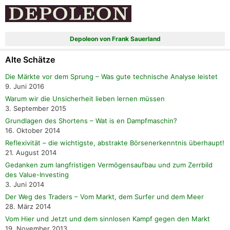
Depoleon von Frank Sauerland
Alte Schätze
Die Märkte vor dem Sprung – Was gute technische Analyse leistet
9. Juni 2016
Warum wir die Unsicherheit lieben lernen müssen
3. September 2015
Grundlagen des Shortens – Wat is en Dampfmaschin?
16. Oktober 2014
Reflexivität – die wichtigste, abstrakte Börsenerkenntnis überhaupt!
21. August 2014
Gedanken zum langfristigen Vermögensaufbau und zum Zerrbild
des Value-Investing
3. Juni 2014
Der Weg des Traders – Vom Markt, dem Surfer und dem Meer
28. März 2014
Vom Hier und Jetzt und dem sinnlosen Kampf gegen den Markt
19. November 2013