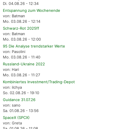
Di. 04.08.26 - 12:34
Entspannung zum Wochenende
von: Batman
Mo. 03.08.26 - 12:14
Schwarz-Rot 2025ff
von: Batman
Mo. 03.08.26 - 12:00
95 Die Analyse trendstarker Werte
von: Pasolini
Mo. 03.08.26 - 11:40
Russland-Ukraine 2022
von: Hari
Mo. 03.08.26 - 11:27
Kombiniertes Investment/Trading-Depot
von: ilchya
So. 02.08.26 - 19:10
Guidance 31.07.26
von: sano
Sa. 01.08.26 - 13:56
SpaceX (SPCX)
von: Greta
Sa. 01.08.26 - 11:08