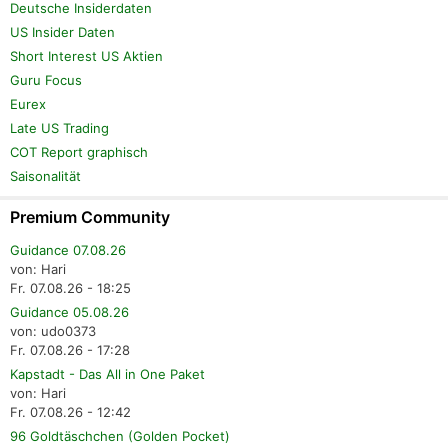
Deutsche Insiderdaten
US Insider Daten
Short Interest US Aktien
Guru Focus
Eurex
Late US Trading
COT Report graphisch
Saisonalität
Premium Community
Guidance 07.08.26
von: Hari
Fr. 07.08.26 - 18:25
Guidance 05.08.26
von: udo0373
Fr. 07.08.26 - 17:28
Kapstadt - Das All in One Paket
von: Hari
Fr. 07.08.26 - 12:42
96 Goldtäschchen (Golden Pocket)