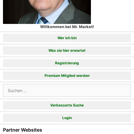
Willkommen bei Mr. Market!
Wer ich bin
Was sie hier erwartet
Registrierung
Premium Mitglied werden
Suchen
nach:
Verbesserte Suche
Login
Partner Websites