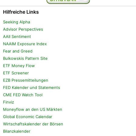
Hilfreiche Links
Seeking Alpha
Advisor Perspectives
AAII Sentiment
NAAIM Exposure Index
Fear and Greed
Bulkowskis Pattern Site
ETF Money Flow
ETF Screener
EZB Pressemitteilungen
FED Kalender und Statements
CME FED Watch Tool
Finviz
Moneyflow an den US Märkten
Global Economic Calendar
Wirtschaftskalender der Börsen
Bilanzkalender