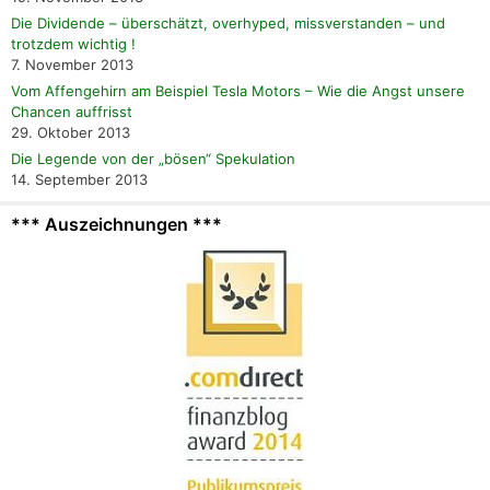
Die Dividende – überschätzt, overhyped, missverstanden – und
trotzdem wichtig !
7. November 2013
Vom Affengehirn am Beispiel Tesla Motors – Wie die Angst unsere
Chancen auffrisst
29. Oktober 2013
Die Legende von der „bösen“ Spekulation
14. September 2013
*** Auszeichnungen ***