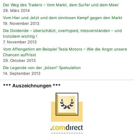
Der Weg des Traders – Vom Markt, dem Surfer und dem Meer
28. März 2014
Vom Hier und Jetzt und dem sinnlosen Kampf gegen den Markt
19. November 2013
Die Dividende – überschätzt, overhyped, missverstanden – und
trotzdem wichtig !
7. November 2013
Vom Affengehirn am Beispiel Tesla Motors – Wie die Angst unsere
Chancen auffrisst
29. Oktober 2013
Die Legende von der „bösen“ Spekulation
14. September 2013
*** Auszeichnungen ***