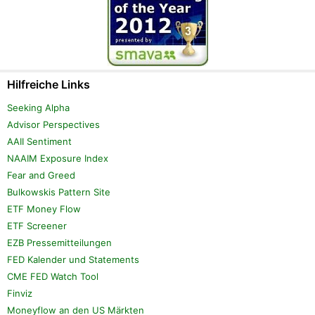
Hilfreiche Links
Seeking Alpha
Advisor Perspectives
AAII Sentiment
NAAIM Exposure Index
Fear and Greed
Bulkowskis Pattern Site
ETF Money Flow
ETF Screener
EZB Pressemitteilungen
FED Kalender und Statements
CME FED Watch Tool
Finviz
Moneyflow an den US Märkten