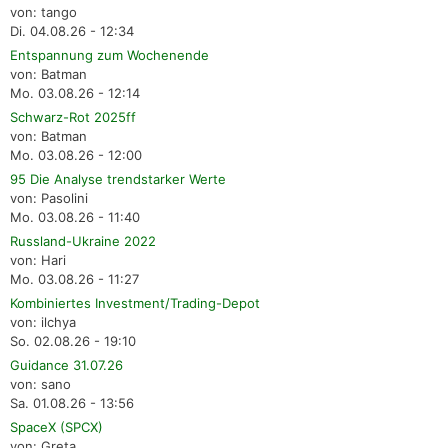
von: tango
Di. 04.08.26 - 12:34
Entspannung zum Wochenende
von: Batman
Mo. 03.08.26 - 12:14
Schwarz-Rot 2025ff
von: Batman
Mo. 03.08.26 - 12:00
95 Die Analyse trendstarker Werte
von: Pasolini
Mo. 03.08.26 - 11:40
Russland-Ukraine 2022
von: Hari
Mo. 03.08.26 - 11:27
Kombiniertes Investment/Trading-Depot
von: ilchya
So. 02.08.26 - 19:10
Guidance 31.07.26
von: sano
Sa. 01.08.26 - 13:56
SpaceX (SPCX)
von: Greta