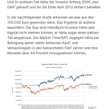
Und im anderen Fall hätte der Investor Anfang 2008 „den
DAX“ gekauft und ihn bis Ende April 2013 einfach behalten.
In der nachfolgenden Grafik erkennen wir,was aus den
100.000 Euro geworden wäre. Das Ergebnis ist äußerst
beachtlich. Der Buy-and-Hold(BuH)-Investor hätte sein
Kapital nicht mehren können, er hätte sogar einen kleinen
Teil eingebüsst. Der Market Timer(MT) dagegen hätte bei
Befolgung seiner relativ einfachen Kauf- und
Verkaufsregeln in den betrachteten Fünf Jahren und drei
Monaten über 44 Prozent hinzugewinnen können.