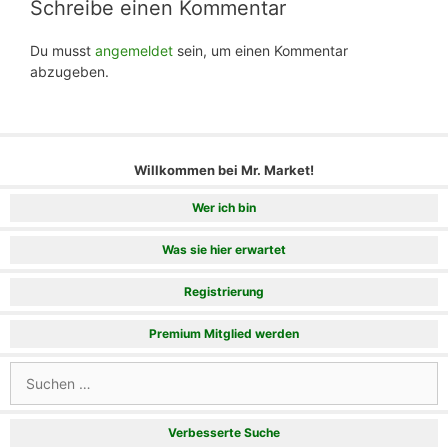
Schreibe einen Kommentar
Du musst
angemeldet
sein, um einen Kommentar
abzugeben.
Willkommen bei Mr. Market!
Wer ich bin
Was sie hier erwartet
Registrierung
Premium Mitglied werden
Suchen
nach:
Verbesserte Suche