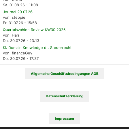
Sa. 01.08.26 - 11:08
Journal 29.07.26
von: steppie
Fr. 31.07.26 - 15:58
Quartalszahlen Review KW30 2026
von: Hari
Do. 30.07.26 - 23:13
KI: Domain Knowledge dt. Steuerrecht
von: financeGuy
Do. 30.07.26 - 17:37
Allgemeine Geschäftsbedingungen AGB
Datenschutzerklärung
Impressum