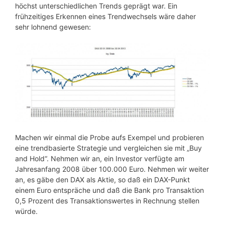
höchst unterschiedlichen Trends geprägt war. Ein
frühzeitiges Erkennen eines Trendwechsels wäre daher
sehr lohnend gewesen:
Machen wir einmal die Probe aufs Exempel und probieren
eine trendbasierte Strategie und vergleichen sie mit „Buy
and Hold“. Nehmen wir an, ein Investor verfügte am
Jahresanfang 2008 über 100.000 Euro. Nehmen wir weiter
an, es gäbe den DAX als Aktie, so daß ein DAX-Punkt
einem Euro entspräche und daß die Bank pro Transaktion
0,5 Prozent des Transaktionswertes in Rechnung stellen
würde.