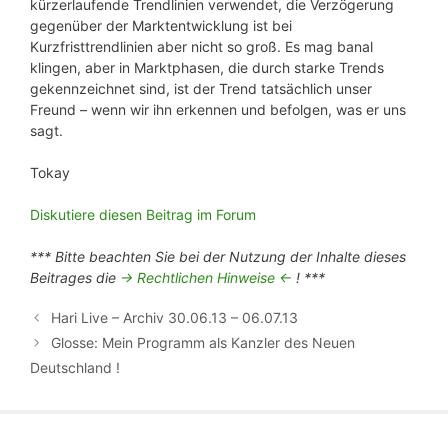
kürzerlaufende Trendlinien verwendet, die Verzögerung
gegenüber der Marktentwicklung ist bei
Kurzfristtrendlinien aber nicht so groß. Es mag banal
klingen, aber in Marktphasen, die durch starke Trends
gekennzeichnet sind, ist der Trend tatsächlich unser
Freund – wenn wir ihn erkennen und befolgen, was er uns
sagt.
Tokay
Diskutiere diesen Beitrag im Forum
*** Bitte beachten Sie bei der Nutzung der Inhalte dieses
Beitrages die
-> Rechtlichen Hinweise <-
! ***
Hari Live – Archiv 30.06.13 – 06.07.13
Glosse: Mein Programm als Kanzler des Neuen
Deutschland !