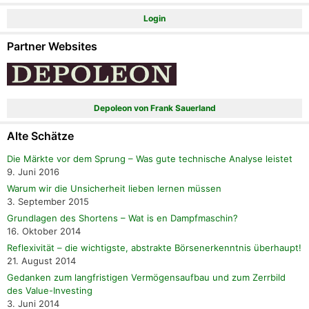
Login
Partner Websites
Depoleon von Frank Sauerland
Alte Schätze
Die Märkte vor dem Sprung – Was gute technische Analyse leistet
9. Juni 2016
Warum wir die Unsicherheit lieben lernen müssen
3. September 2015
Grundlagen des Shortens – Wat is en Dampfmaschin?
16. Oktober 2014
Reflexivität – die wichtigste, abstrakte Börsenerkenntnis überhaupt!
21. August 2014
Gedanken zum langfristigen Vermögensaufbau und zum Zerrbild
des Value-Investing
3. Juni 2014