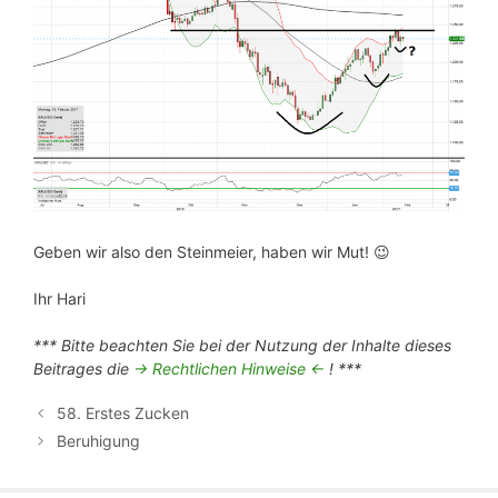
Geben wir also den Steinmeier, haben wir Mut! 😉
Ihr Hari
*** Bitte beachten Sie bei der Nutzung der Inhalte dieses
Beitrages die
-> Rechtlichen Hinweise <-
! ***
58. Erstes Zucken
Beruhigung