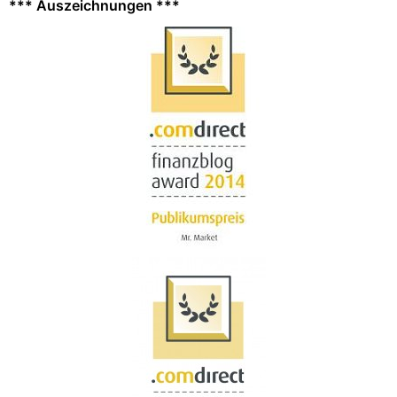
*** Auszeichnungen ***