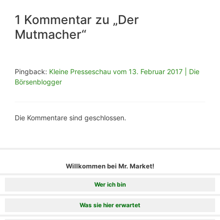
1 Kommentar zu „Der
Mutmacher“
Pingback:
Kleine Presseschau vom 13. Februar 2017 | Die
Börsenblogger
Die Kommentare sind geschlossen.
Willkommen bei Mr. Market!
Wer ich bin
Was sie hier erwartet