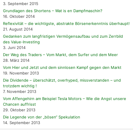
3. September 2015
Grundlagen des Shortens – Wat is en Dampfmaschin?
16. Oktober 2014
Reflexivität – die wichtigste, abstrakte Börsenerkenntnis überhaupt!
21. August 2014
Gedanken zum langfristigen Vermögensaufbau und zum Zerrbild
des Value-Investing
3. Juni 2014
Der Weg des Traders – Vom Markt, dem Surfer und dem Meer
28. März 2014
Vom Hier und Jetzt und dem sinnlosen Kampf gegen den Markt
19. November 2013
Die Dividende – überschätzt, overhyped, missverstanden – und
trotzdem wichtig !
7. November 2013
Vom Affengehirn am Beispiel Tesla Motors – Wie die Angst unsere
Chancen auffrisst
29. Oktober 2013
Die Legende von der „bösen“ Spekulation
14. September 2013