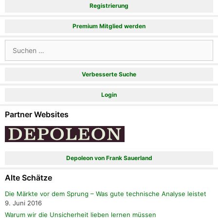
Registrierung
Premium Mitglied werden
Suchen
nach:
Verbesserte Suche
Login
Partner Websites
Depoleon von Frank Sauerland
Alte Schätze
Die Märkte vor dem Sprung – Was gute technische Analyse leistet
9. Juni 2016
Warum wir die Unsicherheit lieben lernen müssen