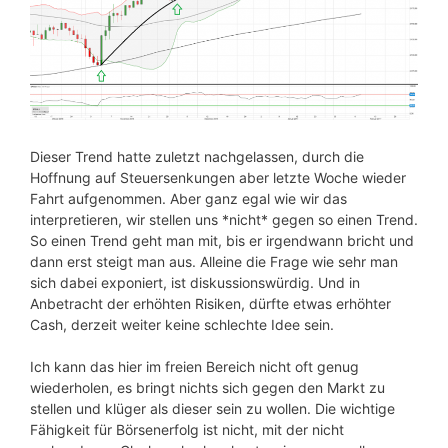
Dieser Trend hatte zuletzt nachgelassen, durch die
Hoffnung auf Steuersenkungen aber letzte Woche wieder
Fahrt aufgenommen. Aber ganz egal wie wir das
interpretieren, wir stellen uns *nicht* gegen so einen Trend.
So einen Trend geht man mit, bis er irgendwann bricht und
dann erst steigt man aus. Alleine die Frage wie sehr man
sich dabei exponiert, ist diskussionswürdig. Und in
Anbetracht der erhöhten Risiken, dürfte etwas erhöhter
Cash, derzeit weiter keine schlechte Idee sein.
Ich kann das hier im freien Bereich nicht oft genug
wiederholen, es bringt nichts sich gegen den Markt zu
stellen und klüger als dieser sein zu wollen. Die wichtige
Fähigkeit für Börsenerfolg ist nicht, mit der nicht