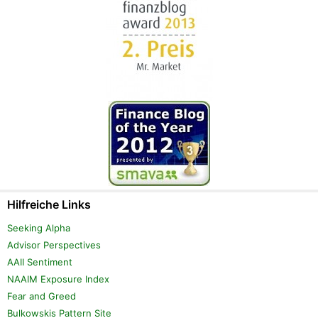
Hilfreiche Links
Seeking Alpha
Advisor Perspectives
AAII Sentiment
NAAIM Exposure Index
Fear and Greed
Bulkowskis Pattern Site