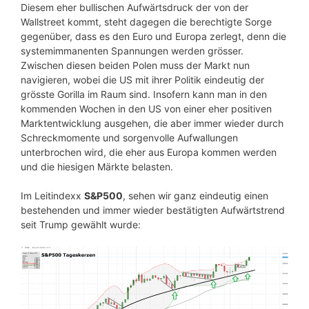
Diesem eher bullischen Aufwärtsdruck der von der
Wallstreet kommt, steht dagegen die berechtigte Sorge
gegenüber, dass es den Euro und Europa zerlegt, denn die
systemimmanenten Spannungen werden grösser.
Zwischen diesen beiden Polen muss der Markt nun
navigieren, wobei die US mit ihrer Politik eindeutig der
grösste Gorilla im Raum sind. Insofern kann man in den
kommenden Wochen in den US von einer eher positiven
Marktentwicklung ausgehen, die aber immer wieder durch
Schreckmomente und sorgenvolle Aufwallungen
unterbrochen wird, die eher aus Europa kommen werden
und die hiesigen Märkte belasten.
Im Leitindexx
S&P500
, sehen wir ganz eindeutig einen
bestehenden und immer wieder bestätigten Aufwärtstrend
seit Trump gewählt wurde: