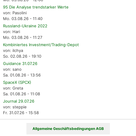
95 Die Analyse trendstarker Werte
von: Pasolini
Mo. 03.08.26 - 11:40
Russland-Ukraine 2022
von: Hari
Mo. 03.08.26 - 11:27
Kombiniertes Investment/Trading-Depot
von: ilchya
So. 02.08.26 - 19:10
Guidance 31.07.26
von: sano
Sa. 01.08.26 - 13:56
SpaceX (SPCX)
von: Greta
Sa. 01.08.26 - 11:08
Journal 29.07.26
von: steppie
Fr. 31.07.26 - 15:58
Allgemeine Geschäftsbedingungen AGB