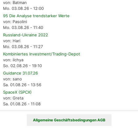
von: Batman
Mo. 03.08.26 - 12:00
95 Die Analyse trendstarker Werte
von: Pasolini
Mo. 03.08.26 - 11:40
Russland-Ukraine 2022
von: Hari
Mo. 03.08.26 - 11:27
Kombiniertes Investment/Trading-Depot
von: ilchya
So. 02.08.26 - 19:10
Guidance 31.07.26
von: sano
Sa. 01.08.26 - 13:56
SpaceX (SPCX)
von: Greta
Sa. 01.08.26 - 11:08
Allgemeine Geschäftsbedingungen AGB