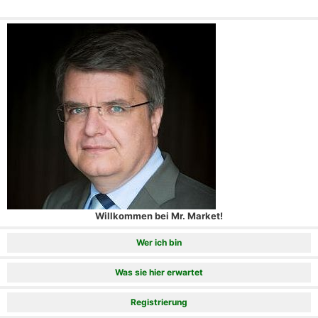
Willkommen bei Mr. Market!
Wer ich bin
Was sie hier erwartet
Registrierung