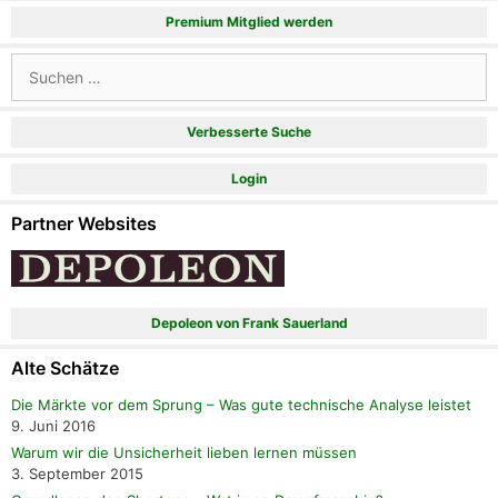
Premium Mitglied werden
Suchen
nach:
Verbesserte Suche
Login
Partner Websites
Depoleon von Frank Sauerland
Alte Schätze
Die Märkte vor dem Sprung – Was gute technische Analyse leistet
9. Juni 2016
Warum wir die Unsicherheit lieben lernen müssen
3. September 2015