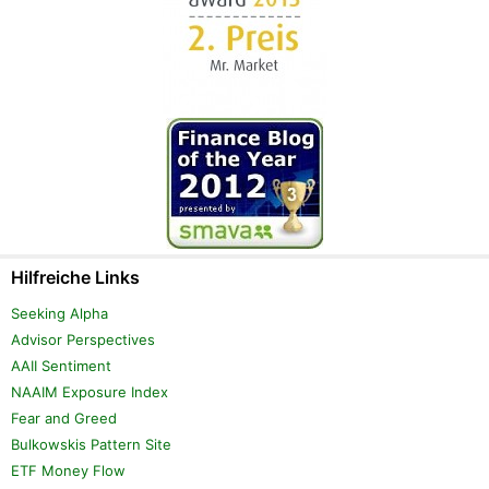
Hilfreiche Links
Seeking Alpha
Advisor Perspectives
AAII Sentiment
NAAIM Exposure Index
Fear and Greed
Bulkowskis Pattern Site
ETF Money Flow