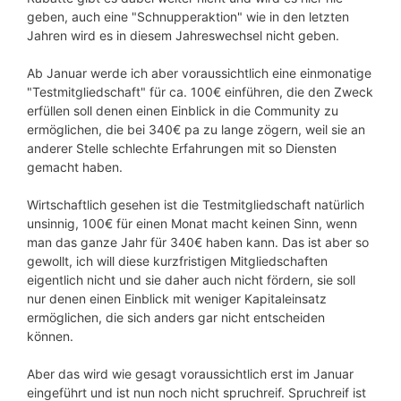
geben, auch eine "Schnupperaktion" wie in den letzten
Jahren wird es in diesem Jahreswechsel nicht geben.
Ab Januar werde ich aber voraussichtlich eine einmonatige
"Testmitgliedschaft" für ca. 100€ einführen, die den Zweck
erfüllen soll denen einen Einblick in die Community zu
ermöglichen, die bei 340€ pa zu lange zögern, weil sie an
anderer Stelle schlechte Erfahrungen mit so Diensten
gemacht haben.
Wirtschaftlich gesehen ist die Testmitgliedschaft natürlich
unsinnig, 100€ für einen Monat macht keinen Sinn, wenn
man das ganze Jahr für 340€ haben kann. Das ist aber so
gewollt, ich will diese kurzfristigen Mitgliedschaften
eigentlich nicht und sie daher auch nicht fördern, sie soll
nur denen einen Einblick mit weniger Kapitaleinsatz
ermöglichen, die sich anders gar nicht entscheiden
können.
Aber das wird wie gesagt voraussichtlich erst im Januar
eingeführt und ist nun noch nicht spruchreif. Spruchreif ist