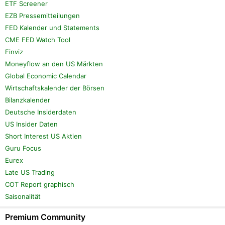
ETF Screener
EZB Pressemitteilungen
FED Kalender und Statements
CME FED Watch Tool
Finviz
Moneyflow an den US Märkten
Global Economic Calendar
Wirtschaftskalender der Börsen
Bilanzkalender
Deutsche Insiderdaten
US Insider Daten
Short Interest US Aktien
Guru Focus
Eurex
Late US Trading
COT Report graphisch
Saisonalität
Premium Community