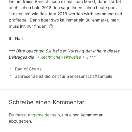
hier im freien Bereich noch einmal zum Markt, dann startet
auch schon bald 2018. Ich sage Ihnen schon heute ganz
"kostenlos" wie das Jahr 2018 werden wird: spannend und
profitabel. Denn irgendwo ist immer ein Bullenmarkt, man
muss ihn nur finden. 😉
Ihr Hari
*** Bitte beachten Sie bei der Nutzung der Inhalte dieses
Beitrages die
-> Rechtlichen Hinweise <-
! ***
Bag of Charts
Jahresende ist die Zeit für Genossenschaftsanteile
Schreibe einen Kommentar
Du musst
angemeldet
sein, um einen Kommentar
abzugeben.