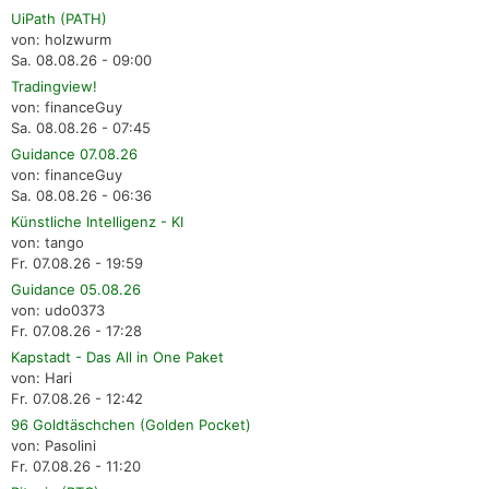
UiPath (PATH)
von: holzwurm
Sa. 08.08.26 - 09:00
Tradingview!
von: financeGuy
Sa. 08.08.26 - 07:45
Guidance 07.08.26
von: financeGuy
Sa. 08.08.26 - 06:36
Künstliche Intelligenz - KI
von: tango
Fr. 07.08.26 - 19:59
Guidance 05.08.26
von: udo0373
Fr. 07.08.26 - 17:28
Kapstadt - Das All in One Paket
von: Hari
Fr. 07.08.26 - 12:42
96 Goldtäschchen (Golden Pocket)
von: Pasolini
Fr. 07.08.26 - 11:20