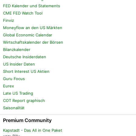
FED Kalender und Statements
CME FED Watch Tool
Finviz
Moneyflow an den US Märkten
Global Economic Calendar
Wirtschaftskalender der Börsen
Bilanzkalender
Deutsche Insiderdaten
US Insider Daten
Short Interest US Aktien
Guru Focus
Eurex
Late US Trading
COT Report graphisch
Saisonalität
Premium Community
Kapstadt - Das All in One Paket