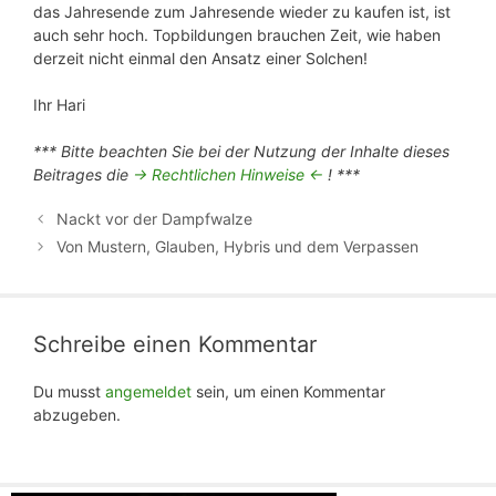
das Jahresende zum Jahresende wieder zu kaufen ist, ist
auch sehr hoch. Topbildungen brauchen Zeit, wie haben
derzeit nicht einmal den Ansatz einer Solchen!
Ihr Hari
*** Bitte beachten Sie bei der Nutzung der Inhalte dieses
Beitrages die
-> Rechtlichen Hinweise <-
! ***
Nackt vor der Dampfwalze
Von Mustern, Glauben, Hybris und dem Verpassen
Schreibe einen Kommentar
Du musst
angemeldet
sein, um einen Kommentar
abzugeben.