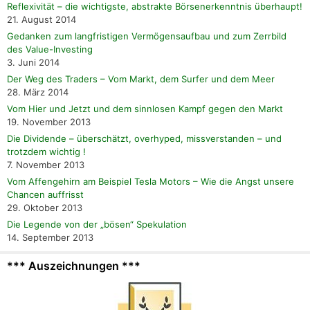
Reflexivität – die wichtigste, abstrakte Börsenerkenntnis überhaupt!
21. August 2014
Gedanken zum langfristigen Vermögensaufbau und zum Zerrbild
des Value-Investing
3. Juni 2014
Der Weg des Traders – Vom Markt, dem Surfer und dem Meer
28. März 2014
Vom Hier und Jetzt und dem sinnlosen Kampf gegen den Markt
19. November 2013
Die Dividende – überschätzt, overhyped, missverstanden – und
trotzdem wichtig !
7. November 2013
Vom Affengehirn am Beispiel Tesla Motors – Wie die Angst unsere
Chancen auffrisst
29. Oktober 2013
Die Legende von der „bösen“ Spekulation
14. September 2013
*** Auszeichnungen ***