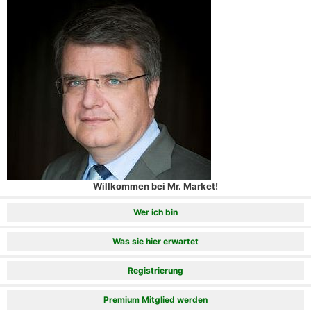
Willkommen bei Mr. Market!
Wer ich bin
Was sie hier erwartet
Registrierung
Premium Mitglied werden