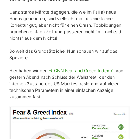
Ganz starke Märkte dagegen, die wie im Fall a) neue
Hochs generieren, sind vielleicht mal für eine kleine
Korrektur gut, aber nicht für einen Crash. Topbildungen
brauchen einfach Zeit und passieren nicht "mir nichts dir
nichts" aus dem Nichts!
So weit das Grundsätzliche. Nun schauen wir auf das
Spezielle.
Hier haben wir den
-> CNN Fear and Greed Index <-
von
gestern Abend nach Schluss der Wallstreet, der den
internen Zustand des US Marktes basierend auf vielen
technischen Parametern in einer einfachen Anzeige
zusammen fast: