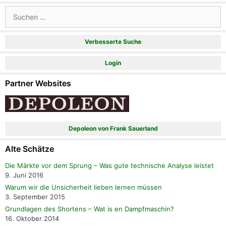
Suchen
nach:
Verbesserte Suche
Login
Partner Websites
Depoleon von Frank Sauerland
Alte Schätze
Die Märkte vor dem Sprung – Was gute technische Analyse leistet
9. Juni 2016
Warum wir die Unsicherheit lieben lernen müssen
3. September 2015
Grundlagen des Shortens – Wat is en Dampfmaschin?
16. Oktober 2014