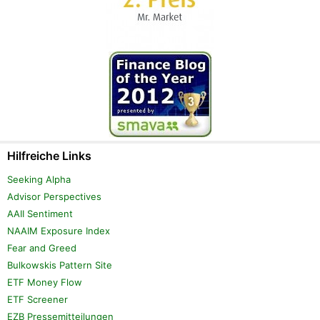
Hilfreiche Links
Seeking Alpha
Advisor Perspectives
AAII Sentiment
NAAIM Exposure Index
Fear and Greed
Bulkowskis Pattern Site
ETF Money Flow
ETF Screener
EZB Pressemitteilungen