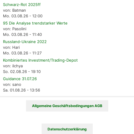
Schwarz-Rot 2025ff
von: Batman
Mo. 03.08.26 - 12:00
95 Die Analyse trendstarker Werte
von: Pasolini
Mo. 03.08.26 - 11:40
Russland-Ukraine 2022
von: Hari
Mo. 03.08.26 - 11:27
Kombiniertes Investment/Trading-Depot
von: ilchya
So. 02.08.26 - 19:10
Guidance 31.07.26
von: sano
Sa. 01.08.26 - 13:56
Allgemeine Geschäftsbedingungen AGB
Datenschutzerklärung