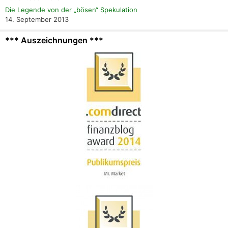
Die Legende von der „bösen“ Spekulation
14. September 2013
*** Auszeichnungen ***