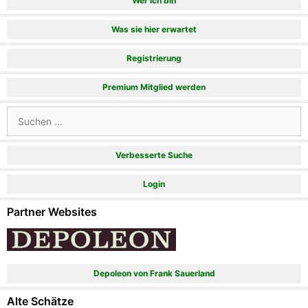
Wer ich bin
Was sie hier erwartet
Registrierung
Premium Mitglied werden
Suchen
nach:
Verbesserte Suche
Login
Partner Websites
Depoleon von Frank Sauerland
Alte Schätze