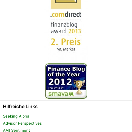
Hilfreiche Links
Seeking Alpha
Advisor Perspectives
AAII Sentiment