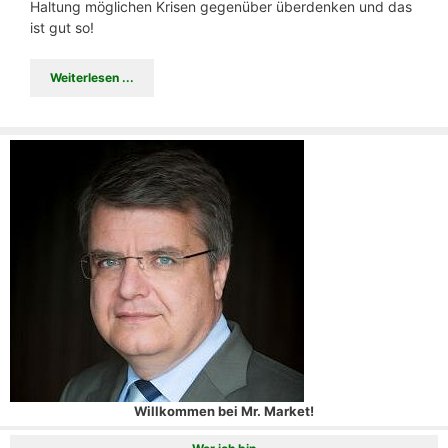
Haltung möglichen Krisen gegenüber überdenken und das
ist gut so!
Weiterlesen ...
Willkommen bei Mr. Market!