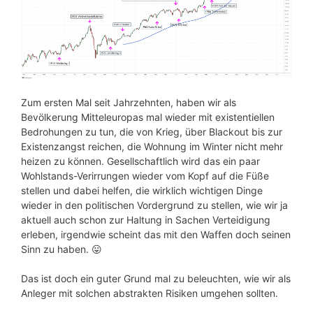
Zum ersten Mal seit Jahrzehnten, haben wir als
Bevölkerung Mitteleuropas mal wieder mit existentiellen
Bedrohungen zu tun, die von Krieg, über Blackout bis zur
Existenzangst reichen, die Wohnung im Winter nicht mehr
heizen zu können. Gesellschaftlich wird das ein paar
Wohlstands-Verirrungen wieder vom Kopf auf die Füße
stellen und dabei helfen, die wirklich wichtigen Dinge
wieder in den politischen Vordergrund zu stellen, wie wir ja
aktuell auch schon zur Haltung in Sachen Verteidigung
erleben, irgendwie scheint das mit den Waffen doch seinen
Sinn zu haben. 😛
Das ist doch ein guter Grund mal zu beleuchten, wie wir als
Anleger mit solchen abstrakten Risiken umgehen sollten.