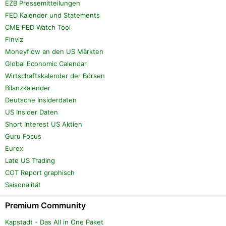
EZB Pressemitteilungen
FED Kalender und Statements
CME FED Watch Tool
Finviz
Moneyflow an den US Märkten
Global Economic Calendar
Wirtschaftskalender der Börsen
Bilanzkalender
Deutsche Insiderdaten
US Insider Daten
Short Interest US Aktien
Guru Focus
Eurex
Late US Trading
COT Report graphisch
Saisonalität
Premium Community
Kapstadt - Das All in One Paket