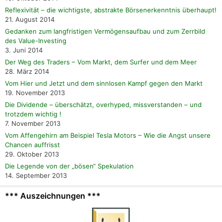
Reflexivität – die wichtigste, abstrakte Börsenerkenntnis überhaupt!
21. August 2014
Gedanken zum langfristigen Vermögensaufbau und zum Zerrbild
des Value-Investing
3. Juni 2014
Der Weg des Traders – Vom Markt, dem Surfer und dem Meer
28. März 2014
Vom Hier und Jetzt und dem sinnlosen Kampf gegen den Markt
19. November 2013
Die Dividende – überschätzt, overhyped, missverstanden – und
trotzdem wichtig !
7. November 2013
Vom Affengehirn am Beispiel Tesla Motors – Wie die Angst unsere
Chancen auffrisst
29. Oktober 2013
Die Legende von der „bösen“ Spekulation
14. September 2013
*** Auszeichnungen ***