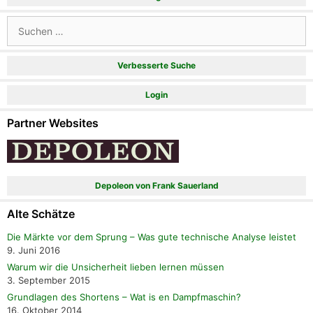
Suchen
nach:
Verbesserte Suche
Login
Partner Websites
Depoleon von Frank Sauerland
Alte Schätze
Die Märkte vor dem Sprung – Was gute technische Analyse leistet
9. Juni 2016
Warum wir die Unsicherheit lieben lernen müssen
3. September 2015
Grundlagen des Shortens – Wat is en Dampfmaschin?
16. Oktober 2014