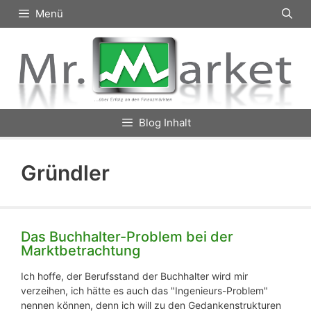
Zum
Menü
Inhalt
springen
Blog Inhalt
Gründler
Das Buchhalter-Problem bei der
Marktbetrachtung
Ich hoffe, der Berufsstand der Buchhalter wird mir
verzeihen, ich hätte es auch das "Ingenieurs-Problem"
nennen können, denn ich will zu den Gedankenstrukturen