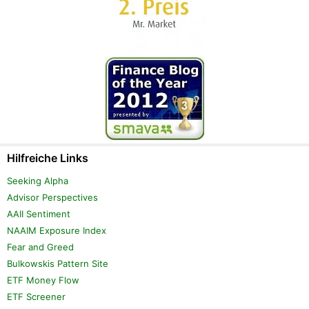
Hilfreiche Links
Seeking Alpha
Advisor Perspectives
AAII Sentiment
NAAIM Exposure Index
Fear and Greed
Bulkowskis Pattern Site
ETF Money Flow
ETF Screener