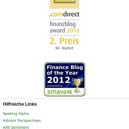
Hilfreiche Links
Seeking Alpha
Advisor Perspectives
AAII Sentiment