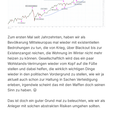
Zum ersten Mal seit Jahrzehnten, haben wir als
Bevölkerung Mitteleuropas mal wieder mit existentiellen
Bedrohungen zu tun, die von Krieg, über Blackout bis zur
Existenzangst reichen, die Wohnung im Winter nicht mehr
heizen zu können. Gesellschaftlich wird das ein paar
Wohlstands-Verirrungen wieder vom Kopf auf die Füße
stellen und dabei helfen, die wirklich wichtigen Dinge
wieder in den politischen Vordergrund zu stellen, wie wir ja
aktuell auch schon zur Haltung in Sachen Verteidigung
erleben, irgendwie scheint das mit den Waffen doch seinen
Sinn zu haben. 😛
Das ist doch ein guter Grund mal zu beleuchten, wie wir als
Anleger mit solchen abstrakten Risiken umgehen sollten.