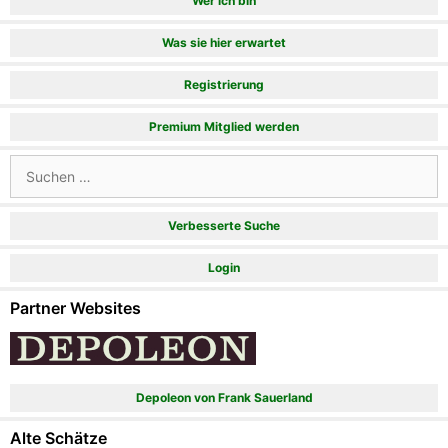
Wer ich bin
Was sie hier erwartet
Registrierung
Premium Mitglied werden
Suchen
nach:
Verbesserte Suche
Login
Partner Websites
Depoleon von Frank Sauerland
Alte Schätze