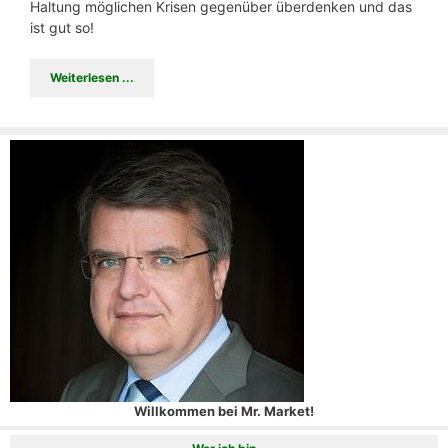
Haltung möglichen Krisen gegenüber überdenken und das
ist gut so!
Weiterlesen ...
Willkommen bei Mr. Market!