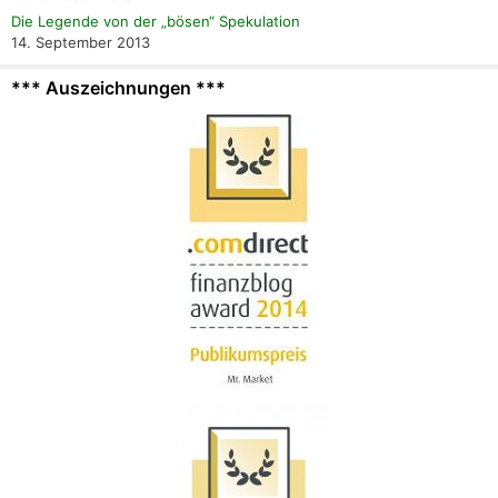
Die Legende von der „bösen“ Spekulation
14. September 2013
*** Auszeichnungen ***