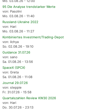
Mo. 03.08.26 - 12:00
95 Die Analyse trendstarker Werte
von: Pasolini
Mo. 03.08.26 - 11:40
Russland-Ukraine 2022
von: Hari
Mo. 03.08.26 - 11:27
Kombiniertes Investment/Trading-Depot
von: ilchya
So. 02.08.26 - 19:10
Guidance 31.07.26
von: sano
Sa. 01.08.26 - 13:56
SpaceX (SPCX)
von: Greta
Sa. 01.08.26 - 11:08
Journal 29.07.26
von: steppie
Fr. 31.07.26 - 15:58
Quartalszahlen Review KW30 2026
von: Hari
Do. 30.07.26 - 23:13