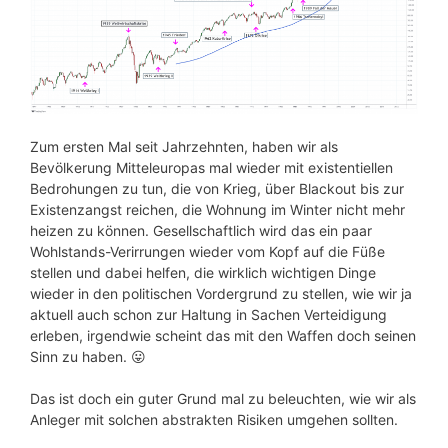
Zum ersten Mal seit Jahrzehnten, haben wir als
Bevölkerung Mitteleuropas mal wieder mit existentiellen
Bedrohungen zu tun, die von Krieg, über Blackout bis zur
Existenzangst reichen, die Wohnung im Winter nicht mehr
heizen zu können. Gesellschaftlich wird das ein paar
Wohlstands-Verirrungen wieder vom Kopf auf die Füße
stellen und dabei helfen, die wirklich wichtigen Dinge
wieder in den politischen Vordergrund zu stellen, wie wir ja
aktuell auch schon zur Haltung in Sachen Verteidigung
erleben, irgendwie scheint das mit den Waffen doch seinen
Sinn zu haben. 😛
Das ist doch ein guter Grund mal zu beleuchten, wie wir als
Anleger mit solchen abstrakten Risiken umgehen sollten.