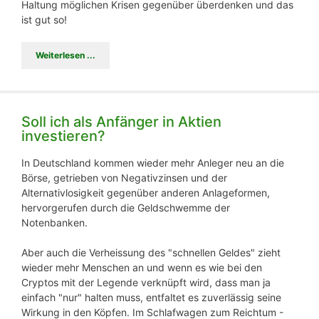
Haltung möglichen Krisen gegenüber überdenken und das
ist gut so!
Weiterlesen ...
Soll ich als Anfänger in Aktien
investieren?
In Deutschland kommen wieder mehr Anleger neu an die
Börse, getrieben von Negativzinsen und der
Alternativlosigkeit gegenüber anderen Anlageformen,
hervorgerufen durch die Geldschwemme der
Notenbanken.
Aber auch die Verheissung des "schnellen Geldes" zieht
wieder mehr Menschen an und wenn es wie bei den
Cryptos mit der Legende verknüpft wird, dass man ja
einfach "nur" halten muss, entfaltet es zuverlässig seine
Wirkung in den Köpfen. Im Schlafwagen zum Reichtum -