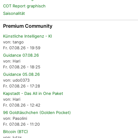
COT Report graphisch
Saisonalität
Premium Community
Künstliche Intelligenz - KI
von: tango
Fr. 07.08.26 - 19:59
Guidance 07.08.26
von: Hari
Fr. 07.08.26 - 18:25
Guidance 05.08.26
von: udo0373
Fr. 07.08.26 - 17:28
Kapstadt - Das All in One Paket
von: Hari
Fr. 07.08.26 - 12:42
96 Goldtäschchen (Golden Pocket)
von: Pasolini
Fr. 07.08.26 - 11:20
Bitcoin (BTC)
von: lutzs