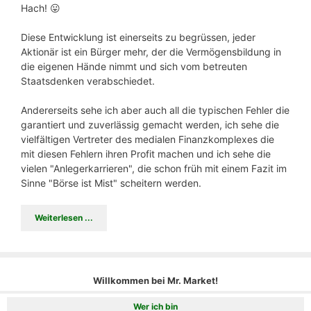
Hach! 😛
Diese Entwicklung ist einerseits zu begrüssen, jeder
Aktionär ist ein Bürger mehr, der die Vermögensbildung in
die eigenen Hände nimmt und sich vom betreuten
Staatsdenken verabschiedet.
Andererseits sehe ich aber auch all die typischen Fehler die
garantiert und zuverlässig gemacht werden, ich sehe die
vielfältigen Vertreter des medialen Finanzkomplexes die
mit diesen Fehlern ihren Profit machen und ich sehe die
vielen "Anlegerkarrieren", die schon früh mit einem Fazit im
Sinne "Börse ist Mist" scheitern werden.
Weiterlesen ...
Willkommen bei Mr. Market!
Wer ich bin