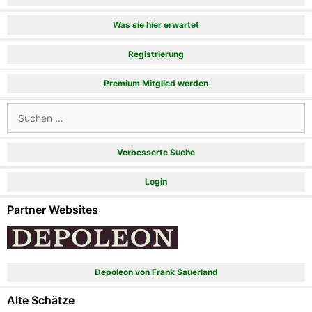
Was sie hier erwartet
Registrierung
Premium Mitglied werden
Suchen
nach:
Verbesserte Suche
Login
Partner Websites
Depoleon von Frank Sauerland
Alte Schätze