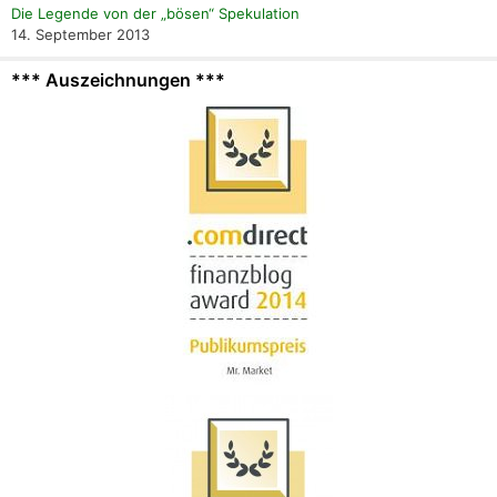
Die Legende von der „bösen“ Spekulation
14. September 2013
*** Auszeichnungen ***