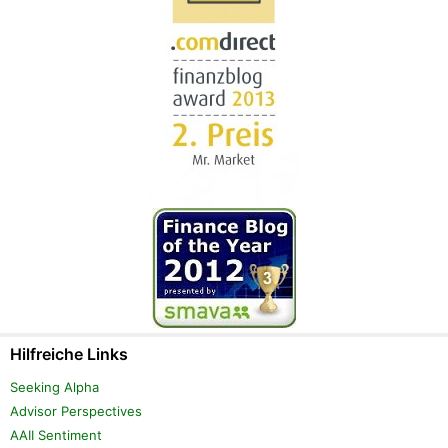
Hilfreiche Links
Seeking Alpha
Advisor Perspectives
AAII Sentiment