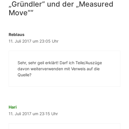
„Gründler“ und der „Measured
Move““
Reblaus
11. Juli 2017 um 23:05 Uhr
Sehr, sehr geil erklärt! Darf ich Teile/Auszüge
davon weiterverwenden mit Verweis auf die
Quelle?
Hari
11. Juli 2017 um 23:15 Uhr