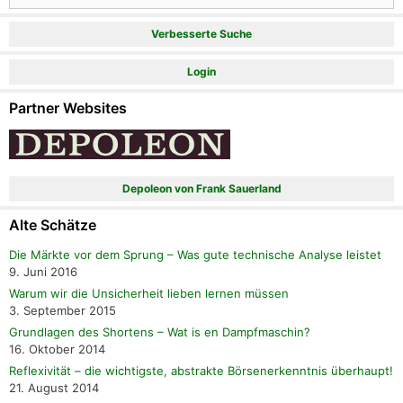
Verbesserte Suche
Login
Partner Websites
Depoleon von Frank Sauerland
Alte Schätze
Die Märkte vor dem Sprung – Was gute technische Analyse leistet
9. Juni 2016
Warum wir die Unsicherheit lieben lernen müssen
3. September 2015
Grundlagen des Shortens – Wat is en Dampfmaschin?
16. Oktober 2014
Reflexivität – die wichtigste, abstrakte Börsenerkenntnis überhaupt!
21. August 2014