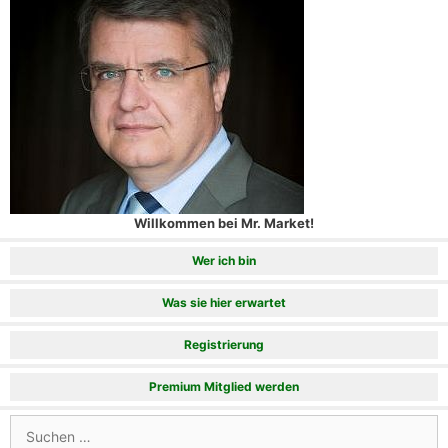
Willkommen bei Mr. Market!
Wer ich bin
Was sie hier erwartet
Registrierung
Premium Mitglied werden
Suchen
nach: