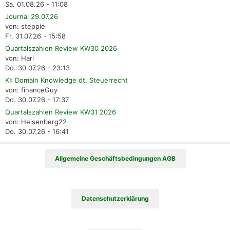
Sa. 01.08.26 - 11:08
Journal 29.07.26
von: steppie
Fr. 31.07.26 - 15:58
Quartalszahlen Review KW30 2026
von: Hari
Do. 30.07.26 - 23:13
KI: Domain Knowledge dt. Steuerrecht
von: financeGuy
Do. 30.07.26 - 17:37
Quartalszahlen Review KW31 2026
von: Heisenberg22
Do. 30.07.26 - 16:41
Allgemeine Geschäftsbedingungen AGB
Datenschutzerklärung