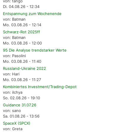
von: tango
Di. 04.08.26 - 12:34
Entspannung zum Wochenende
von: Batman
Mo. 03.08.26 - 12:14
Schwarz-Rot 2025ff
von: Batman
Mo. 03.08.26 - 12:00
95 Die Analyse trendstarker Werte
von: Pasolini
Mo. 03.08.26 - 11:40
Russland-Ukraine 2022
von: Hari
Mo. 03.08.26 - 11:27
Kombiniertes Investment/Trading-Depot
von: ilchya
So. 02.08.26 - 19:10
Guidance 31.07.26
von: sano
Sa. 01.08.26 - 13:56
SpaceX (SPCX)
von: Greta