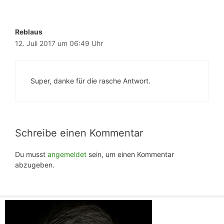
Reblaus
12. Juli 2017 um 06:49 Uhr
Super, danke für die rasche Antwort.
Schreibe einen Kommentar
Du musst
angemeldet
sein, um einen Kommentar
abzugeben.