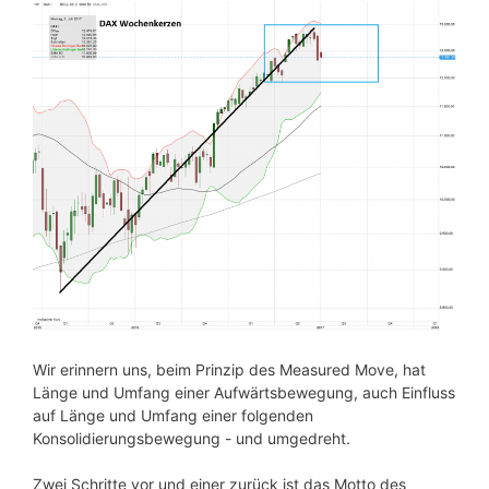
Wir erinnern uns, beim Prinzip des Measured Move, hat
Länge und Umfang einer Aufwärtsbewegung, auch Einfluss
auf Länge und Umfang einer folgenden
Konsolidierungsbewegung - und umgedreht.
Zwei Schritte vor und einer zurück ist das Motto des