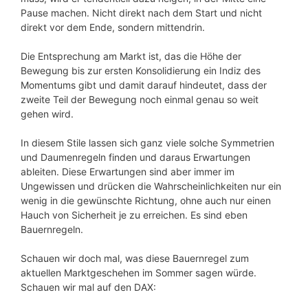
Pause machen. Nicht direkt nach dem Start und nicht
direkt vor dem Ende, sondern mittendrin.
Die Entsprechung am Markt ist, das die Höhe der
Bewegung bis zur ersten Konsolidierung ein Indiz des
Momentums gibt und damit darauf hindeutet, dass der
zweite Teil der Bewegung noch einmal genau so weit
gehen wird.
In diesem Stile lassen sich ganz viele solche Symmetrien
und Daumenregeln finden und daraus Erwartungen
ableiten. Diese Erwartungen sind aber immer im
Ungewissen und drücken die Wahrscheinlichkeiten nur ein
wenig in die gewünschte Richtung, ohne auch nur einen
Hauch von Sicherheit je zu erreichen. Es sind eben
Bauernregeln.
Schauen wir doch mal, was diese Bauernregel zum
aktuellen Marktgeschehen im Sommer sagen würde.
Schauen wir mal auf den DAX: