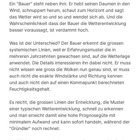
Ein "Bauer" steht neben ihm. Er hebt seinen Daumen in den
Wind, schnuppert herum, schaut zum Horizont und sagt
das Wetter wird so und so und wendet sich ab. Und die
Wahrscheinlichkeit dass der Bauer die Wetterentwicklung
besser voraussagt, ist verdammt hoch.
Was ist der Unterschied? Der Bauer erkennt die grossen
systemischen Linien, weil er Erfahrungsmuster die in
mehreren Jahrzehnten gewachsen sind, auf die Wetterlage
anwendet. Die Details interessieren ihn dabei nicht. Er muss
nicht wissen wie gross die Wolken nun genau sind, er muss
auch nicht die exakte Windstärke und Richtung kennen
und auch nicht den auf einen Kommapunkt berechneten
Feuchtigkeitsgehalt.
Es reicht, die grossen Linien der Entwicklung, die Muster
einer typischen Wetterentwicklung, schnell zu erkennen
und man erreicht damit eine hohe Prognosegüte mit
minimalem Aufwand und kann sofort handeln, während der
"Gründler" noch rechnet.