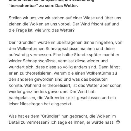
"berechenbar" zu sein: Das Wetter.
Stellen wir uns vor wir stehen auf einer Wiese und über uns
ziehen die Wolken an uns vorbei. Der Wind frischt auf und
die Frage ist, wie wird das Wetter?
Der "Gründler" würde im übertragenen Sinne hingehen, von
den Wolkentürmen Schnappschüsse machen und diese
aufwändig vermessen. Eine halbe Stunde später macht er
wieder Schnappschüsse, vermisst diese wieder und
wundert sich, dass diese so völlig anders sind. Dann fängt
er an zu theoretisieren, warum die einen Wolkentürme zu
den anderen geworden sind und was das bedeuten
könnte. Während er theoretisiert, ist das Wetter aber schon
wieder ganz anders geworden. Der Wind hat
nachgelassen, die Wolkendecke ist geschlossen und ein
leiser Nieselregen hat eingesetzt.
Was hat es dem "Gründler" nun gebracht, die Wolken im
Detail zu vermessen? Ich sage es Ihnen, er wurde nass. 😉