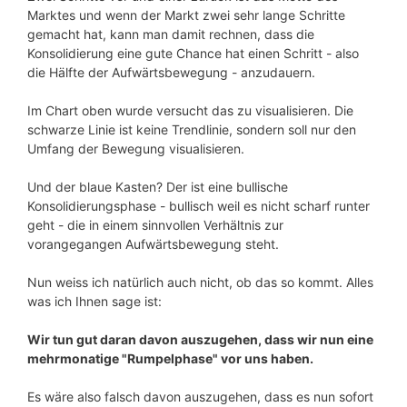
Marktes und wenn der Markt zwei sehr lange Schritte
gemacht hat, kann man damit rechnen, dass die
Konsolidierung eine gute Chance hat einen Schritt - also
die Hälfte der Aufwärtsbewegung - anzudauern.
Im Chart oben wurde versucht das zu visualisieren. Die
schwarze Linie ist keine Trendlinie, sondern soll nur den
Umfang der Bewegung visualisieren.
Und der blaue Kasten? Der ist eine bullische
Konsolidierungsphase - bullisch weil es nicht scharf runter
geht - die in einem sinnvollen Verhältnis zur
vorangegangen Aufwärtsbewegung steht.
Nun weiss ich natürlich auch nicht, ob das so kommt. Alles
was ich Ihnen sage ist:
Wir tun gut daran davon auszugehen, dass wir nun eine
mehrmonatige "Rumpelphase" vor uns haben.
Es wäre also falsch davon auszugehen, dass es nun sofort