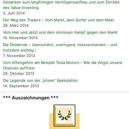
Gedanken zum langfristigen Vermögensaufbau und zum Zerrbild
des Value-Investing
3. Juni 2014
Der Weg des Traders – Vom Markt, dem Surfer und dem Meer
28. März 2014
Vom Hier und Jetzt und dem sinnlosen Kampf gegen den Markt
19. November 2013
Die Dividende – überschätzt, overhyped, missverstanden – und
trotzdem wichtig !
7. November 2013
Vom Affengehirn am Beispiel Tesla Motors – Wie die Angst unsere
Chancen auffrisst
29. Oktober 2013
Die Legende von der „bösen“ Spekulation
14. September 2013
*** Auszeichnungen ***