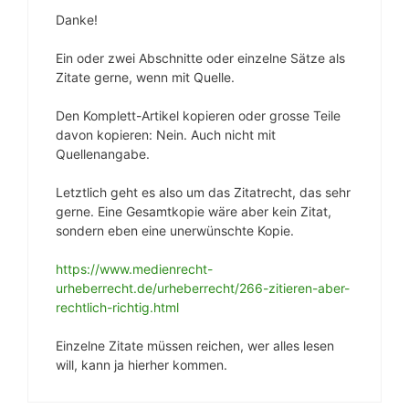
Danke!
Ein oder zwei Abschnitte oder einzelne Sätze als
Zitate gerne, wenn mit Quelle.
Den Komplett-Artikel kopieren oder grosse Teile
davon kopieren: Nein. Auch nicht mit
Quellenangabe.
Letztlich geht es also um das Zitatrecht, das sehr
gerne. Eine Gesamtkopie wäre aber kein Zitat,
sondern eben eine unerwünschte Kopie.
https://www.medienrecht-
urheberrecht.de/urheberrecht/266-zitieren-aber-
rechtlich-richtig.html
Einzelne Zitate müssen reichen, wer alles lesen
will, kann ja hierher kommen.