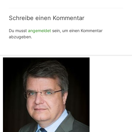
Schreibe einen Kommentar
Du musst
angemeldet
sein, um einen Kommentar
abzugeben.