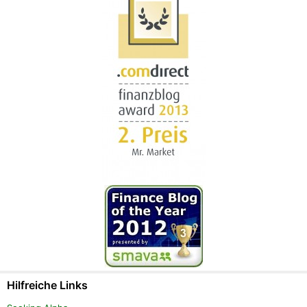
Hilfreiche Links