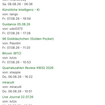
Sa. 08.08.26 - 06:36
Künstliche Intelligenz - KI
von: tango
Fr. 07.08.26 - 19:59
Guidance 05.08.26
von: udo0373
Fr. 07.08.26 - 17:28
96 Goldtäschchen (Golden Pocket)
von: Pasolini
Fr. 07.08.26 - 11:20
Bitcoin (BTC)
von: lutzs
Fr. 07.08.26 - 10:53
Quartalszahlen Review KW32 2026
von: steppie
Do. 06.08.26 - 16:22
miraculli
von: miraculli
Do. 06.08.26 - 10:51
Live Journal 22.07.26
von: lutzs