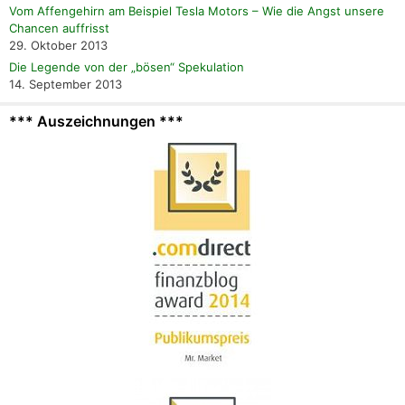
Vom Affengehirn am Beispiel Tesla Motors – Wie die Angst unsere
Chancen auffrisst
29. Oktober 2013
Die Legende von der „bösen“ Spekulation
14. September 2013
*** Auszeichnungen ***