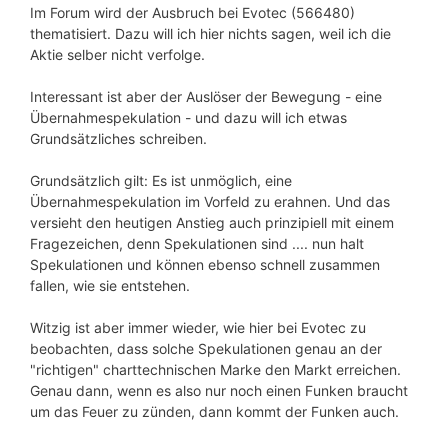
Im Forum wird der Ausbruch bei Evotec (566480)
thematisiert. Dazu will ich hier nichts sagen, weil ich die
Aktie selber nicht verfolge.
Interessant ist aber der Auslöser der Bewegung - eine
Übernahmespekulation - und dazu will ich etwas
Grundsätzliches schreiben.
Grundsätzlich gilt: Es ist unmöglich, eine
Übernahmespekulation im Vorfeld zu erahnen. Und das
versieht den heutigen Anstieg auch prinzipiell mit einem
Fragezeichen, denn Spekulationen sind .... nun halt
Spekulationen und können ebenso schnell zusammen
fallen, wie sie entstehen.
Witzig ist aber immer wieder, wie hier bei Evotec zu
beobachten, dass solche Spekulationen genau an der
"richtigen" charttechnischen Marke den Markt erreichen.
Genau dann, wenn es also nur noch einen Funken braucht
um das Feuer zu zünden, dann kommt der Funken auch.