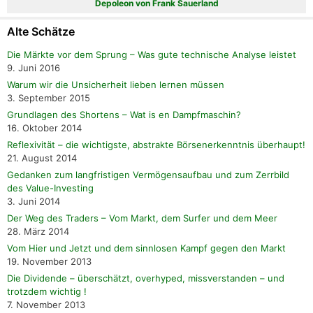
Depoleon von Frank Sauerland
Alte Schätze
Die Märkte vor dem Sprung – Was gute technische Analyse leistet
9. Juni 2016
Warum wir die Unsicherheit lieben lernen müssen
3. September 2015
Grundlagen des Shortens – Wat is en Dampfmaschin?
16. Oktober 2014
Reflexivität – die wichtigste, abstrakte Börsenerkenntnis überhaupt!
21. August 2014
Gedanken zum langfristigen Vermögensaufbau und zum Zerrbild
des Value-Investing
3. Juni 2014
Der Weg des Traders – Vom Markt, dem Surfer und dem Meer
28. März 2014
Vom Hier und Jetzt und dem sinnlosen Kampf gegen den Markt
19. November 2013
Die Dividende – überschätzt, overhyped, missverstanden – und
trotzdem wichtig !
7. November 2013