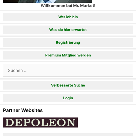
Willkommen bei Mr. Market!
Wer ich bin
Was sie hier erwartet
Registrierung
Premium Mitglied werden
Suchen
nach:
Verbesserte Suche
Login
Partner Websites