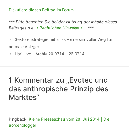
Diskutiere diesen Beitrag im Forum
*** Bitte beachten Sie bei der Nutzung der Inhalte dieses
Beitrages die
-> Rechtlichen Hinweise <-
! ***
Sektorenstrategie mit ETFs – eine sinnvoller Weg für
normale Anleger
Hari Live – Archiv 20.07.14 – 26.07.14
1 Kommentar zu „Evotec und
das anthropische Prinzip des
Marktes“
Pingback:
Kleine Presseschau vom 28. Juli 2014 | Die
Börsenblogger