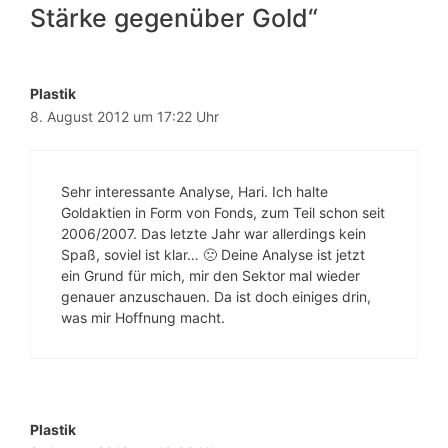
Stärke gegenüber Gold“
Plastik
8. August 2012 um 17:22 Uhr
Sehr interessante Analyse, Hari. Ich halte
Goldaktien in Form von Fonds, zum Teil schon seit
2006/2007. Das letzte Jahr war allerdings kein
Spaß, soviel ist klar… 🙁 Deine Analyse ist jetzt
ein Grund für mich, mir den Sektor mal wieder
genauer anzuschauen. Da ist doch einiges drin,
was mir Hoffnung macht.
Plastik