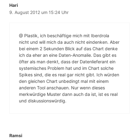
Hari
9. August 2012 um 15:24 Uhr
@ Plastik, ich beschäftige mich mit Iberdrola
nicht und will mich da auch nicht eindenken. Aber
bei einem 2 Sekunden Blick auf das Chart denke
ich da eher an eine Daten-Anomalie. Das gibt es
öfter als man denkt, dass der Datenlieferant ein
systemisches Problem hat und im Chart solche
Spikes sind, die es real gar nicht gibt. Ich würden
den gleichen Chart unbedingt mal mit einem
anderen Tool anschauen. Nur wenn dieses
merkwürdige Muster dann auch da ist, ist es real
und diskussionswürdig.
Ramsi