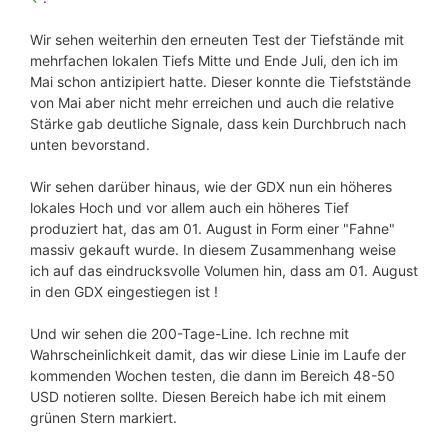
Wir sehen weiterhin den erneuten Test der Tiefstände mit
mehrfachen lokalen Tiefs Mitte und Ende Juli, den ich im
Mai schon antizipiert hatte. Dieser konnte die Tiefststände
von Mai aber nicht mehr erreichen und auch die relative
Stärke gab deutliche Signale, dass kein Durchbruch nach
unten bevorstand.
Wir sehen darüber hinaus, wie der GDX nun ein höheres
lokales Hoch und vor allem auch ein höheres Tief
produziert hat, das am 01. August in Form einer "Fahne"
massiv gekauft wurde. In diesem Zusammenhang weise
ich auf das eindrucksvolle Volumen hin, dass am 01. August
in den GDX eingestiegen ist !
Und wir sehen die 200-Tage-Line. Ich rechne mit
Wahrscheinlichkeit damit, das wir diese Linie im Laufe der
kommenden Wochen testen, die dann im Bereich 48-50
USD notieren sollte. Diesen Bereich habe ich mit einem
grünen Stern markiert.