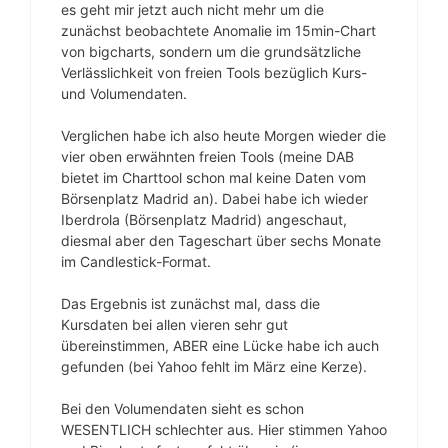
es geht mir jetzt auch nicht mehr um die
zunächst beobachtete Anomalie im 15min-Chart
von bigcharts, sondern um die grundsätzliche
Verlässlichkeit von freien Tools bezüglich Kurs-
und Volumendaten.
Verglichen habe ich also heute Morgen wieder die
vier oben erwähnten freien Tools (meine DAB
bietet im Charttool schon mal keine Daten vom
Börsenplatz Madrid an). Dabei habe ich wieder
Iberdrola (Börsenplatz Madrid) angeschaut,
diesmal aber den Tageschart über sechs Monate
im Candlestick-Format.
Das Ergebnis ist zunächst mal, dass die
Kursdaten bei allen vieren sehr gut
übereinstimmen, ABER eine Lücke habe ich auch
gefunden (bei Yahoo fehlt im März eine Kerze).
Bei den Volumendaten sieht es schon
WESENTLICH schlechter aus. Hier stimmen Yahoo