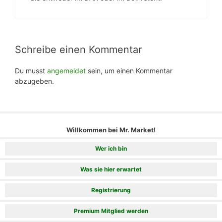
Schreibe einen Kommentar
Du musst
angemeldet
sein, um einen Kommentar
abzugeben.
Willkommen bei Mr. Market!
Wer ich bin
Was sie hier erwartet
Registrierung
Premium Mitglied werden