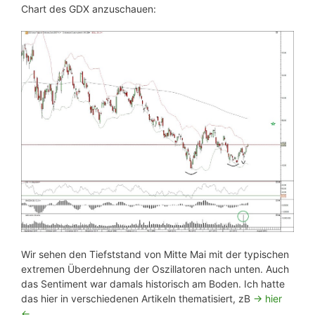
Chart des GDX anzuschauen:
Wir sehen den Tiefststand von Mitte Mai mit der typischen
extremen Überdehnung der Oszillatoren nach unten. Auch
das Sentiment war damals historisch am Boden. Ich hatte
das hier in verschiedenen Artikeln thematisiert, zB
-> hier
<-
.