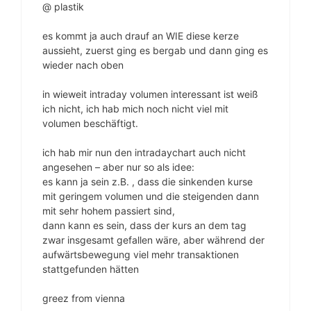
@ plastik
es kommt ja auch drauf an WIE diese kerze
aussieht, zuerst ging es bergab und dann ging es
wieder nach oben
in wieweit intraday volumen interessant ist weiß
ich nicht, ich hab mich noch nicht viel mit
volumen beschäftigt.
ich hab mir nun den intradaychart auch nicht
angesehen – aber nur so als idee:
es kann ja sein z.B. , dass die sinkenden kurse
mit geringem volumen und die steigenden dann
mit sehr hohem passiert sind,
dann kann es sein, dass der kurs an dem tag
zwar insgesamt gefallen wäre, aber während der
aufwärtsbewegung viel mehr transaktionen
stattgefunden hätten
greez from vienna