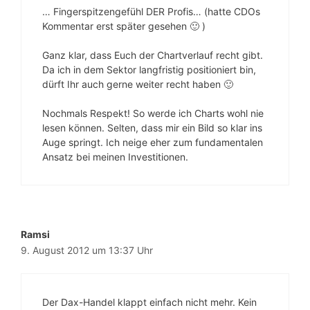
… Fingerspitzengefühl DER Profis… (hatte CDOs
Kommentar erst später gesehen 🙂 )
Ganz klar, dass Euch der Chartverlauf recht gibt.
Da ich in dem Sektor langfristig positioniert bin,
dürft Ihr auch gerne weiter recht haben 🙂
Nochmals Respekt! So werde ich Charts wohl nie
lesen können. Selten, dass mir ein Bild so klar ins
Auge springt. Ich neige eher zum fundamentalen
Ansatz bei meinen Investitionen.
Ramsi
9. August 2012 um 13:37 Uhr
Der Dax-Handel klappt einfach nicht mehr. Kein