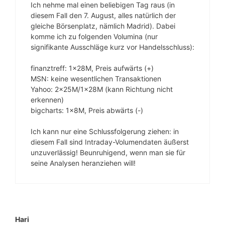
Ich nehme mal einen beliebigen Tag raus (in
diesem Fall den 7. August, alles natürlich der
gleiche Börsenplatz, nämlich Madrid). Dabei
komme ich zu folgenden Volumina (nur
signifikante Ausschläge kurz vor Handelsschluss):
finanztreff: 1x28M, Preis aufwärts (+)
MSN: keine wesentlichen Transaktionen
Yahoo: 2x25M/1x28M (kann Richtung nicht
erkennen)
bigcharts: 1x8M, Preis abwärts (-)
Ich kann nur eine Schlussfolgerung ziehen: in
diesem Fall sind Intraday-Volumendaten äußerst
unzuverlässig! Beunruhigend, wenn man sie für
seine Analysen heranziehen will!
Hari