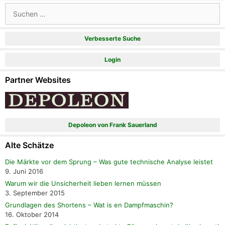
Suchen
nach:
Verbesserte Suche
Login
Partner Websites
Depoleon von Frank Sauerland
Alte Schätze
Die Märkte vor dem Sprung – Was gute technische Analyse leistet
9. Juni 2016
Warum wir die Unsicherheit lieben lernen müssen
3. September 2015
Grundlagen des Shortens – Wat is en Dampfmaschin?
16. Oktober 2014