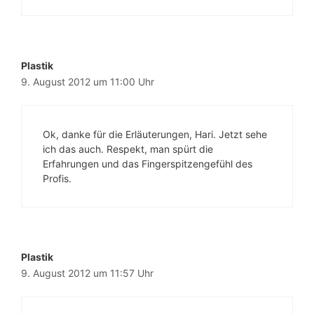
Plastik
9. August 2012 um 11:00 Uhr
Ok, danke für die Erläuterungen, Hari. Jetzt sehe
ich das auch. Respekt, man spürt die
Erfahrungen und das Fingerspitzengefühl des
Profis.
Plastik
9. August 2012 um 11:57 Uhr