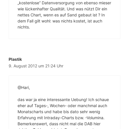
„kostenlose“ Datenversorgung von ebenso mieser
wie lückenhafter Qualität. Und was nützt Dir ein
nettes Chart, wenn es auf Sand gebaut ist ? In
dem Fall gilt wohl: was nichts kostet, ist auch
nichts.
Plastik
9. August 2012 um 21:24 Uhr
@Hari,
das war ja eine interessante Uebung! Ich schaue
eher auf Tages-, Wochen- oder manchmal auch
Monatscharts und habe bis dato sehr wenig
Erfahrung mit Intraday-Charts bzw. -Volumina.
Bemerkenswert, dass nicht mal die DAB hier