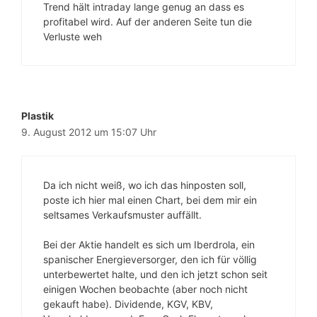
Trend hält intraday lange genug an dass es
profitabel wird. Auf der anderen Seite tun die
Verluste weh
Plastik
9. August 2012 um 15:07 Uhr
Da ich nicht weiß, wo ich das hinposten soll,
poste ich hier mal einen Chart, bei dem mir ein
seltsames Verkaufsmuster auffällt.
Bei der Aktie handelt es sich um Iberdrola, ein
spanischer Energieversorger, den ich für völlig
unterbewertet halte, und den ich jetzt schon seit
einigen Wochen beobachte (aber noch nicht
gekauft habe). Dividende, KGV, KBV,