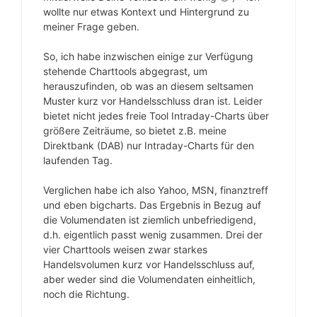
wollte nur etwas Kontext und Hintergrund zu
meiner Frage geben.
So, ich habe inzwischen einige zur Verfügung
stehende Charttools abgegrast, um
herauszufinden, ob was an diesem seltsamen
Muster kurz vor Handelsschluss dran ist. Leider
bietet nicht jedes freie Tool Intraday-Charts über
größere Zeiträume, so bietet z.B. meine
Direktbank (DAB) nur Intraday-Charts für den
laufenden Tag.
Verglichen habe ich also Yahoo, MSN, finanztreff
und eben bigcharts. Das Ergebnis in Bezug auf
die Volumendaten ist ziemlich unbefriedigend,
d.h. eigentlich passt wenig zusammen. Drei der
vier Charttools weisen zwar starkes
Handelsvolumen kurz vor Handelsschluss auf,
aber weder sind die Volumendaten einheitlich,
noch die Richtung.