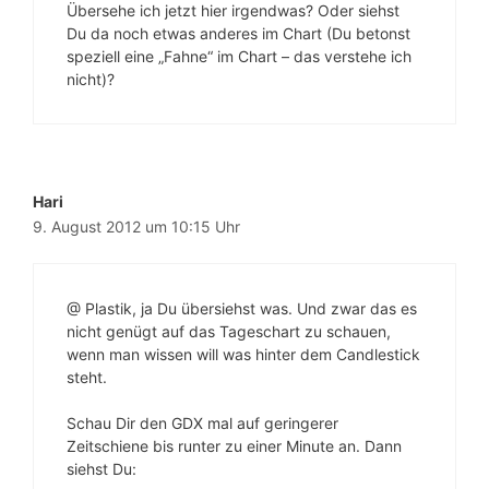
Übersehe ich jetzt hier irgendwas? Oder siehst
Du da noch etwas anderes im Chart (Du betonst
speziell eine „Fahne“ im Chart – das verstehe ich
nicht)?
Hari
9. August 2012 um 10:15 Uhr
@ Plastik, ja Du übersiehst was. Und zwar das es
nicht genügt auf das Tageschart zu schauen,
wenn man wissen will was hinter dem Candlestick
steht.
Schau Dir den GDX mal auf geringerer
Zeitschiene bis runter zu einer Minute an. Dann
siehst Du: