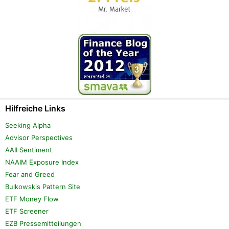
Hilfreiche Links
Seeking Alpha
Advisor Perspectives
AAII Sentiment
NAAIM Exposure Index
Fear and Greed
Bulkowskis Pattern Site
ETF Money Flow
ETF Screener
EZB Pressemitteilungen