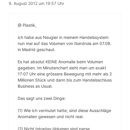
9. August 2012 um 19:57 Uhr
@ Plastik,
ich habe aus Neugier in meinem Handelssystem
nun mal auf das Volumen von Iberdrola am 07.08.
in Madrid geschaut.
Es hat absolut KEINE Anomalie beim Volumen
gegeben. Im Minutenchart sieht man um exakt
17:07 Uhr eine grössere Bewegung mit mehr als 2
Millionen Stück und dann bis zum Handelsschluss
Business as Usual.
Das sagt uns zwei Dinge:
(1) Wie ich vermutet hatte, sind diese Ausschläge
Anomalien gewesen und nicht real.
(2) Nicht Intraday-Volumen sind perse