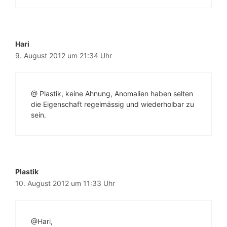
Hari
9. August 2012 um 21:34 Uhr
@ Plastik, keine Ahnung, Anomalien haben selten
die Eigenschaft regelmässig und wiederholbar zu
sein.
Plastik
10. August 2012 um 11:33 Uhr
@Hari,