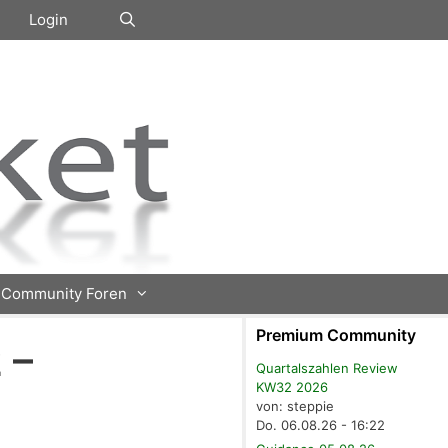
Login
Community Foren
Premium Community
 –
Quartalszahlen Review
KW32 2026
von: steppie
Do. 06.08.26 - 16:22