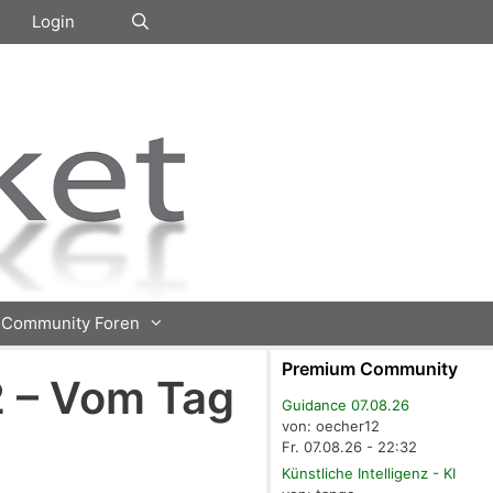
Login
Community Foren
Premium Community
2 – Vom Tag
Guidance 07.08.26
von: oecher12
Fr. 07.08.26 - 22:32
Künstliche Intelligenz - KI