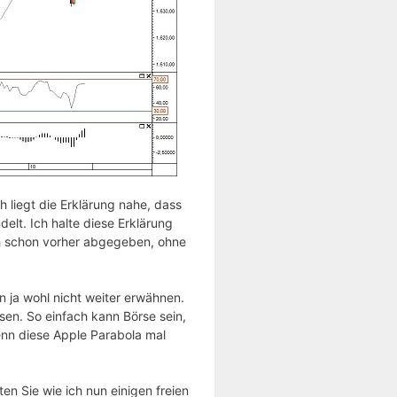
 liegt die Erklärung nahe, dass
elt. Ich halte diese Erklärung
ch schon vorher abgegeben, ohne
ja wohl nicht weiter erwähnen.
sen. So einfach kann Börse sein,
wenn diese Apple Parabola mal
n Sie wie ich nun einigen freien