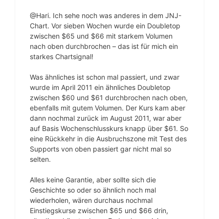
@Hari. Ich sehe noch was anderes in dem JNJ-
Chart. Vor sieben Wochen wurde ein Doubletop
zwischen $65 und $66 mit starkem Volumen
nach oben durchbrochen – das ist für mich ein
starkes Chartsignal!
Was ähnliches ist schon mal passiert, und zwar
wurde im April 2011 ein ähnliches Doubletop
zwischen $60 und $61 durchbrochen nach oben,
ebenfalls mit gutem Volumen. Der Kurs kam aber
dann nochmal zurück im August 2011, war aber
auf Basis Wochenschlusskurs knapp über $61. So
eine Rückkehr in die Ausbruchszone mit Test des
Supports von oben passiert gar nicht mal so
selten.
Alles keine Garantie, aber sollte sich die
Geschichte so oder so ähnlich noch mal
wiederholen, wären durchaus nochmal
Einstiegskurse zwischen $65 und $66 drin,