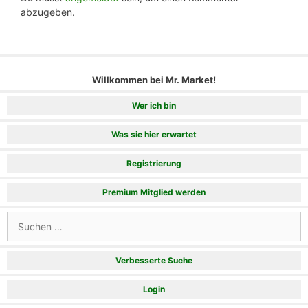
abzugeben.
Willkommen bei Mr. Market!
Wer ich bin
Was sie hier erwartet
Registrierung
Premium Mitglied werden
Suchen
nach:
Verbesserte Suche
Login