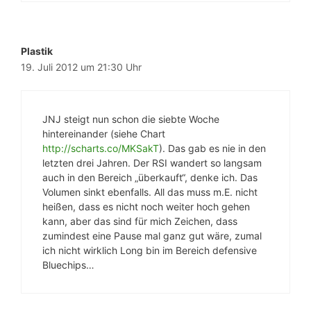
Plastik
19. Juli 2012 um 21:30 Uhr
JNJ steigt nun schon die siebte Woche
hintereinander (siehe Chart
http://scharts.co/MKSakT
). Das gab es nie in den
letzten drei Jahren. Der RSI wandert so langsam
auch in den Bereich „überkauft“, denke ich. Das
Volumen sinkt ebenfalls. All das muss m.E. nicht
heißen, dass es nicht noch weiter hoch gehen
kann, aber das sind für mich Zeichen, dass
zumindest eine Pause mal ganz gut wäre, zumal
ich nicht wirklich Long bin im Bereich defensive
Bluechips…