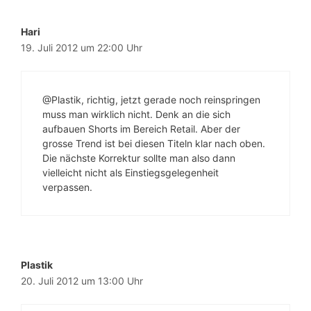
Hari
19. Juli 2012 um 22:00 Uhr
@Plastik, richtig, jetzt gerade noch reinspringen
muss man wirklich nicht. Denk an die sich
aufbauen Shorts im Bereich Retail. Aber der
grosse Trend ist bei diesen Titeln klar nach oben.
Die nächste Korrektur sollte man also dann
vielleicht nicht als Einstiegsgelegenheit
verpassen.
Plastik
20. Juli 2012 um 13:00 Uhr