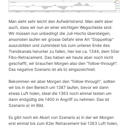
Man sieht sehr leicht den Aufwärtstrend. Man sieht aber
auch, dass wir nun an einer wichtigen Wegscheide sind.
Wir müssen nun unbedingt die Juli-Hochs übersteigen,
ansonsten laufen wir grosse Gefahr eine Art "Doppeltop"
auszubilden und zumindest bis zum unteren Ende des
Trendkanals herunter zu fallen, hier bei ca. 1344, dem 50er
Fibo-Retracement. Das haben wir heute aber noch nicht
geschafft, wir brauchen Morgen also den "follow-through".
Das negative Szenario ist als b) eingezeichnet.
Bekommen wir aber Morgen den "follow-through", sollten
wir bis in den Bereich um 1387 laufen, bevor wir dann
etwas Luft holen, ideal die 1363 noch einmal testen um
dann endgültig die 1400 in Angriff zu nehmen. Das ist
Szenario a) im Bild.
Es gibt noch ein Abart von Szenario a) in der wir Morgen
erst einmal bis zum 62er Retracement bei 1363 Luft holen,