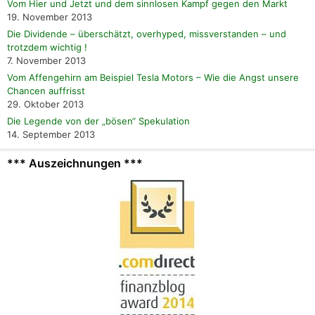
Vom Hier und Jetzt und dem sinnlosen Kampf gegen den Markt
19. November 2013
Die Dividende – überschätzt, overhyped, missverstanden – und
trotzdem wichtig !
7. November 2013
Vom Affengehirn am Beispiel Tesla Motors – Wie die Angst unsere
Chancen auffrisst
29. Oktober 2013
Die Legende von der „bösen“ Spekulation
14. September 2013
*** Auszeichnungen ***