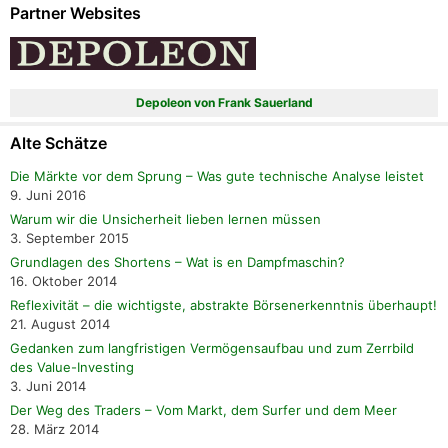
Partner Websites
Depoleon von Frank Sauerland
Alte Schätze
Die Märkte vor dem Sprung – Was gute technische Analyse leistet
9. Juni 2016
Warum wir die Unsicherheit lieben lernen müssen
3. September 2015
Grundlagen des Shortens – Wat is en Dampfmaschin?
16. Oktober 2014
Reflexivität – die wichtigste, abstrakte Börsenerkenntnis überhaupt!
21. August 2014
Gedanken zum langfristigen Vermögensaufbau und zum Zerrbild
des Value-Investing
3. Juni 2014
Der Weg des Traders – Vom Markt, dem Surfer und dem Meer
28. März 2014