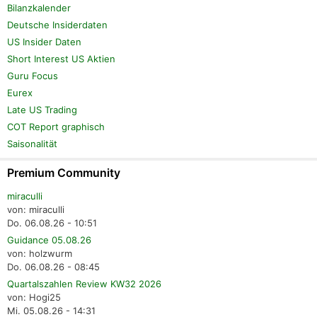
Bilanzkalender
Deutsche Insiderdaten
US Insider Daten
Short Interest US Aktien
Guru Focus
Eurex
Late US Trading
COT Report graphisch
Saisonalität
Premium Community
miraculli
von: miraculli
Do. 06.08.26 - 10:51
Guidance 05.08.26
von: holzwurm
Do. 06.08.26 - 08:45
Quartalszahlen Review KW32 2026
von: Hogi25
Mi. 05.08.26 - 14:31