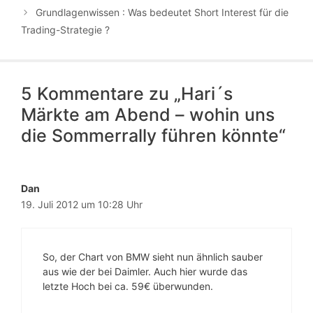
Grundlagenwissen : Was bedeutet Short Interest für die
Trading-Strategie ?
5 Kommentare zu „Hari´s
Märkte am Abend – wohin uns
die Sommerrally führen könnte“
Dan
19. Juli 2012 um 10:28 Uhr
So, der Chart von BMW sieht nun ähnlich sauber
aus wie der bei Daimler. Auch hier wurde das
letzte Hoch bei ca. 59€ überwunden.