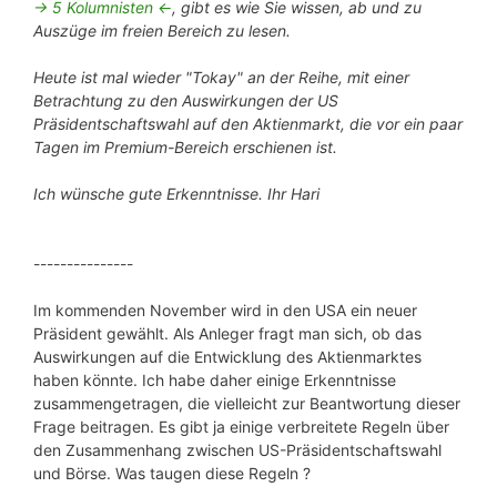
-> 5 Kolumnisten <-
, gibt es wie Sie wissen, ab und zu
Auszüge im freien Bereich zu lesen.
Heute ist mal wieder "Tokay" an der Reihe, mit einer
Betrachtung zu den Auswirkungen der US
Präsidentschaftswahl auf den Aktienmarkt, die vor ein paar
Tagen im Premium-Bereich erschienen ist.
Ich wünsche gute Erkenntnisse. Ihr Hari
---------------
Im kommenden November wird in den USA ein neuer
Präsident gewählt. Als Anleger fragt man sich, ob das
Auswirkungen auf die Entwicklung des Aktienmarktes
haben könnte. Ich habe daher einige Erkenntnisse
zusammengetragen, die vielleicht zur Beantwortung dieser
Frage beitragen. Es gibt ja einige verbreitete Regeln über
den Zusammenhang zwischen US-Präsidentschaftswahl
und Börse. Was taugen diese Regeln ?