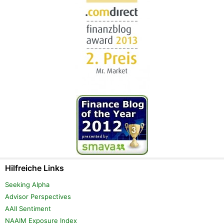
Hilfreiche Links
Seeking Alpha
Advisor Perspectives
AAII Sentiment
NAAIM Exposure Index