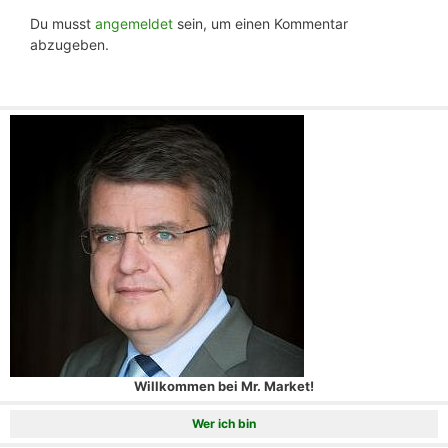
Du musst
angemeldet
sein, um einen Kommentar
abzugeben.
Willkommen bei Mr. Market!
Wer ich bin