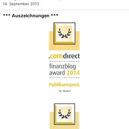
14. September 2013
*** Auszeichnungen ***