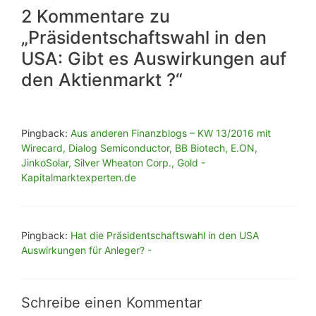
2 Kommentare zu
„Präsidentschaftswahl in den
USA: Gibt es Auswirkungen auf
den Aktienmarkt ?“
Pingback:
Aus anderen Finanzblogs – KW 13/2016 mit
Wirecard, Dialog Semiconductor, BB Biotech, E.ON,
JinkoSolar, Silver Wheaton Corp., Gold -
Kapitalmarktexperten.de
Pingback:
Hat die Präsidentschaftswahl in den USA
Auswirkungen für Anleger? -
Schreibe einen Kommentar