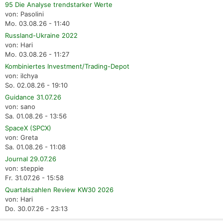
95 Die Analyse trendstarker Werte
von: Pasolini
Mo. 03.08.26 - 11:40
Russland-Ukraine 2022
von: Hari
Mo. 03.08.26 - 11:27
Kombiniertes Investment/Trading-Depot
von: ilchya
So. 02.08.26 - 19:10
Guidance 31.07.26
von: sano
Sa. 01.08.26 - 13:56
SpaceX (SPCX)
von: Greta
Sa. 01.08.26 - 11:08
Journal 29.07.26
von: steppie
Fr. 31.07.26 - 15:58
Quartalszahlen Review KW30 2026
von: Hari
Do. 30.07.26 - 23:13