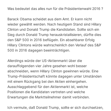
Was bedeutet das alles nun für die Präsidentenwahl 2016 ?
Barack Obama scheidet aus dem Amt. Er kann nicht
wieder gewählt werden. Nach heutigem Stand sind Hillary
Clinton und Donald Trump die Kandidaten. Sollte sich ein
Sieg durch Donald Trump herauskristallisieren, dürfte dies
den S&P 500 in 2016 beflügeln. Ein absehbarer Erfolg
Hillary Clintons würde wahrscheinlich den Verlauf des S&P
500 in 2016 dagegen beeinträchtigen.
Allerdings würde der US-Aktienmarkt über die
darauffolgenden vier Jahre gesehen wohl besser
abschneiden, wenn Hillary Clinton gewinnen würde. Eine
Trump-Präsidentschaft könnte dagegen unter Umständen
mit einem Rückgang bei den Aktien einhergehen.
Ausschlaggebend für den Aktienmarkt ist, welche
Positionen die Kandidaten vertreten und welche
Erwartungen die Marktteilnehmer damit verbinden.
Ich vermute, daß Donald Trump, sollte er sich durchsetzen,