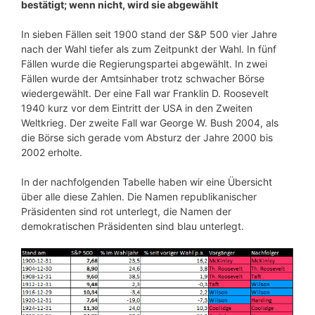
bestätigt; wenn nicht, wird sie abgewählt
In sieben Fällen seit 1900 stand der S&P 500 vier Jahre
nach der Wahl tiefer als zum Zeitpunkt der Wahl. In fünf
Fällen wurde die Regierungspartei abgewählt. In zwei
Fällen wurde der Amtsinhaber trotz schwacher Börse
wiedergewählt. Der eine Fall war Franklin D. Roosevelt
1940 kurz vor dem Eintritt der USA in den Zweiten
Weltkrieg. Der zweite Fall war George W. Bush 2004, als
die Börse sich gerade vom Absturz der Jahre 2000 bis
2002 erholte.
In der nachfolgenden Tabelle haben wir eine Übersicht
über alle diese Zahlen. Die Namen republikanischer
Präsidenten sind rot unterlegt, die Namen der
demokratischen Präsidenten sind blau unterlegt.