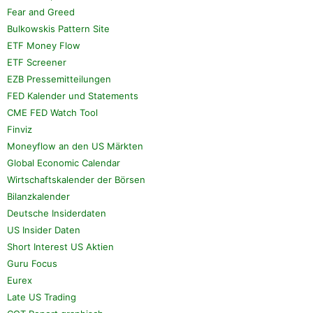
Fear and Greed
Bulkowskis Pattern Site
ETF Money Flow
ETF Screener
EZB Pressemitteilungen
FED Kalender und Statements
CME FED Watch Tool
Finviz
Moneyflow an den US Märkten
Global Economic Calendar
Wirtschaftskalender der Börsen
Bilanzkalender
Deutsche Insiderdaten
US Insider Daten
Short Interest US Aktien
Guru Focus
Eurex
Late US Trading