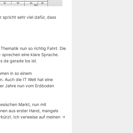
pricht sehr viel dafür, dass
Thematik nun so richtig Fahrt. Die
 sprechen eine klare Sprache.
s da gerade los ist.
ehmen in so einem
 Auch die IT Welt hat eine
0er Jahre nun vom Erdboden
esischen Markt, nun mit
onen aus erster Hand, mangels
kürzt. Ich verweise auf meinen
->