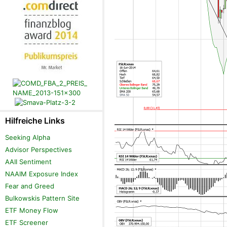
Hilfreiche Links
Seeking Alpha
Advisor Perspectives
AAII Sentiment
NAAIM Exposure Index
Fear and Greed
Bulkowskis Pattern Site
ETF Money Flow
ETF Screener