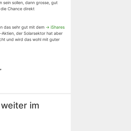
 sein sollen, dann grosse, gut
 die Chance direkt
en das sehr gut mit dem
-> iShares
Aktien, der Solarsektor hat aber
cht und wird das wohl mit guter
*
 weiter im