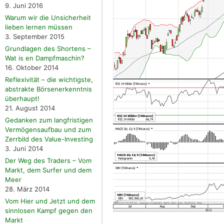
9. Juni 2016
Warum wir die Unsicherheit
lieben lernen müssen
3. September 2015
Grundlagen des Shortens –
Wat is en Dampfmaschin?
16. Oktober 2014
Reflexivität – die wichtigste,
abstrakte Börsenerkenntnis
überhaupt!
21. August 2014
Gedanken zum langfristigen
Vermögensaufbau und zum
Zerrbild des Value-Investing
3. Juni 2014
Der Weg des Traders – Vom
Markt, dem Surfer und dem
Meer
28. März 2014
Vom Hier und Jetzt und dem
sinnlosen Kampf gegen den
Markt