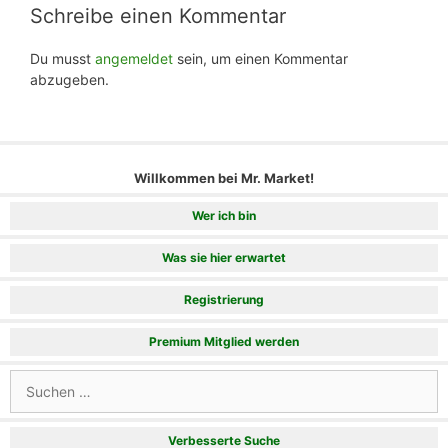
Schreibe einen Kommentar
Du musst
angemeldet
sein, um einen Kommentar
abzugeben.
Willkommen bei Mr. Market!
Wer ich bin
Was sie hier erwartet
Registrierung
Premium Mitglied werden
Suchen
nach:
Verbesserte Suche