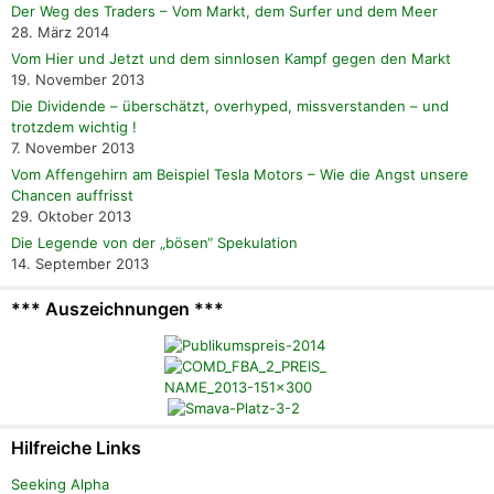
Der Weg des Traders – Vom Markt, dem Surfer und dem Meer
28. März 2014
Vom Hier und Jetzt und dem sinnlosen Kampf gegen den Markt
19. November 2013
Die Dividende – überschätzt, overhyped, missverstanden – und
trotzdem wichtig !
7. November 2013
Vom Affengehirn am Beispiel Tesla Motors – Wie die Angst unsere
Chancen auffrisst
29. Oktober 2013
Die Legende von der „bösen“ Spekulation
14. September 2013
*** Auszeichnungen ***
Hilfreiche Links
Seeking Alpha