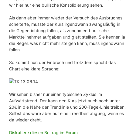
wir hier nur eine bullische Konsolidierung sehen.
Als dann aber immer wieder der Versuch des Ausbruches
scheiterte, musste der Kurs irgendwann zwangsläufig in
die Gegenrichtung fallen, als zunehmend bullische
Marktteilnehmer aufgaben und glatt stellten. Sie kennen ja
die Regel, was nicht mehr steigen kann, muss irgendwann
fallen.
So kommt nun der Einbruch und trotzdem spricht das
Chart eine klare Sprache:
Wir sehen bisher nur einen typischen Zyklus im
Aufwärtstrend. Der kann den Kurs jetzt auch noch unter
20€ in die Nähe der Trendlinie und 200-Tage-Linie treiben.
Selbst das wäre aber nur eine Trendbestätigung, wenn es
da wieder dreht.
Diskutiere diesen Beitrag im Forum