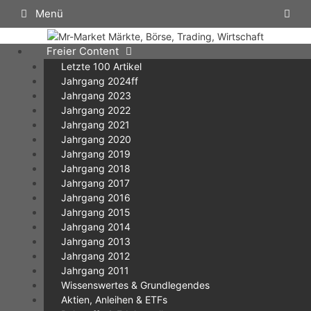
Zum
Menü
Inhalt
springen
Freier Content
Letzte 100 Artikel
Jahrgang 2024ff
Jahrgang 2023
Jahrgang 2022
Jahrgang 2021
Jahrgang 2020
Jahrgang 2019
Jahrgang 2018
Jahrgang 2017
Jahrgang 2016
Jahrgang 2015
Jahrgang 2014
Jahrgang 2013
Jahrgang 2012
Jahrgang 2011
Wissenswertes & Grundlegendes
Aktien, Anleihen & ETFs