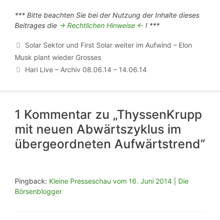
*** Bitte beachten Sie bei der Nutzung der Inhalte dieses
Beitrages die
-> Rechtlichen Hinweise <-
! ***
Solar Sektor und First Solar weiter im Aufwind – Elon
Musk plant wieder Grosses
Hari Live – Archiv 08.06.14 – 14.06.14
1 Kommentar zu „ThyssenKrupp
mit neuen Abwärtszyklus im
übergeordneten Aufwärtstrend“
Pingback:
Kleine Presseschau vom 16. Juni 2014 | Die
Börsenblogger