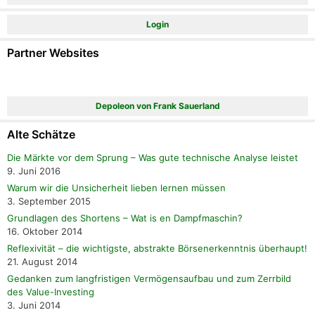
Login
Partner Websites
Depoleon von Frank Sauerland
Alte Schätze
Die Märkte vor dem Sprung – Was gute technische Analyse leistet
9. Juni 2016
Warum wir die Unsicherheit lieben lernen müssen
3. September 2015
Grundlagen des Shortens – Wat is en Dampfmaschin?
16. Oktober 2014
Reflexivität – die wichtigste, abstrakte Börsenerkenntnis überhaupt!
21. August 2014
Gedanken zum langfristigen Vermögensaufbau und zum Zerrbild
des Value-Investing
3. Juni 2014