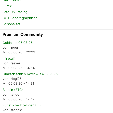
Eurex
Late US Trading
COT Report graphisch
Saisonalität
Premium Community
Guidance 05.08.26
von: Inger
Mi. 05.08.26 - 22:23
miraculli
von: rsever
Mi. 05.08.26 - 14:54
Quartalszahlen Review KW32 2026
von: Hogi25
Mi. 05.08.26 - 14:31
Bitcoin (BTC)
von: tango
Mi. 05.08.26 - 12:42
Künstliche Intelligenz - KI
von: steppie