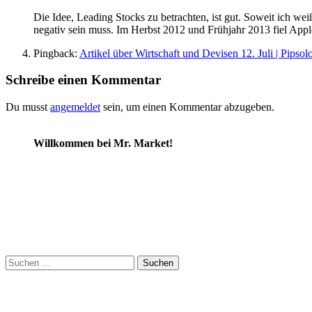
Die Idee, Leading Stocks zu betrachten, ist gut. Soweit ich we
negativ sein muss. Im Herbst 2012 und Frühjahr 2013 fiel App
Pingback:
Artikel über Wirtschaft und Devisen 12. Juli | Pipsol
Schreibe einen Kommentar
Du musst
angemeldet
sein, um einen Kommentar abzugeben.
Willkommen bei Mr. Market!
Suchen
nach: