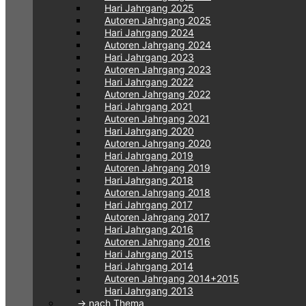
Hari Jahrgang 2025
Autoren Jahrgang 2025
Hari Jahrgang 2024
Autoren Jahrgang 2024
Hari Jahrgang 2023
Autoren Jahrgang 2023
Hari Jahrgang 2022
Autoren Jahrgang 2022
Hari Jahrgang 2021
Autoren Jahrgang 2021
Hari Jahrgang 2020
Autoren Jahrgang 2020
Hari Jahrgang 2019
Autoren Jahrgang 2019
Hari Jahrgang 2018
Autoren Jahrgang 2018
Hari Jahrgang 2017
Autoren Jahrgang 2017
Hari Jahrgang 2016
Autoren Jahrgang 2016
Hari Jahrgang 2015
Hari Jahrgang 2014
Autoren Jahrgang 2014+2015
Hari Jahrgang 2013
-> nach Thema