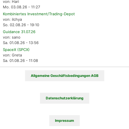
von: Hari
Mo. 03.08.26 - 11:27
Kombiniertes Investment/Trading-Depot
von: ilchya
So. 02.08.26 - 19:10
Guidance 31.07.26
von: sano
Sa. 01.08.26 - 13:56
SpaceX (SPCX)
von: Greta
Sa. 01.08.26 - 11:08
Allgemeine Geschäftsbedingungen AGB
Datenschutzerklärung
Impressum