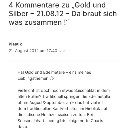
4 Kommentare zu „Gold und
Silber – 21.08.12 – Da braut sich
was zusammen !“
Plastik
21. August 2012 um 17:40 Uhr
Ha! Gold und Edelmetalle – eins meines
Lieblingsthemen 🙂
Vielleicht ist doch noch etwas Saisonalität in dem
alten Bullen? Traditionell springen die Edelmetalle
oft im August/September an – das hat viel mit
dem traditionellen Kaufverhalten im Hinblick auf
die indische Hochzeitssaison zu tun. Bei
Seasonalcharts.com gibts einige nette Charts
dazu.