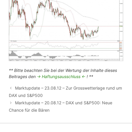
** Bitte beachten Sie bei der Wertung der Inhalte dieses
Beitrages den
-> Haftungsausschluss <-
! **
Marktupdate – 23.08.12 – Zur Grosswetterlage rund um
DAX und S&P500
Marktupdate – 20.08.12 – DAX und S&P500: Neue
Chance für die Bären