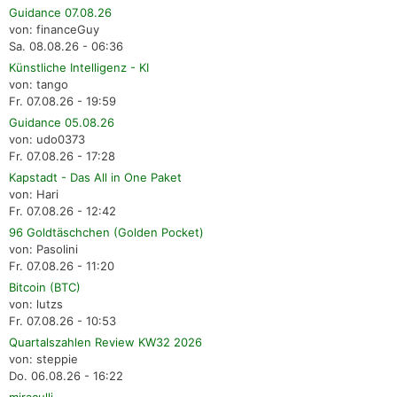
Guidance 07.08.26
von: financeGuy
Sa. 08.08.26 - 06:36
Künstliche Intelligenz - KI
von: tango
Fr. 07.08.26 - 19:59
Guidance 05.08.26
von: udo0373
Fr. 07.08.26 - 17:28
Kapstadt - Das All in One Paket
von: Hari
Fr. 07.08.26 - 12:42
96 Goldtäschchen (Golden Pocket)
von: Pasolini
Fr. 07.08.26 - 11:20
Bitcoin (BTC)
von: lutzs
Fr. 07.08.26 - 10:53
Quartalszahlen Review KW32 2026
von: steppie
Do. 06.08.26 - 16:22