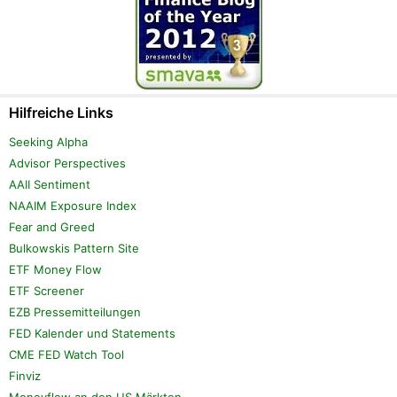
Hilfreiche Links
Seeking Alpha
Advisor Perspectives
AAII Sentiment
NAAIM Exposure Index
Fear and Greed
Bulkowskis Pattern Site
ETF Money Flow
ETF Screener
EZB Pressemitteilungen
FED Kalender und Statements
CME FED Watch Tool
Finviz