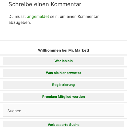
Schreibe einen Kommentar
Du musst
angemeldet
sein, um einen Kommentar
abzugeben.
Willkommen bei Mr. Market!
Wer ich bin
Was sie hier erwartet
Registrierung
Premium Mitglied werden
Suchen
nach:
Verbesserte Suche