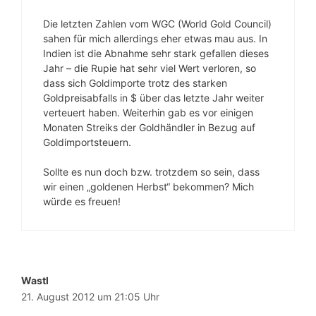
Die letzten Zahlen vom WGC (World Gold Council)
sahen für mich allerdings eher etwas mau aus. In
Indien ist die Abnahme sehr stark gefallen dieses
Jahr – die Rupie hat sehr viel Wert verloren, so
dass sich Goldimporte trotz des starken
Goldpreisabfalls in $ über das letzte Jahr weiter
verteuert haben. Weiterhin gab es vor einigen
Monaten Streiks der Goldhändler in Bezug auf
Goldimportsteuern.
Sollte es nun doch bzw. trotzdem so sein, dass
wir einen „goldenen Herbst“ bekommen? Mich
würde es freuen!
Wastl
21. August 2012 um 21:05 Uhr