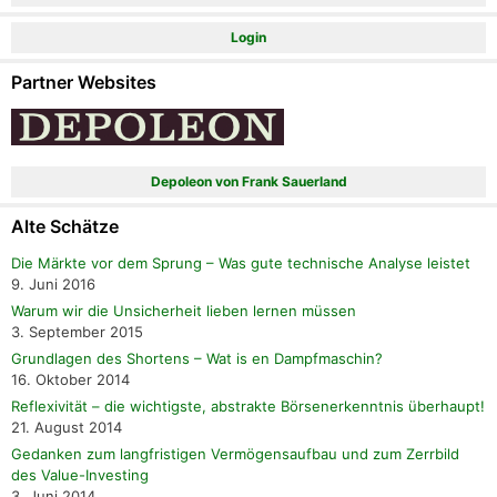
Login
Partner Websites
Depoleon von Frank Sauerland
Alte Schätze
Die Märkte vor dem Sprung – Was gute technische Analyse leistet
9. Juni 2016
Warum wir die Unsicherheit lieben lernen müssen
3. September 2015
Grundlagen des Shortens – Wat is en Dampfmaschin?
16. Oktober 2014
Reflexivität – die wichtigste, abstrakte Börsenerkenntnis überhaupt!
21. August 2014
Gedanken zum langfristigen Vermögensaufbau und zum Zerrbild
des Value-Investing
3. Juni 2014