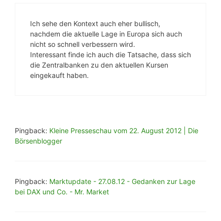
Ich sehe den Kontext auch eher bullisch,
nachdem die aktuelle Lage in Europa sich auch
nicht so schnell verbessern wird.
Interessant finde ich auch die Tatsache, dass sich
die Zentralbanken zu den aktuellen Kursen
eingekauft haben.
Pingback:
Kleine Presseschau vom 22. August 2012 | Die
Börsenblogger
Pingback:
Marktupdate - 27.08.12 - Gedanken zur Lage
bei DAX und Co. - Mr. Market