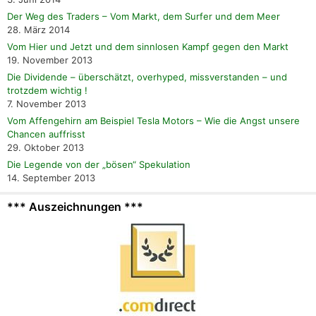
Der Weg des Traders – Vom Markt, dem Surfer und dem Meer
28. März 2014
Vom Hier und Jetzt und dem sinnlosen Kampf gegen den Markt
19. November 2013
Die Dividende – überschätzt, overhyped, missverstanden – und
trotzdem wichtig !
7. November 2013
Vom Affengehirn am Beispiel Tesla Motors – Wie die Angst unsere
Chancen auffrisst
29. Oktober 2013
Die Legende von der „bösen“ Spekulation
14. September 2013
*** Auszeichnungen ***