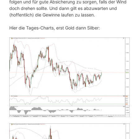
folgen und für gute Absicherung zu sorgen, falls der Wind
doch drehen sollte. Und dann gilt es abzuwarten und
(hoffentlich) die Gewinne laufen zu lassen.
Hier die Tages-Charts, erst Gold dann Silber: