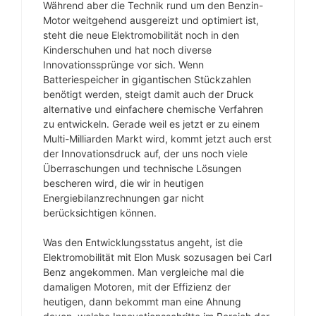
Während aber die Technik rund um den Benzin-
Motor weitgehend ausgereizt und optimiert ist,
steht die neue Elektromobilität noch in den
Kinderschuhen und hat noch diverse
Innovationssprünge vor sich. Wenn
Batteriespeicher in gigantischen Stückzahlen
benötigt werden, steigt damit auch der Druck
alternative und einfachere chemische Verfahren
zu entwickeln. Gerade weil es jetzt er zu einem
Multi-Milliarden Markt wird, kommt jetzt auch erst
der Innovationsdruck auf, der uns noch viele
Überraschungen und technische Lösungen
bescheren wird, die wir in heutigen
Energiebilanzrechnungen gar nicht
berücksichtigen können.
Was den Entwicklungsstatus angeht, ist die
Elektromobilität mit Elon Musk sozusagen bei Carl
Benz angekommen. Man vergleiche mal die
damaligen Motoren, mit der Effizienz der
heutigen, dann bekommt man eine Ahnung