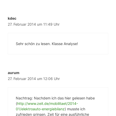
kdec
27. Februar 2014 um 11:49 Uhr
Sehr schön zu lesen. Klasse Analyse!
aurum
27. Februar 2014 um 12:06 Uhr
Nachtrag: Nachdem ich das hier gelesen habe
(
http://www.zeit.de/mobilitaet/2014-
01/elektroauto-energiebilanz
) musste ich
zufrieden grinsen. Zeit für eine ausführliche