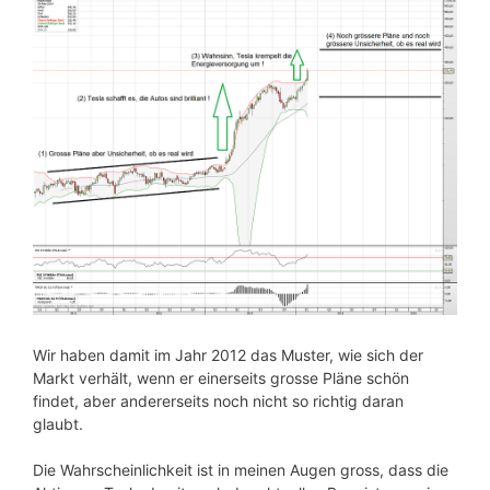
Wir haben damit im Jahr 2012 das Muster, wie sich der
Markt verhält, wenn er einerseits grosse Pläne schön
findet, aber andererseits noch nicht so richtig daran
glaubt.
Die Wahrscheinlichkeit ist in meinen Augen gross, dass die