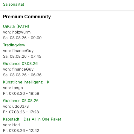
Saisonalität
Premium Community
UiPath (PATH)
von: holzwurm
Sa. 08.08.26 - 09:00
Tradingview!
von: financeGuy
Sa. 08.08.26 - 07:45
Guidance 07.08.26
von: financeGuy
Sa. 08.08.26 - 06:36
Künstliche Intelligenz - KI
von: tango
Fr. 07.08.26 - 19:59
Guidance 05.08.26
von: udo0373
Fr. 07.08.26 - 17:28
Kapstadt - Das All in One Paket
von: Hari
Fr. 07.08.26 - 12:42