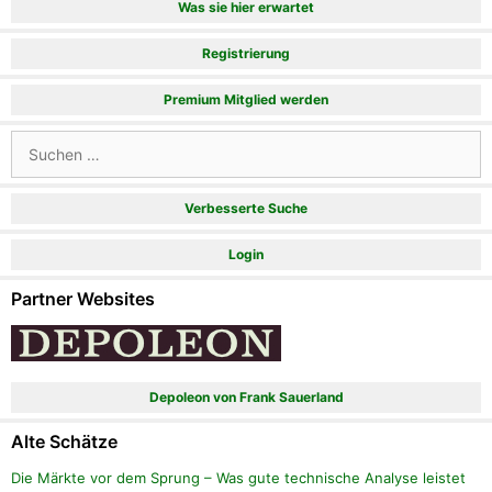
Was sie hier erwartet
Registrierung
Premium Mitglied werden
Suchen
nach:
Verbesserte Suche
Login
Partner Websites
Depoleon von Frank Sauerland
Alte Schätze
Die Märkte vor dem Sprung – Was gute technische Analyse leistet