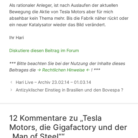
Als rationaler Anleger, ist nach Auslaufen der aktuellen
Bewegung die Aktie von Tesla Motors aber für mich
absehbar kein Thema mehr. Bis die Fabrik näher rückt oder
ein neuer Katalysator wieder das Bild verändert.
Ihr Hari
Diskutiere diesen Beitrag im Forum
*** Bitte beachten Sie bei der Nutzung der Inhalte dieses
Beitrages die
-> Rechtlichen Hinweise <-
! ***
Hari Live – Archiv 23.02.14 – 01.03.14
Antizyklischer Einstieg in Brasilien und den Bovespa ?
12 Kommentare zu „Tesla
Motors, die Gigafactory und der
„Man of Steel““