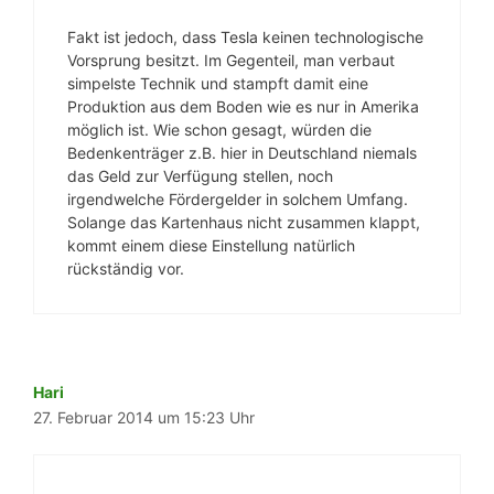
Fakt ist jedoch, dass Tesla keinen technologische
Vorsprung besitzt. Im Gegenteil, man verbaut
simpelste Technik und stampft damit eine
Produktion aus dem Boden wie es nur in Amerika
möglich ist. Wie schon gesagt, würden die
Bedenkenträger z.B. hier in Deutschland niemals
das Geld zur Verfügung stellen, noch
irgendwelche Fördergelder in solchem Umfang.
Solange das Kartenhaus nicht zusammen klappt,
kommt einem diese Einstellung natürlich
rückständig vor.
Hari
27. Februar 2014 um 15:23 Uhr