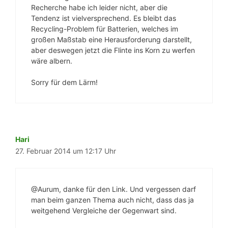
Recherche habe ich leider nicht, aber die
Tendenz ist vielversprechend. Es bleibt das
Recycling-Problem für Batterien, welches im
großen Maßstab eine Herausforderung darstellt,
aber deswegen jetzt die Flinte ins Korn zu werfen
wäre albern.
Sorry für dem Lärm!
Hari
27. Februar 2014 um 12:17 Uhr
@Aurum, danke für den Link. Und vergessen darf
man beim ganzen Thema auch nicht, dass das ja
weitgehend Vergleiche der Gegenwart sind.