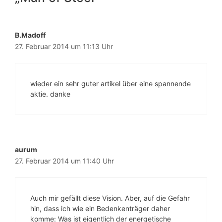
B.Madoff
27. Februar 2014 um 11:13 Uhr
wieder ein sehr guter artikel über eine spannende
aktie. danke
aurum
27. Februar 2014 um 11:40 Uhr
Auch mir gefällt diese Vision. Aber, auf die Gefahr
hin, dass ich wie ein Bedenkenträger daher
komme: Was ist eigentlich der energetische