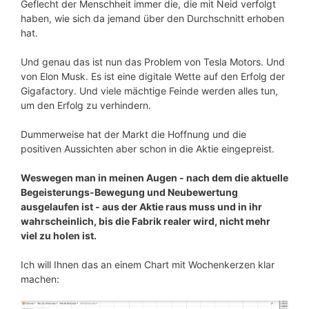
Geflecht der Menschheit immer die, die mit Neid verfolgt
haben, wie sich da jemand über den Durchschnitt erhoben
hat.
Und genau das ist nun das Problem von Tesla Motors. Und
von Elon Musk. Es ist eine digitale Wette auf den Erfolg der
Gigafactory. Und viele mächtige Feinde werden alles tun,
um den Erfolg zu verhindern.
Dummerweise hat der Markt die Hoffnung und die
positiven Aussichten aber schon in die Aktie eingepreist.
Weswegen man in meinen Augen - nach dem die aktuelle
Begeisterungs-Bewegung und Neubewertung
ausgelaufen ist - aus der Aktie raus muss und in ihr
wahrscheinlich, bis die Fabrik realer wird, nicht mehr
viel zu holen ist.
Ich will Ihnen das an einem Chart mit Wochenkerzen klar
machen: