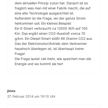
dem aktuellen Prinzip zutun hat. Danach ist es
fraglich was man mit einer Fabrik macht, die auf
eine alte Technologie ausgerichtet ist.
Außerdem ist die Frage, wo der ganze Strom
herkommen soll. Ein kleines Beispiel:
Ein E-Smart verbraucht ca 12000 W/h auf 100
Km. Das ergibt einen CO2-Ausstoß vonca 70
g/km. Ein Diesel-Smart stößt 86 Gramm CO2 aus.
Das der Elektromotor/Antrieb dem Verbrenner
haushoch überlegen ist, ist überhaupt keine
Frage!
Die Frage lautet viel mehr, wie speichert man die
Energie und wo kommt sie her!
jinnx
27. Februar 2014 um 19:10 Uhr