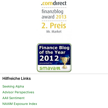
Hilfreiche Links
Seeking Alpha
Advisor Perspectives
AAII Sentiment
NAAIM Exposure Index