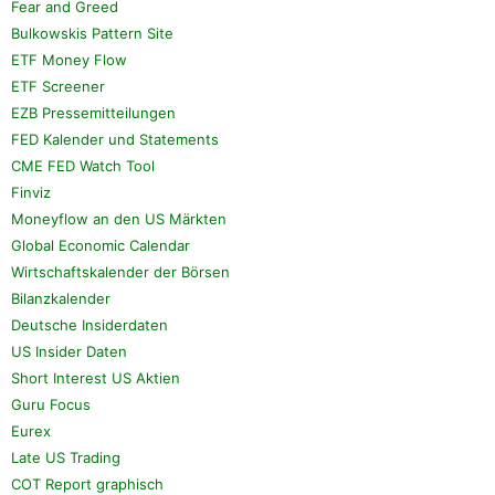
Fear and Greed
Bulkowskis Pattern Site
ETF Money Flow
ETF Screener
EZB Pressemitteilungen
FED Kalender und Statements
CME FED Watch Tool
Finviz
Moneyflow an den US Märkten
Global Economic Calendar
Wirtschaftskalender der Börsen
Bilanzkalender
Deutsche Insiderdaten
US Insider Daten
Short Interest US Aktien
Guru Focus
Eurex
Late US Trading
COT Report graphisch