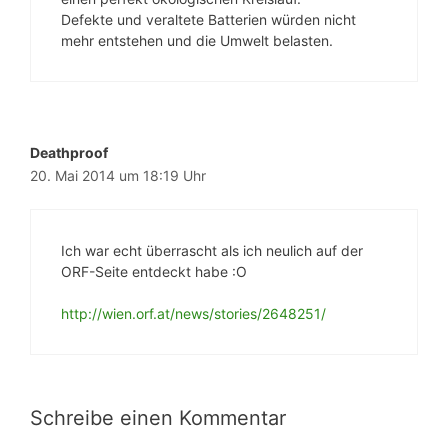
Defekte und veraltete Batterien würden nicht
mehr entstehen und die Umwelt belasten.
Deathproof
20. Mai 2014 um 18:19 Uhr
Ich war echt überrascht als ich neulich auf der
ORF-Seite entdeckt habe :O
http://wien.orf.at/news/stories/2648251/
Schreibe einen Kommentar