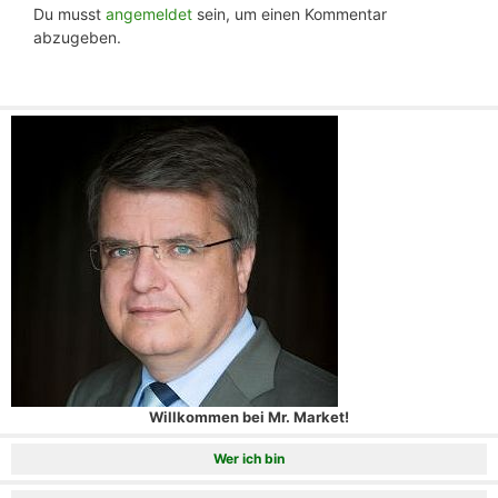
Du musst
angemeldet
sein, um einen Kommentar
abzugeben.
Willkommen bei Mr. Market!
Wer ich bin