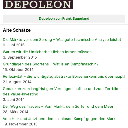
Depoleon von Frank Sauerland
Alte Schätze
Die Märkte vor dem Sprung – Was gute technische Analyse leistet
9. Juni 2016
Warum wir die Unsicherheit lieben lernen müssen
3. September 2015
Grundlagen des Shortens – Wat is en Dampfmaschin?
16. Oktober 2014
Reflexivität – die wichtigste, abstrakte Börsenerkenntnis überhaupt!
21. August 2014
Gedanken zum langfristigen Vermögensaufbau und zum Zerrbild
des Value-Investing
3. Juni 2014
Der Weg des Traders – Vom Markt, dem Surfer und dem Meer
28. März 2014
Vom Hier und Jetzt und dem sinnlosen Kampf gegen den Markt
19. November 2013