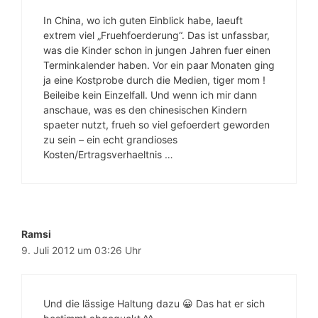
In China, wo ich guten Einblick habe, laeuft
extrem viel „Fruehfoerderung“. Das ist unfassbar,
was die Kinder schon in jungen Jahren fuer einen
Terminkalender haben. Vor ein paar Monaten ging
ja eine Kostprobe durch die Medien, tiger mom !
Beileibe kein Einzelfall. Und wenn ich mir dann
anschaue, was es den chinesischen Kindern
spaeter nutzt, frueh so viel gefoerdert geworden
zu sein – ein echt grandioses
Kosten/Ertragsverhaeltnis …
Ramsi
9. Juli 2012 um 03:26 Uhr
Und die lässige Haltung dazu 😀 Das hat er sich