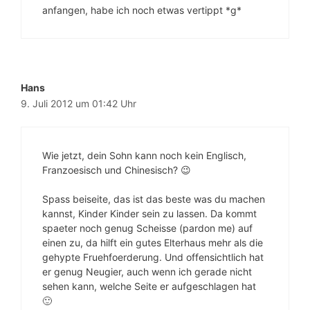
anfangen, habe ich noch etwas vertippt *g*
Hans
9. Juli 2012 um 01:42 Uhr
Wie jetzt, dein Sohn kann noch kein Englisch,
Franzoesisch und Chinesisch? 😉
Spass beiseite, das ist das beste was du machen
kannst, Kinder Kinder sein zu lassen. Da kommt
spaeter noch genug Scheisse (pardon me) auf
einen zu, da hilft ein gutes Elterhaus mehr als die
gehypte Fruehfoerderung. Und offensichtlich hat
er genug Neugier, auch wenn ich gerade nicht
sehen kann, welche Seite er aufgeschlagen hat
🙂