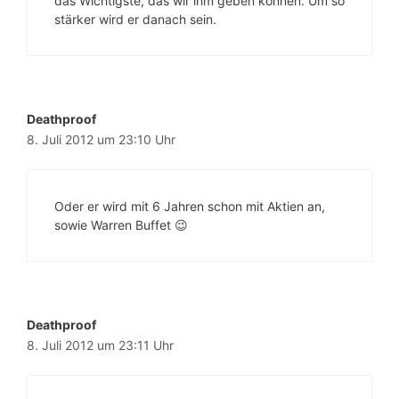
das Wichtigste, das wir ihm geben können. Um so
stärker wird er danach sein.
Deathproof
8. Juli 2012 um 23:10 Uhr
Oder er wird mit 6 Jahren schon mit Aktien an,
sowie Warren Buffet 😉
Deathproof
8. Juli 2012 um 23:11 Uhr