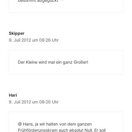
bestimmt abgeguckt ^^
Skipper
9. Juli 2012 um 06:26 Uhr
Der Kleine wird mal ein ganz Großer!
Hari
9. Juli 2012 um 08:20 Uhr
@ Hans, ja wir halten von dem ganzen
Frühförderungskram auch absolut Null. Er soll