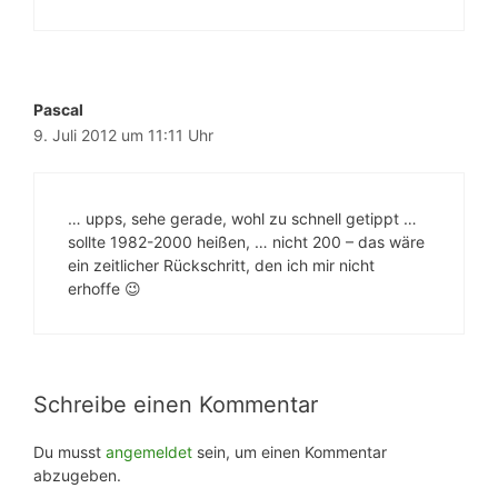
Pascal
9. Juli 2012 um 11:11 Uhr
… upps, sehe gerade, wohl zu schnell getippt …
sollte 1982-2000 heißen, … nicht 200 – das wäre
ein zeitlicher Rückschritt, den ich mir nicht
erhoffe 😉
Schreibe einen Kommentar
Du musst
angemeldet
sein, um einen Kommentar
abzugeben.