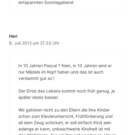
entspannten Sonntagabend
Hari
8. Juli 2012 um 21:33 Uhr
In 10 Jahren Pascal ? Nein, in 10 Jahren wird er
nur Mädels im Kopf haben und das ist auch
verdammt gut so !
Der Ernst des Lebens kommt noch früh genug, je
später desto besser.
Wir gehören nicht zu den Eltern die ihre Kinder
schon zum Klavierunterricht, Frühförderung und
all dem Zeug schicken, er soll einfach Kind sein
solange er kann, unbeschwerte Kindheit ist mit