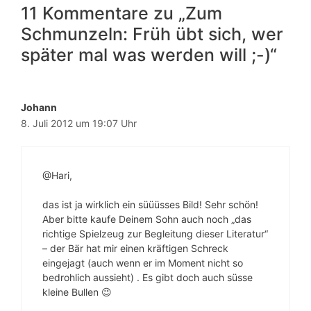
11 Kommentare zu „Zum
Schmunzeln: Früh übt sich, wer
später mal was werden will ;-)“
Johann
8. Juli 2012 um 19:07 Uhr
@Hari,
das ist ja wirklich ein süüüsses Bild! Sehr schön!
Aber bitte kaufe Deinem Sohn auch noch „das
richtige Spielzeug zur Begleitung dieser Literatur“
– der Bär hat mir einen kräftigen Schreck
eingejagt (auch wenn er im Moment nicht so
bedrohlich aussieht) . Es gibt doch auch süsse
kleine Bullen 😉