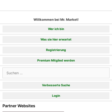
Willkommen bei Mr. Market!
Wer ich bin
Was sie hier erwartet
Registrierung
Premium Mitglied werden
Suchen
nach:
Verbesserte Suche
Login
Partner Websites