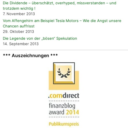
Die Dividende – überschätzt, overhyped, missverstanden – und
trotzdem wichtig !
7. November 2013
Vom Affengehirn am Beispiel Tesla Motors – Wie die Angst unsere
Chancen auffrisst
29. Oktober 2013
Die Legende von der „bösen“ Spekulation
14. September 2013
*** Auszeichnungen ***