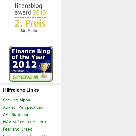
Hilfreiche Links
Seeking Alpha
Advisor Perspectives
AAII Sentiment
NAAIM Exposure Index
Fear and Greed