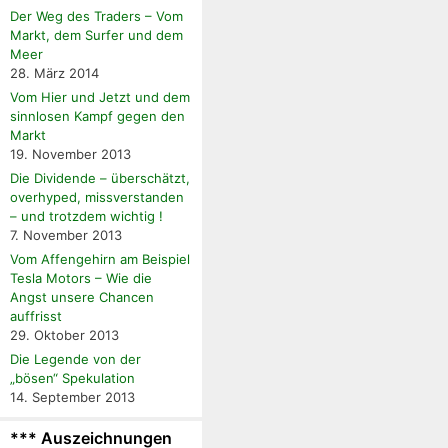
Der Weg des Traders – Vom
Markt, dem Surfer und dem
Meer
28. März 2014
Vom Hier und Jetzt und dem
sinnlosen Kampf gegen den
Markt
19. November 2013
Die Dividende – überschätzt,
overhyped, missverstanden
– und trotzdem wichtig !
7. November 2013
Vom Affengehirn am Beispiel
Tesla Motors – Wie die
Angst unsere Chancen
auffrisst
29. Oktober 2013
Die Legende von der
„bösen“ Spekulation
14. September 2013
*** Auszeichnungen