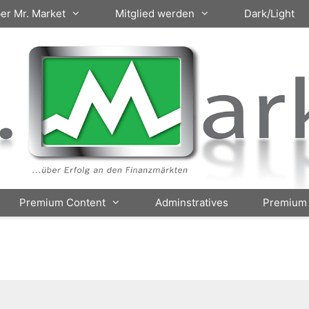
er Mr. Market
Mitglied werden
Dark/Light
Premium Content
Adminstratives
Premium 