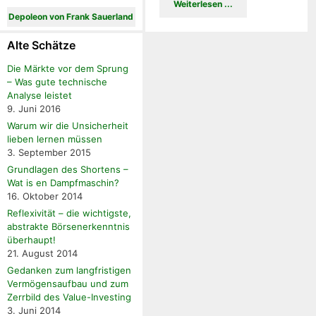
Weiterlesen ...
Depoleon von Frank Sauerland
Alte Schätze
Die Märkte vor dem Sprung
– Was gute technische
Analyse leistet
9. Juni 2016
Warum wir die Unsicherheit
lieben lernen müssen
3. September 2015
Grundlagen des Shortens –
Wat is en Dampfmaschin?
16. Oktober 2014
Reflexivität – die wichtigste,
abstrakte Börsenerkenntnis
überhaupt!
21. August 2014
Gedanken zum langfristigen
Vermögensaufbau und zum
Zerrbild des Value-Investing
3. Juni 2014