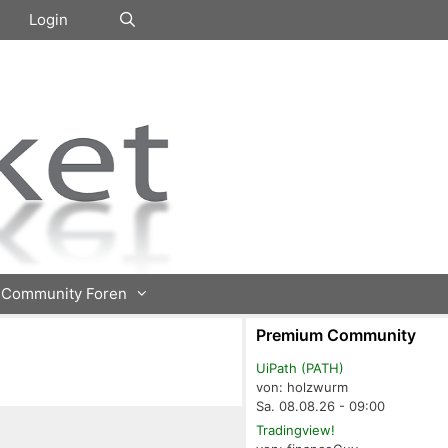
Login
Community Foren
Premium Community
UiPath (PATH)
von: holzwurm
Sa. 08.08.26 - 09:00
Tradingview!