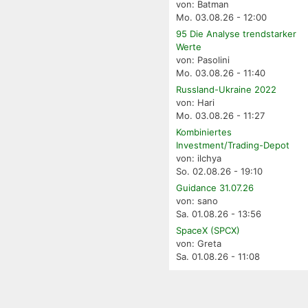
von: Batman
Mo. 03.08.26 - 12:00
95 Die Analyse trendstarker
Werte
von: Pasolini
Mo. 03.08.26 - 11:40
Russland-Ukraine 2022
von: Hari
Mo. 03.08.26 - 11:27
Kombiniertes
Investment/Trading-Depot
von: ilchya
So. 02.08.26 - 19:10
Guidance 31.07.26
von: sano
Sa. 01.08.26 - 13:56
SpaceX (SPCX)
von: Greta
Sa. 01.08.26 - 11:08